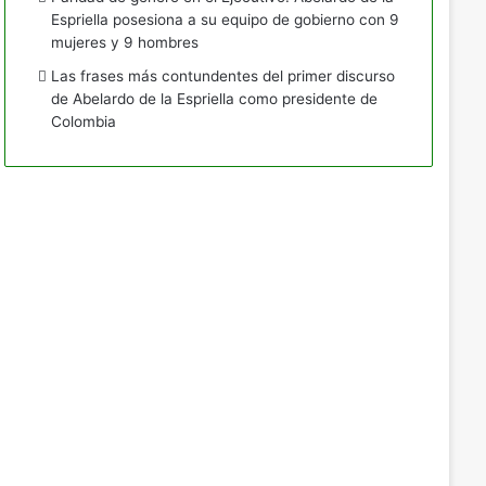
Espriella posesiona a su equipo de gobierno con 9
mujeres y 9 hombres
Las frases más contundentes del primer discurso
de Abelardo de la Espriella como presidente de
Colombia