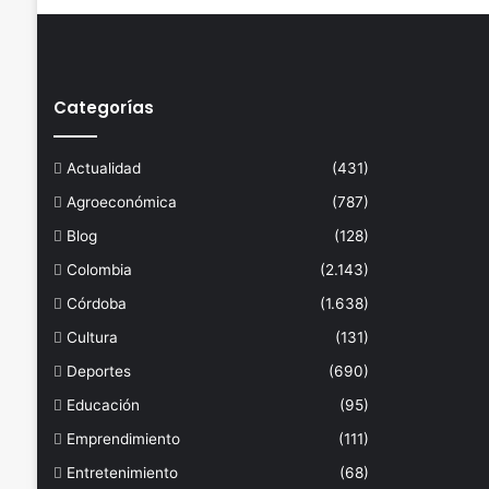
Categorías
Actualidad
(431)
Agroeconómica
(787)
Blog
(128)
Colombia
(2.143)
Córdoba
(1.638)
Cultura
(131)
Deportes
(690)
Educación
(95)
Emprendimiento
(111)
Entretenimiento
(68)