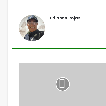
Edinson Rojas