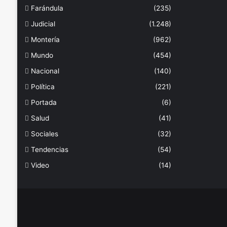
Farándula
(235)
Judicial
(1.248)
Montería
(962)
Mundo
(454)
Nacional
(140)
Política
(221)
Portada
(6)
Salud
(41)
Sociales
(32)
Tendencias
(54)
Video
(14)