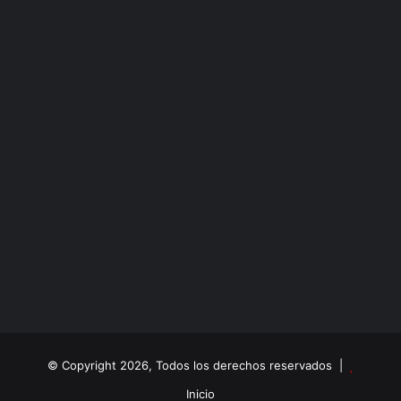
© Copyright 2026, Todos los derechos reservados |
Inicio