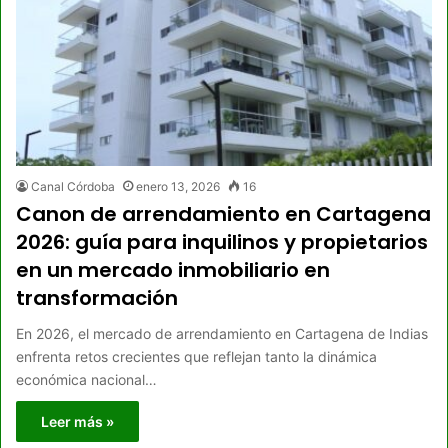
Canal Córdoba
enero 13, 2026
16
Canon de arrendamiento en Cartagena
2026: guía para inquilinos y propietarios
en un mercado inmobiliario en
transformación
En 2026, el mercado de arrendamiento en Cartagena de Indias
enfrenta retos crecientes que reflejan tanto la dinámica
económica nacional…
Leer más »