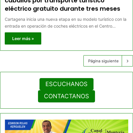
caballos por transporte turístico
eléctrico gratuito durante tres meses
Cartagena inicia una nueva etapa en su modelo turístico con la
entrada en operación de coches eléctricos en el Centro…
Leer más »
Página siguiente
ESCUCHANOS
CONTACTANOS