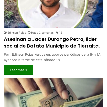
Edinson Rojas
Hace 3 semanas
12
Asesinan a Jader Durango Petro, líder
social de Batata Municipio de Tierralta.
Por : Edinson Rojas Kerguelen, apoyos periódicos de la IH y IA.
Ayer por la tarde de este sábado 18…
Leer más »