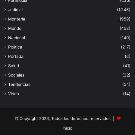
Farándula
(235)
Judicial
(1.246)
Montería
(959)
Mundo
(453)
Nacional
(140)
Política
(217)
Portada
(6)
Salud
(41)
Sociales
(32)
Tendencias
(54)
Video
(14)
© Copyright 2026, Todos los derechos reservados |
Inicio