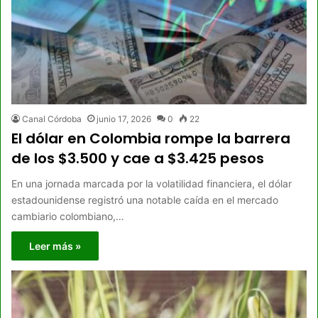
Canal Córdoba
junio 17, 2026
0
22
El dólar en Colombia rompe la barrera
de los $3.500 y cae a $3.425 pesos
En una jornada marcada por la volatilidad financiera, el dólar
estadounidense registró una notable caída en el mercado
cambiario colombiano,…
Leer más »