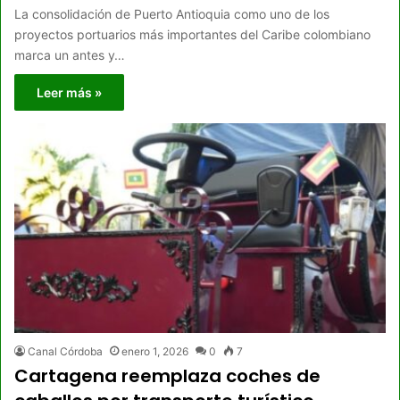
La consolidación de Puerto Antioquia como uno de los
proyectos portuarios más importantes del Caribe colombiano
marca un antes y…
Leer más »
Canal Córdoba
enero 1, 2026
0
7
Cartagena reemplaza coches de