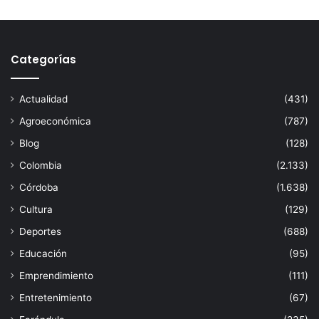
Categorías
Actualidad
(431)
Agroeconómica
(787)
Blog
(128)
Colombia
(2.133)
Córdoba
(1.638)
Cultura
(129)
Deportes
(688)
Educación
(95)
Emprendimiento
(111)
Entretenimiento
(67)