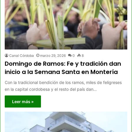
Canal Córdoba
marzo 29, 2026
0
8
Domingo de Ramos: Fe y tradición dan
inicio a la Semana Santa en Montería
Con la tradicional bendición de los ramos, miles de feligreses
en la capital cordobesa y el resto del país dan…
Leer más »