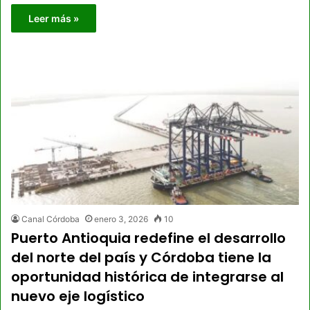
Leer más »
Canal Córdoba
enero 3, 2026
10
Puerto Antioquia redefine el desarrollo
del norte del país y Córdoba tiene la
oportunidad histórica de integrarse al
nuevo eje logístico