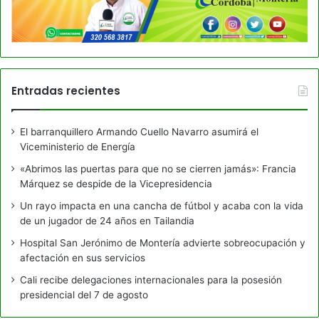
Entradas recientes
El barranquillero Armando Cuello Navarro asumirá el
Viceministerio de Energía
«Abrimos las puertas para que no se cierren jamás»: Francia
Márquez se despide de la Vicepresidencia
Un rayo impacta en una cancha de fútbol y acaba con la vida
de un jugador de 24 años en Tailandia
Hospital San Jerónimo de Montería advierte sobreocupación y
afectación en sus servicios
Cali recibe delegaciones internacionales para la posesión
presidencial del 7 de agosto