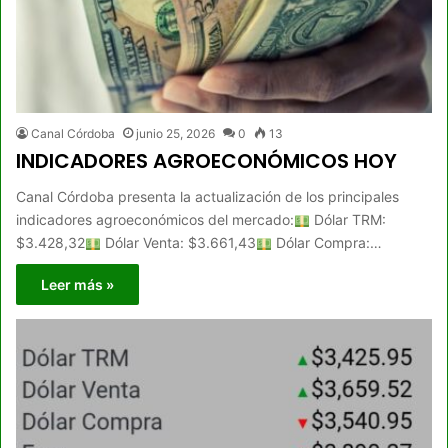
Canal Córdoba
junio 25, 2026
0
13
INDICADORES AGROECONÓMICOS HOY
Canal Córdoba presenta la actualización de los principales
indicadores agroeconómicos del mercado:
Dólar TRM:
$3.428,32
Dólar Venta: $3.661,43
Dólar Compra:…
Leer más »