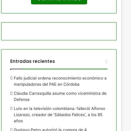
Entradas recientes
Fallo judicial ordena reconocimiento económico a
manipuladoras del PAE en Córdoba
Claudia Carrasquilla asume como viceministra de
Defensa
Luto en la televisión colombiana: falleció Alfonso
Lizarazo, creador de ‘Sábados Felices’, a los 85
años
Gustavo Petro autorizó la compra de 4