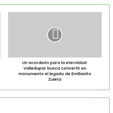
Un acordeón para la eternidad:
Valledupar busca convertir en
monumento el legado de Emilianito
Zuleta