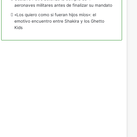
aeronaves militares antes de finalizar su mandato
«Los quiero como si fueran hijos míos»: el
emotivo encuentro entre Shakira y los Ghetto
Kids