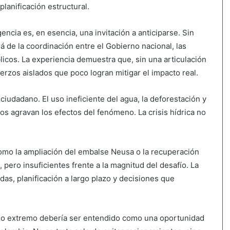
anificación estructural.
encia es, en esencia, una invitación a anticiparse. Sin
 de la coordinación entre el Gobierno nacional, las
licos. La experiencia demuestra que, sin una articulación
erzos aislados que poco logran mitigar el impacto real.
ciudadano. El uso ineficiente del agua, la deforestación y
os agravan los efectos del fenómeno. La crisis hídrica no
como la ampliación del embalse Neusa o la recuperación
ero insuficientes frente a la magnitud del desafío. La
das, planificación a largo plazo y decisiones que
Niño extremo debería ser entendido como una oportunidad