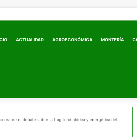
ICIO
ACTUALIDAD
AGROECONÓMICA
MONTERÍA
C
o reabre el debate sobre la fragilidad hídrica y energética del