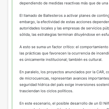
dependiendo de medidas reactivas más que de una pl
El llamado de Ballesteros a activar planes de conting
embargo, la efectividad de estas acciones dependerá
autoridades locales y las empresas de servicios púb
sólida, las estrategias terminan diluyéndose en esfu
A esto se suma un factor crítico: el comportamiento 
las prácticas que favorecen la ocurrencia de incendi
es únicamente institucional; también es cultural.
En paralelo, los proyectos anunciados por la CAR, 
de microcuencas, representan avances importantes, p
seguridad hídrica del país exige inversiones sosteni
trasciendan los ciclos políticos.
En este escenario, el posible desarrollo de un El 