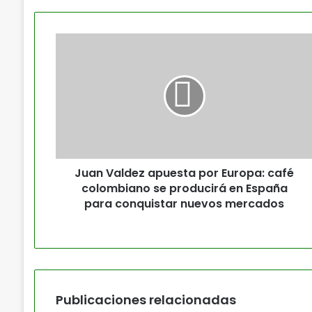
Juan Valdez apuesta por Europa: café
colombiano se producirá en España
para conquistar nuevos mercados
Publicaciones relacionadas