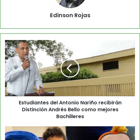
Edinson Rojas
Estudiantes del Antonio Nariño recibirán
Distinción Andrés Bello como mejores
Bachilleres