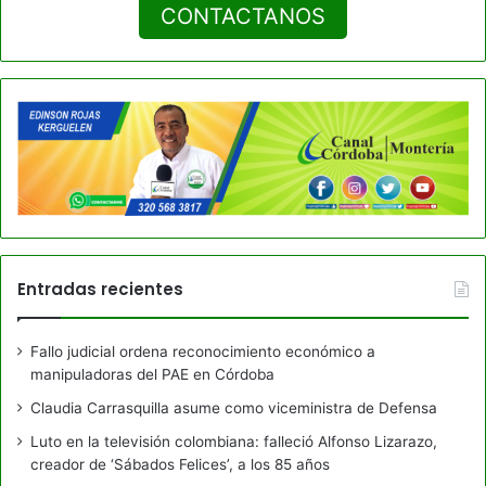
CONTACTANOS
Entradas recientes
Fallo judicial ordena reconocimiento económico a
manipuladoras del PAE en Córdoba
Claudia Carrasquilla asume como viceministra de Defensa
Luto en la televisión colombiana: falleció Alfonso Lizarazo,
creador de ‘Sábados Felices’, a los 85 años