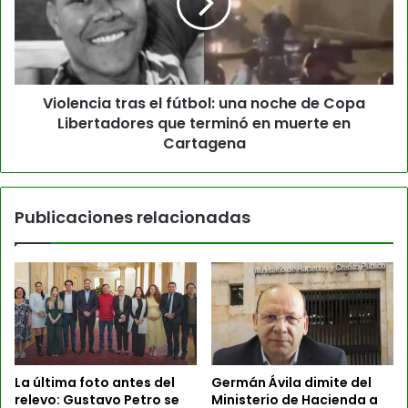
Violencia tras el fútbol: una noche de Copa
Libertadores que terminó en muerte en
Cartagena
Publicaciones relacionadas
La última foto antes del
Germán Ávila dimite del
relevo: Gustavo Petro se
Ministerio de Hacienda a