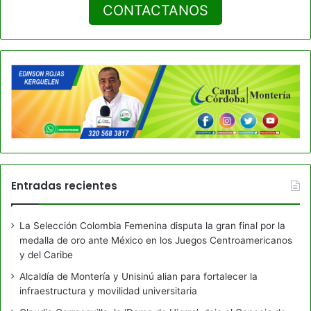
CONTACTANOS
Entradas recientes
La Selección Colombia Femenina disputa la gran final por la
medalla de oro ante México en los Juegos Centroamericanos
y del Caribe
Alcaldía de Montería y Unisinú alian para fortalecer la
infraestructura y movilidad universitaria