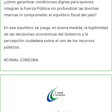
¿cómo garantizar condiciones dignas para quienes
integran la Fuerza Pública sin profundizar las brechas
internas ni comprometer el equilibrio fiscal del país?
En ese equilibrio se juega, en buena medida, la legitimidad
de las decisiones económicas del Gobierno y la
percepción ciudadana sobre el uso de los recursos
públicos.
#CANAL CORDOBA