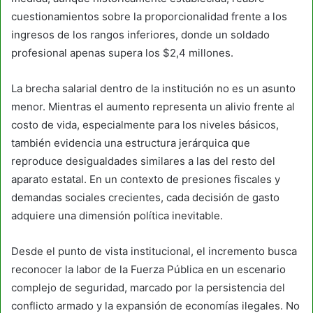
cuestionamientos sobre la proporcionalidad frente a los
ingresos de los rangos inferiores, donde un soldado
profesional apenas supera los $2,4 millones.
La brecha salarial dentro de la institución no es un asunto
menor. Mientras el aumento representa un alivio frente al
costo de vida, especialmente para los niveles básicos,
también evidencia una estructura jerárquica que
reproduce desigualdades similares a las del resto del
aparato estatal. En un contexto de presiones fiscales y
demandas sociales crecientes, cada decisión de gasto
adquiere una dimensión política inevitable.
Desde el punto de vista institucional, el incremento busca
reconocer la labor de la Fuerza Pública en un escenario
complejo de seguridad, marcado por la persistencia del
conflicto armado y la expansión de economías ilegales. No