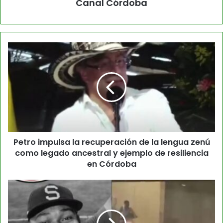
Canal Córdoba
Petro impulsa la recuperación de la lengua zenú
como legado ancestral y ejemplo de resiliencia
en Córdoba