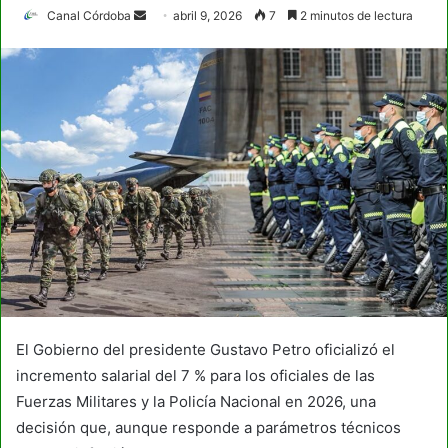
Send
Canal Córdoba
abril 9, 2026
7
2 minutos de lectura
an
email
El Gobierno del presidente Gustavo Petro oficializó el
incremento salarial del 7 % para los oficiales de las
Fuerzas Militares y la Policía Nacional en 2026, una
decisión que, aunque responde a parámetros técnicos