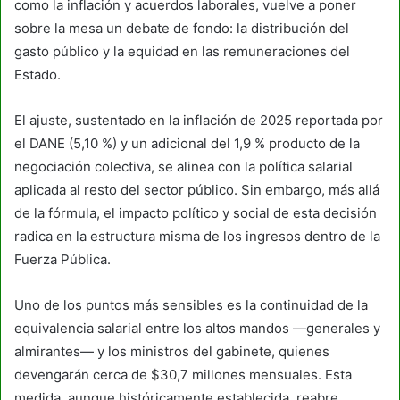
como la inflación y acuerdos laborales, vuelve a poner
sobre la mesa un debate de fondo: la distribución del
gasto público y la equidad en las remuneraciones del
Estado.
El ajuste, sustentado en la inflación de 2025 reportada por
el DANE (5,10 %) y un adicional del 1,9 % producto de la
negociación colectiva, se alinea con la política salarial
aplicada al resto del sector público. Sin embargo, más allá
de la fórmula, el impacto político y social de esta decisión
radica en la estructura misma de los ingresos dentro de la
Fuerza Pública.
Uno de los puntos más sensibles es la continuidad de la
equivalencia salarial entre los altos mandos —generales y
almirantes— y los ministros del gabinete, quienes
devengarán cerca de $30,7 millones mensuales. Esta
medida, aunque históricamente establecida, reabre