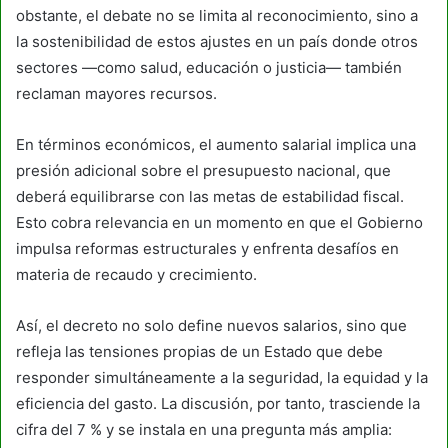
obstante, el debate no se limita al reconocimiento, sino a
la sostenibilidad de estos ajustes en un país donde otros
sectores —como salud, educación o justicia— también
reclaman mayores recursos.
En términos económicos, el aumento salarial implica una
presión adicional sobre el presupuesto nacional, que
deberá equilibrarse con las metas de estabilidad fiscal.
Esto cobra relevancia en un momento en que el Gobierno
impulsa reformas estructurales y enfrenta desafíos en
materia de recaudo y crecimiento.
Así, el decreto no solo define nuevos salarios, sino que
refleja las tensiones propias de un Estado que debe
responder simultáneamente a la seguridad, la equidad y la
eficiencia del gasto. La discusión, por tanto, trasciende la
cifra del 7 % y se instala en una pregunta más amplia: