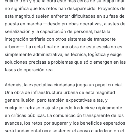
cuarto tren y que la obra esté más cerca de su etapa final
no significa que los retos han desaparecido. Proyectos de
esta magnitud suelen enfrentar dificultades en su fase de
puesta en marcha —desde pruebas operativas, ajustes de
señalización y la capacitación de personal, hasta la
integración tarifaria con otros sistemas de transporte
urbano—. La recta final de una obra de esta escala no es
simplemente administrativa; es técnica, logística y exige
soluciones precisas a problemas que sólo emergen en las
fases de operación real.
Además, la expectativa ciudadana juega un papel crucial.
Una obra de infraestructura urbana de esta magnitud
genera ilusión, pero también expectativas altas, y
cualquier retraso o ajuste puede traducirse rápidamente
en críticas públicas. La comunicación transparente de los
avances, los retos por superar y los beneficios esperados
será fundamental para sostener el apoyo ciudadano en el