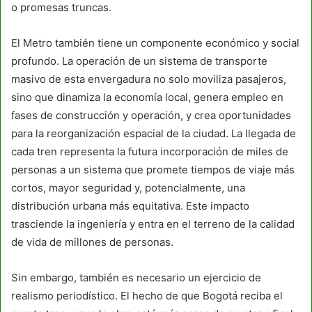
o promesas truncas.
El Metro también tiene un componente económico y social
profundo. La operación de un sistema de transporte
masivo de esta envergadura no solo moviliza pasajeros,
sino que dinamiza la economía local, genera empleo en
fases de construcción y operación, y crea oportunidades
para la reorganización espacial de la ciudad. La llegada de
cada tren representa la futura incorporación de miles de
personas a un sistema que promete tiempos de viaje más
cortos, mayor seguridad y, potencialmente, una
distribución urbana más equitativa. Este impacto
trasciende la ingeniería y entra en el terreno de la calidad
de vida de millones de personas.
Sin embargo, también es necesario un ejercicio de
realismo periodístico. El hecho de que Bogotá reciba el