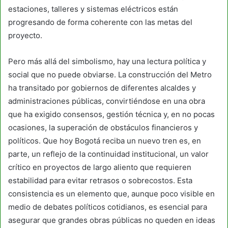
estaciones, talleres y sistemas eléctricos están
progresando de forma coherente con las metas del
proyecto.
Pero más allá del simbolismo, hay una lectura política y
social que no puede obviarse. La construcción del Metro
ha transitado por gobiernos de diferentes alcaldes y
administraciones públicas, convirtiéndose en una obra
que ha exigido consensos, gestión técnica y, en no pocas
ocasiones, la superación de obstáculos financieros y
políticos. Que hoy Bogotá reciba un nuevo tren es, en
parte, un reflejo de la continuidad institucional, un valor
crítico en proyectos de largo aliento que requieren
estabilidad para evitar retrasos o sobrecostos. Esta
consistencia es un elemento que, aunque poco visible en
medio de debates políticos cotidianos, es esencial para
asegurar que grandes obras públicas no queden en ideas