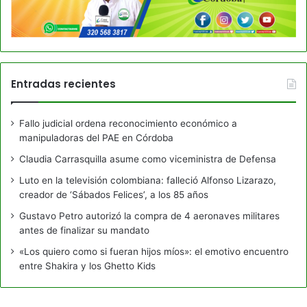
Entradas recientes
Fallo judicial ordena reconocimiento económico a
manipuladoras del PAE en Córdoba
Claudia Carrasquilla asume como viceministra de Defensa
Luto en la televisión colombiana: falleció Alfonso Lizarazo,
creador de ‘Sábados Felices’, a los 85 años
Gustavo Petro autorizó la compra de 4 aeronaves militares
antes de finalizar su mandato
«Los quiero como si fueran hijos míos»: el emotivo encuentro
entre Shakira y los Ghetto Kids