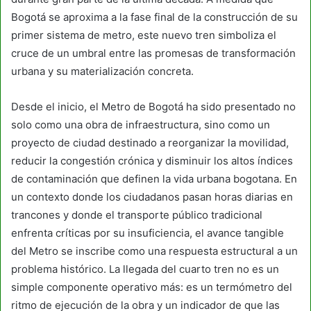
Bogotá se aproxima a la fase final de la construcción de su
primer sistema de metro, este nuevo tren simboliza el
cruce de un umbral entre las promesas de transformación
urbana y su materialización concreta.
Desde el inicio, el Metro de Bogotá ha sido presentado no
solo como una obra de infraestructura, sino como un
proyecto de ciudad destinado a reorganizar la movilidad,
reducir la congestión crónica y disminuir los altos índices
de contaminación que definen la vida urbana bogotana. En
un contexto donde los ciudadanos pasan horas diarias en
trancones y donde el transporte público tradicional
enfrenta críticas por su insuficiencia, el avance tangible
del Metro se inscribe como una respuesta estructural a un
problema histórico. La llegada del cuarto tren no es un
simple componente operativo más: es un termómetro del
ritmo de ejecución de la obra y un indicador de que las