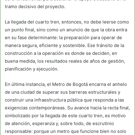
tramo decisivo del proyecto.
La llegada del cuarto tren, entonces, no debe leerse como
un punto final, sino como un anuncio de que la obra entra
en su fase determinante: la preparación para operar de
manera segura, eficiente y sostenible. Ese tránsito de la
construcción a la operación es donde se deciden, en
buena medida, los resultados reales de años de gestión,
planificación y ejecución.
En última instancia, el Metro de Bogotá encarna el anhelo
de una ciudad de superar sus barreras estructurales y
construir una infraestructura pública que responda a las
exigencias contemporáneas. Su avance hacia la recta final,
simbolizado por la llegada de este cuarto tren, es motivo
de atención, esperanza y, sobre todo, de escrutinio
responsable: porque un metro que funcione bien no solo