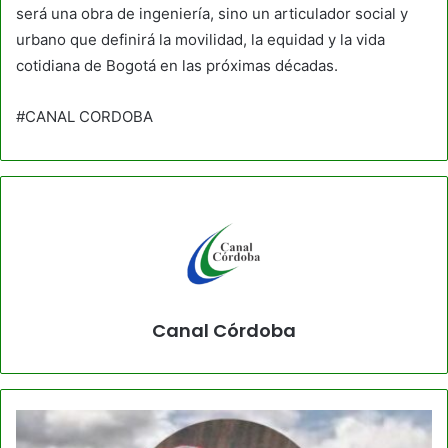
será una obra de ingeniería, sino un articulador social y
urbano que definirá la movilidad, la equidad y la vida
cotidiana de Bogotá en las próximas décadas.
#CANAL CORDOBA
Canal Córdoba