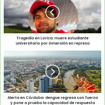
Tragedia en Lorica: muere estudiante
universitario por inmersión en represa
Alerta en Córdoba: dengue regresa con fuerza
y pone a prueba la capacidad de respuesta