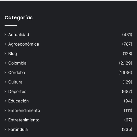
Categorías
Actualidad
(431)
Agroeconómica
(787)
Blog
(128)
Colombia
(2.129)
Córdoba
(1.636)
Cultura
(129)
Deportes
(687)
Educación
(94)
Emprendimiento
(111)
Entretenimiento
(67)
Farándula
(235)