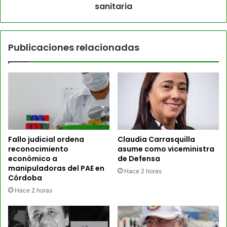
sanitaria
Publicaciones relacionadas
Fallo judicial ordena
Claudia Carrasquilla
reconocimiento
asume como viceministra
económico a
de Defensa
manipuladoras del PAE en
Hace 2 horas
Córdoba
Hace 2 horas