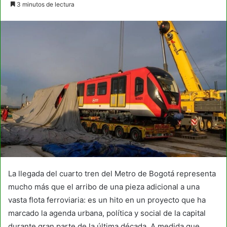
3 minutos de lectura
email
La llegada del cuarto tren del Metro de Bogotá representa
mucho más que el arribo de una pieza adicional a una
vasta flota ferroviaria: es un hito en un proyecto que ha
marcado la agenda urbana, política y social de la capital
durante gran parte de la última década. A medida que