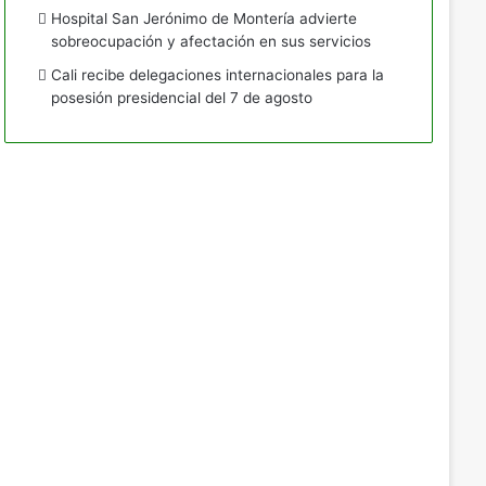
Hospital San Jerónimo de Montería advierte
sobreocupación y afectación en sus servicios
Cali recibe delegaciones internacionales para la
posesión presidencial del 7 de agosto