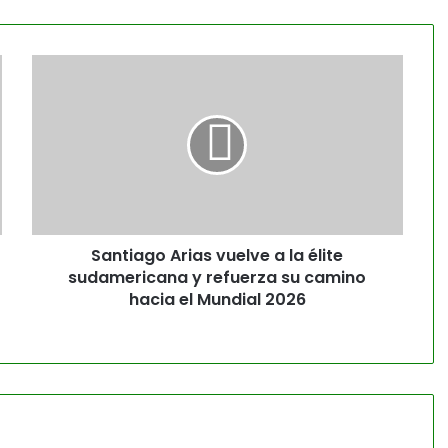
Santiago Arias vuelve a la élite
sudamericana y refuerza su camino
hacia el Mundial 2026