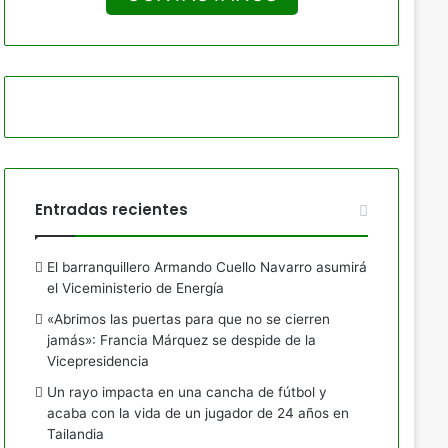
Entradas recientes
El barranquillero Armando Cuello Navarro asumirá
el Viceministerio de Energía
«Abrimos las puertas para que no se cierren
jamás»: Francia Márquez se despide de la
Vicepresidencia
Un rayo impacta en una cancha de fútbol y
acaba con la vida de un jugador de 24 años en
Tailandia