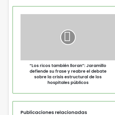
“Los ricos también lloran”: Jaramillo
defiende su frase y reabre el debate
sobre la crisis estructural de los
hospitales públicos
Publicaciones relacionadas