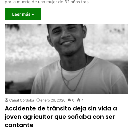
por la muerte de una mujer de 32 años tras…
Leer más »
Canal Córdoba
enero 26, 2026
0
4
Accidente de tránsito deja sin vida a
joven agricultor que soñaba con ser
cantante