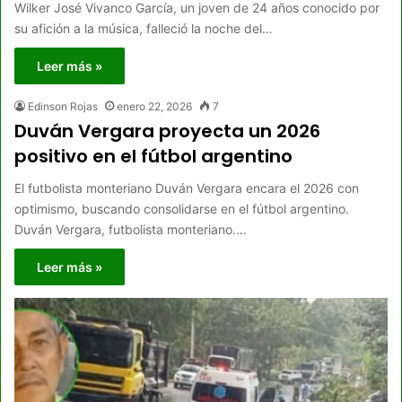
Wilker José Vivanco García, un joven de 24 años conocido por
su afición a la música, falleció la noche del…
Leer más »
Edinson Rojas
enero 22, 2026
7
Duván Vergara proyecta un 2026
positivo en el fútbol argentino
El futbolista monteriano Duván Vergara encara el 2026 con
optimismo, buscando consolidarse en el fútbol argentino.
Duván Vergara, futbolista monteriano.…
Leer más »