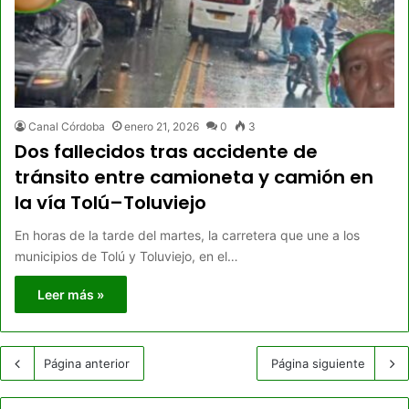
Canal Córdoba
enero 21, 2026
0
3
Dos fallecidos tras accidente de
tránsito entre camioneta y camión en
la vía Tolú–Toluviejo
En horas de la tarde del martes, la carretera que une a los
municipios de Tolú y Toluviejo, en el…
Leer más »
Página anterior
Página siguiente