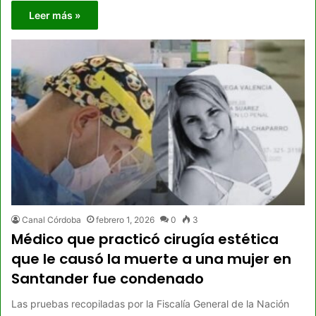
Leer más »
Canal Córdoba
febrero 1, 2026
0
3
Médico que practicó cirugía estética
que le causó la muerte a una mujer en
Santander fue condenado
Las pruebas recopiladas por la Fiscalía General de la Nación