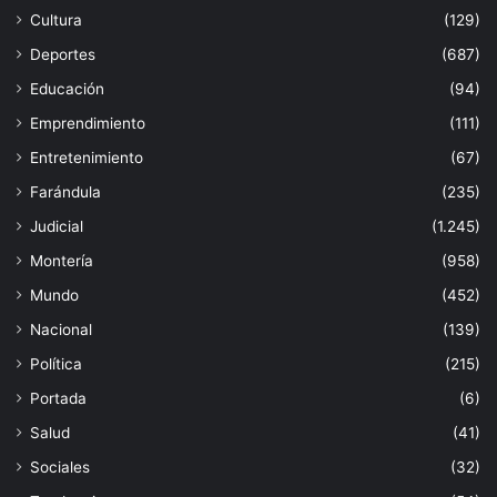
Cultura
(129)
Deportes
(687)
Educación
(94)
Emprendimiento
(111)
Entretenimiento
(67)
Farándula
(235)
Judicial
(1.245)
Montería
(958)
Mundo
(452)
Nacional
(139)
Política
(215)
Portada
(6)
Salud
(41)
Sociales
(32)