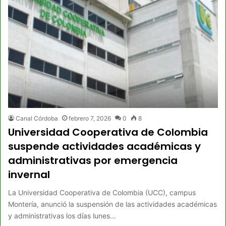
Canal Córdoba
febrero 7, 2026
0
8
Universidad Cooperativa de Colombia
suspende actividades académicas y
administrativas por emergencia
invernal
La Universidad Cooperativa de Colombia (UCC), campus
Montería, anunció la suspensión de las actividades académicas
y administrativas los días lunes…