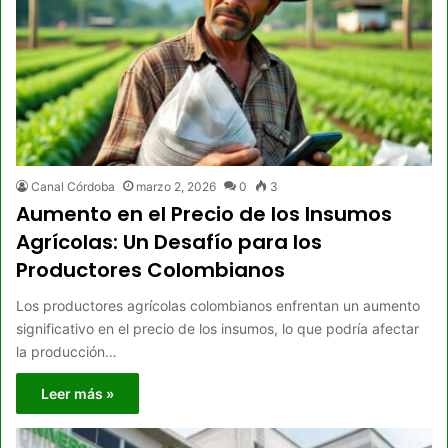
Canal Córdoba
marzo 2, 2026
0
3
Aumento en el Precio de los Insumos
Agrícolas: Un Desafío para los
Productores Colombianos
Los productores agrícolas colombianos enfrentan un aumento
significativo en el precio de los insumos, lo que podría afectar
la producción…
Leer más »