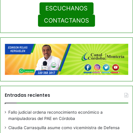
ESCUCHANOS
CONTACTANOS
Entradas recientes
Fallo judicial ordena reconocimiento económico a
manipuladoras del PAE en Córdoba
Claudia Carrasquilla asume como viceministra de Defensa