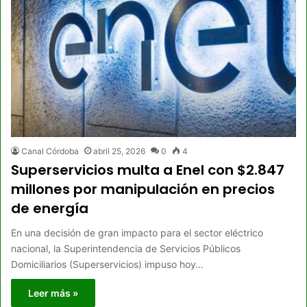
Canal Córdoba
abril 25, 2026
0
4
Superservicios multa a Enel con $2.847
millones por manipulación en precios
de energía
En una decisión de gran impacto para el sector eléctrico
nacional, la Superintendencia de Servicios Públicos
Domiciliarios (Superservicios) impuso hoy…
Leer más »