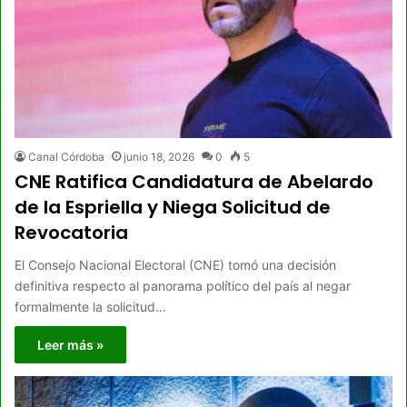
Canal Córdoba
junio 18, 2026
0
5
CNE Ratifica Candidatura de Abelardo
de la Espriella y Niega Solicitud de
Revocatoria
El Consejo Nacional Electoral (CNE) tomó una decisión
definitiva respecto al panorama político del país al negar
formalmente la solicitud…
Leer más »