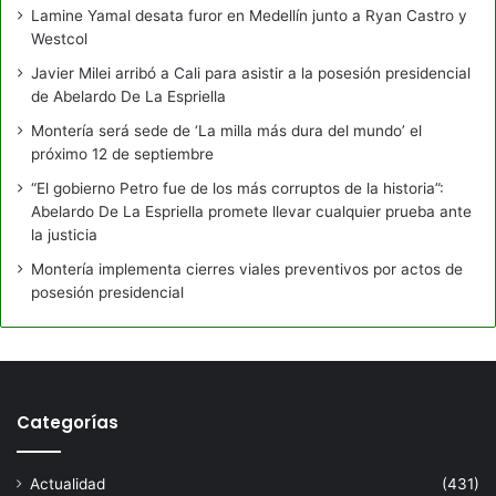
Lamine Yamal desata furor en Medellín junto a Ryan Castro y
Westcol
Javier Milei arribó a Cali para asistir a la posesión presidencial
de Abelardo De La Espriella
Montería será sede de ‘La milla más dura del mundo’ el
próximo 12 de septiembre
“El gobierno Petro fue de los más corruptos de la historia”:
Abelardo De La Espriella promete llevar cualquier prueba ante
la justicia
Montería implementa cierres viales preventivos por actos de
posesión presidencial
Categorías
Actualidad
(431)