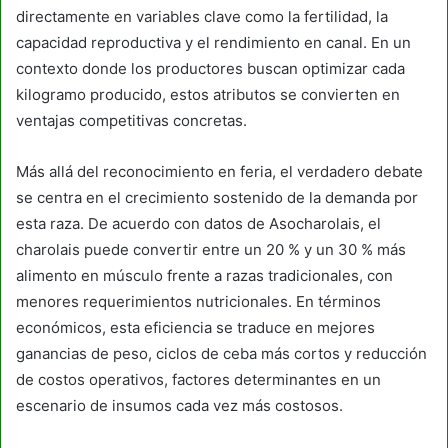
directamente en variables clave como la fertilidad, la
capacidad reproductiva y el rendimiento en canal. En un
contexto donde los productores buscan optimizar cada
kilogramo producido, estos atributos se convierten en
ventajas competitivas concretas.
Más allá del reconocimiento en feria, el verdadero debate
se centra en el crecimiento sostenido de la demanda por
esta raza. De acuerdo con datos de Asocharolais, el
charolais puede convertir entre un 20 % y un 30 % más
alimento en músculo frente a razas tradicionales, con
menores requerimientos nutricionales. En términos
económicos, esta eficiencia se traduce en mejores
ganancias de peso, ciclos de ceba más cortos y reducción
de costos operativos, factores determinantes en un
escenario de insumos cada vez más costosos.