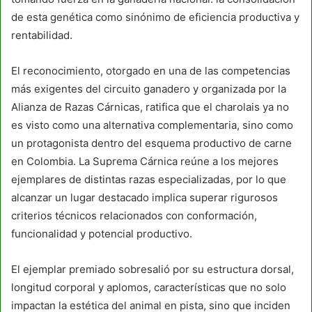
de esta genética como sinónimo de eficiencia productiva y
rentabilidad.
El reconocimiento, otorgado en una de las competencias
más exigentes del circuito ganadero y organizada por la
Alianza de Razas Cárnicas, ratifica que el charolais ya no
es visto como una alternativa complementaria, sino como
un protagonista dentro del esquema productivo de carne
en Colombia. La Suprema Cárnica reúne a los mejores
ejemplares de distintas razas especializadas, por lo que
alcanzar un lugar destacado implica superar rigurosos
criterios técnicos relacionados con conformación,
funcionalidad y potencial productivo.
El ejemplar premiado sobresalió por su estructura dorsal,
longitud corporal y aplomos, características que no solo
impactan la estética del animal en pista, sino que inciden