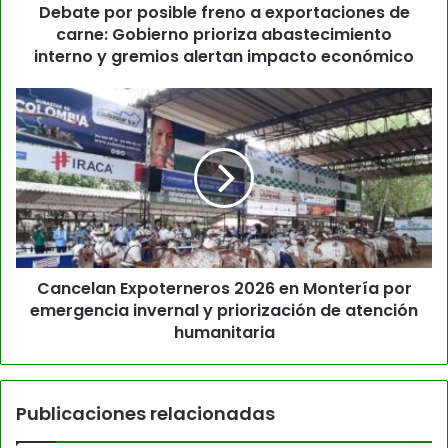
Debate por posible freno a exportaciones de
carne: Gobierno prioriza abastecimiento
interno y gremios alertan impacto económico
Cancelan Expoterneros 2026 en Montería por
emergencia invernal y priorización de atención
humanitaria
Publicaciones relacionadas