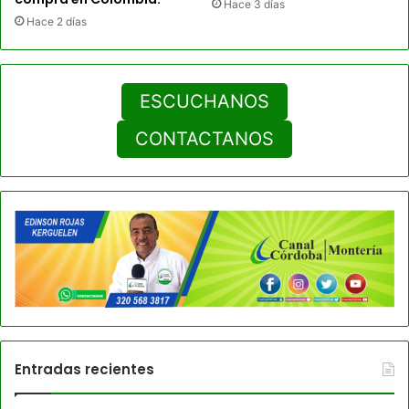
Hace 3 días
Hace 2 días
ESCUCHANOS
CONTACTANOS
Entradas recientes