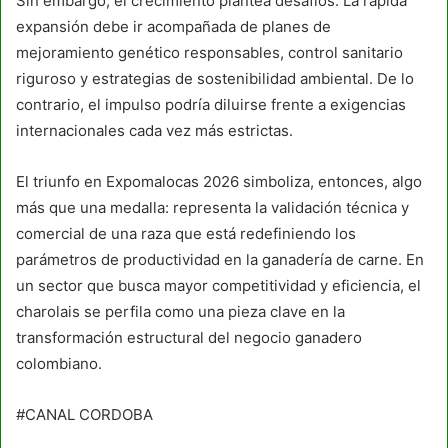
Sin embargo, el crecimiento plantea desafíos. La rápida
expansión debe ir acompañada de planes de
mejoramiento genético responsables, control sanitario
riguroso y estrategias de sostenibilidad ambiental. De lo
contrario, el impulso podría diluirse frente a exigencias
internacionales cada vez más estrictas.
El triunfo en Expomalocas 2026 simboliza, entonces, algo
más que una medalla: representa la validación técnica y
comercial de una raza que está redefiniendo los
parámetros de productividad en la ganadería de carne. En
un sector que busca mayor competitividad y eficiencia, el
charolais se perfila como una pieza clave en la
transformación estructural del negocio ganadero
colombiano.
#CANAL CORDOBA