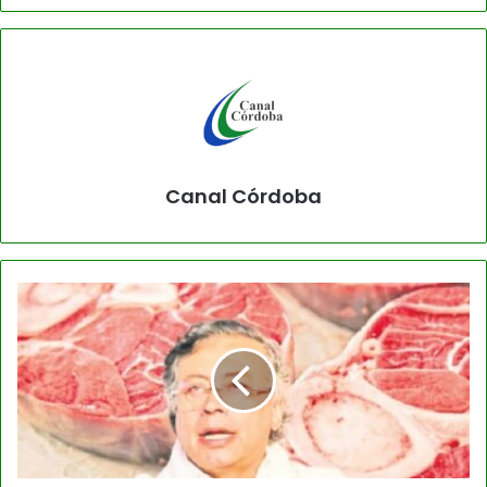
Canal Córdoba