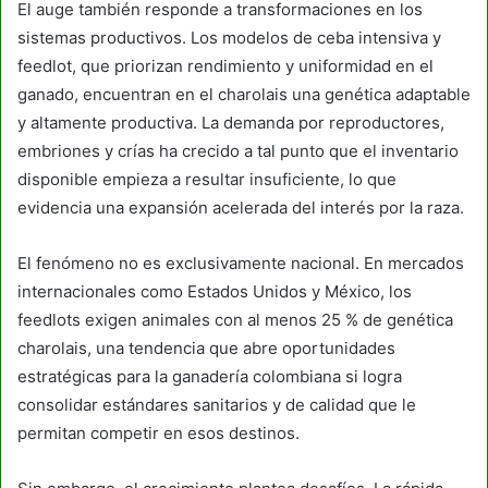
El auge también responde a transformaciones en los
sistemas productivos. Los modelos de ceba intensiva y
feedlot, que priorizan rendimiento y uniformidad en el
ganado, encuentran en el charolais una genética adaptable
y altamente productiva. La demanda por reproductores,
embriones y crías ha crecido a tal punto que el inventario
disponible empieza a resultar insuficiente, lo que
evidencia una expansión acelerada del interés por la raza.
El fenómeno no es exclusivamente nacional. En mercados
internacionales como Estados Unidos y México, los
feedlots exigen animales con al menos 25 % de genética
charolais, una tendencia que abre oportunidades
estratégicas para la ganadería colombiana si logra
consolidar estándares sanitarios y de calidad que le
permitan competir en esos destinos.