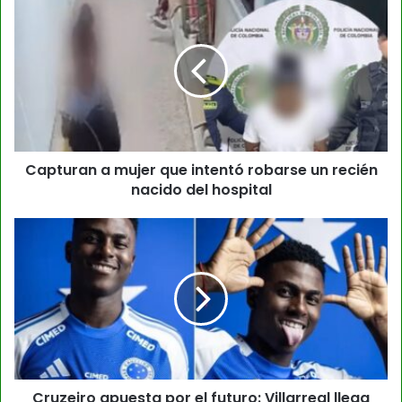
Capturan a mujer que intentó robarse un recién
nacido del hospital
Cruzeiro apuesta por el futuro: Villarreal llega