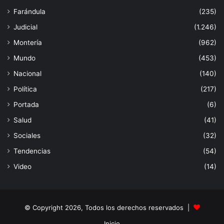
Farándula
(235)
Judicial
(1.246)
Montería
(962)
Mundo
(453)
Nacional
(140)
Política
(217)
Portada
(6)
Salud
(41)
Sociales
(32)
Tendencias
(54)
Video
(14)
© Copyright 2026, Todos los derechos reservados |
Inicio