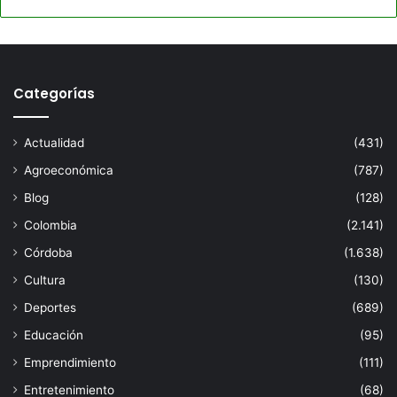
Categorías
Actualidad
(431)
Agroeconómica
(787)
Blog
(128)
Colombia
(2.141)
Córdoba
(1.638)
Cultura
(130)
Deportes
(689)
Educación
(95)
Emprendimiento
(111)
Entretenimiento
(68)