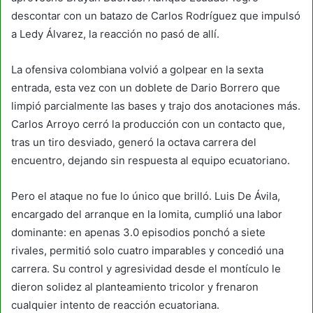
descontar con un batazo de Carlos Rodríguez que impulsó
a Ledy Álvarez, la reacción no pasó de allí.
La ofensiva colombiana volvió a golpear en la sexta
entrada, esta vez con un doblete de Dario Borrero que
limpió parcialmente las bases y trajo dos anotaciones más.
Carlos Arroyo cerró la producción con un contacto que,
tras un tiro desviado, generó la octava carrera del
encuentro, dejando sin respuesta al equipo ecuatoriano.
Pero el ataque no fue lo único que brilló. Luis De Ávila,
encargado del arranque en la lomita, cumplió una labor
dominante: en apenas 3.0 episodios ponchó a siete
rivales, permitió solo cuatro imparables y concedió una
carrera. Su control y agresividad desde el montículo le
dieron solidez al planteamiento tricolor y frenaron
cualquier intento de reacción ecuatoriana.