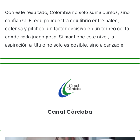
Con este resultado, Colombia no solo suma puntos, sino
confianza. El equipo muestra equilibrio entre bateo,
defensa y pitcheo, un factor decisivo en un torneo corto
donde cada juego pesa. Si mantiene este nivel, la
aspiración al título no solo es posible, sino alcanzable.
Canal Córdoba