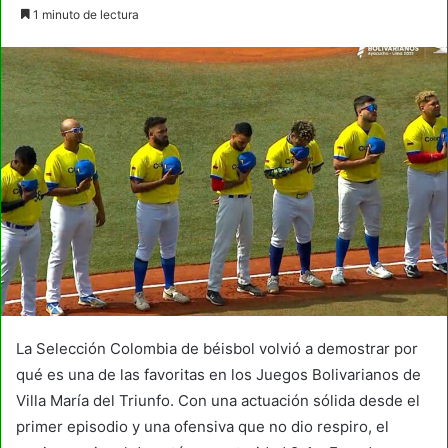
an
1 minuto de lectura
email
La Selección Colombia de béisbol volvió a demostrar por
qué es una de las favoritas en los Juegos Bolivarianos de
Villa María del Triunfo. Con una actuación sólida desde el
primer episodio y una ofensiva que no dio respiro, el