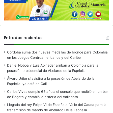
Entradas recientes
Córdoba suma dos nuevas medallas de bronce para Colombia
en los Juegos Centroamericanos y del Caribe
Daniel Noboa y Luis Abinader arriban a Colombia para la
posesión presidencial de Abelardo de la Espriella
Álvaro Uribe sí asistirá a la posesión de Abelardo de la
Espriella: ya está en Cali
Carlos Vives cumple 65 años: el consejo que recibió en un bar
de Bogotá y cambió la historia del vallenato
Llegada del rey Felipe VI de España al Valle del Cauca para la
transmisión de mando de Abelardo De la Espriella