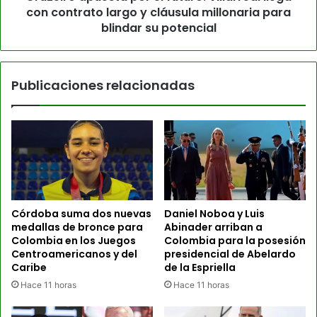
con contrato largo y cláusula millonaria para
blindar su potencial
Publicaciones relacionadas
Córdoba suma dos nuevas
Daniel Noboa y Luis
medallas de bronce para
Abinader arriban a
Colombia en los Juegos
Colombia para la posesión
Centroamericanos y del
presidencial de Abelardo
Caribe
de la Espriella
Hace 11 horas
Hace 11 horas