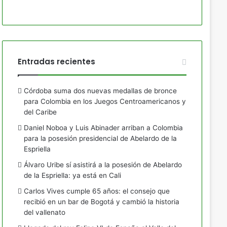
Entradas recientes
Córdoba suma dos nuevas medallas de bronce
para Colombia en los Juegos Centroamericanos y
del Caribe
Daniel Noboa y Luis Abinader arriban a Colombia
para la posesión presidencial de Abelardo de la
Espriella
Álvaro Uribe sí asistirá a la posesión de Abelardo
de la Espriella: ya está en Cali
Carlos Vives cumple 65 años: el consejo que
recibió en un bar de Bogotá y cambió la historia
del vallenato