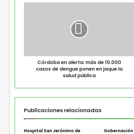
Córdoba en alerta: más de 10.000
casos de dengue ponen en jaque la
salud pública
Publicaciones relacionadas
Hospital San Jerónimo de
Gobernación