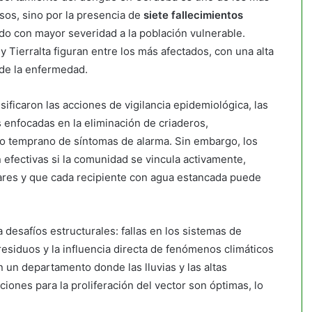
asos, sino por la presencia de
siete fallecimientos
ndo con mayor severidad a la población vulnerable.
 Tierralta figuran entre los más afectados, con una alta
 de la enfermedad.
sificaron las acciones de vigilancia epidemiológica, las
enfocadas en la eliminación de criaderos,
 temprano de síntomas de alarma. Sin embargo, los
 efectivas si la comunidad se vincula activamente,
res y que cada recipiente con agua estancada puede
desafíos estructurales: fallas en los sistemas de
residuos y la influencia directa de fenómenos climáticos
 un departamento donde las lluvias y las altas
iones para la proliferación del vector son óptimas, lo