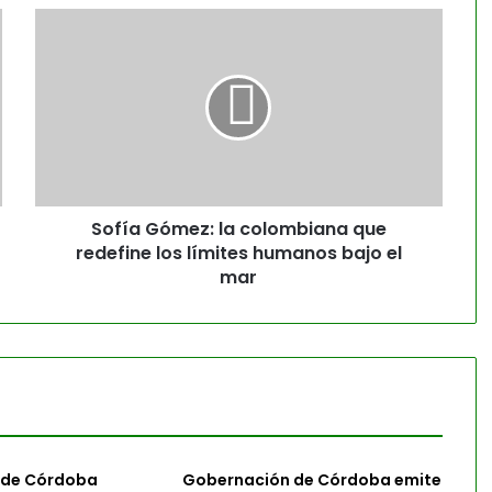
Sofía Gómez: la colombiana que
redefine los límites humanos bajo el
mar
 de Córdoba
Gobernación de Córdoba emite