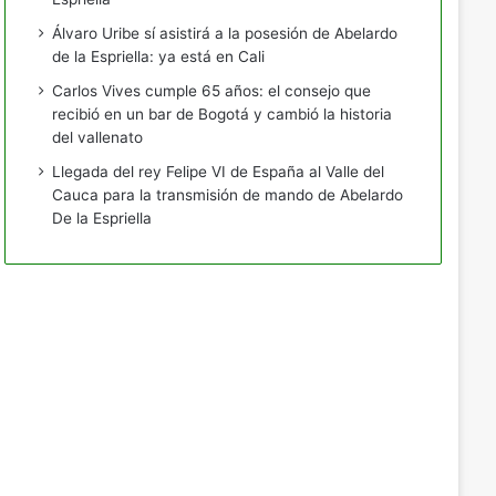
Álvaro Uribe sí asistirá a la posesión de Abelardo
de la Espriella: ya está en Cali
Carlos Vives cumple 65 años: el consejo que
recibió en un bar de Bogotá y cambió la historia
del vallenato
Llegada del rey Felipe VI de España al Valle del
Cauca para la transmisión de mando de Abelardo
De la Espriella