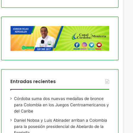
Entradas recientes
Córdoba suma dos nuevas medallas de bronce
para Colombia en los Juegos Centroamericanos y
del Caribe
Daniel Noboa y Luis Abinader arriban a Colombia
para la posesión presidencial de Abelardo de la
Espriella