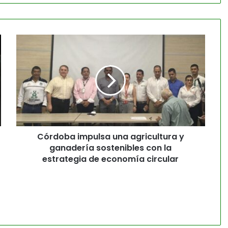
Córdoba impulsa una agricultura y
ganadería sostenibles con la
estrategia de economía circular