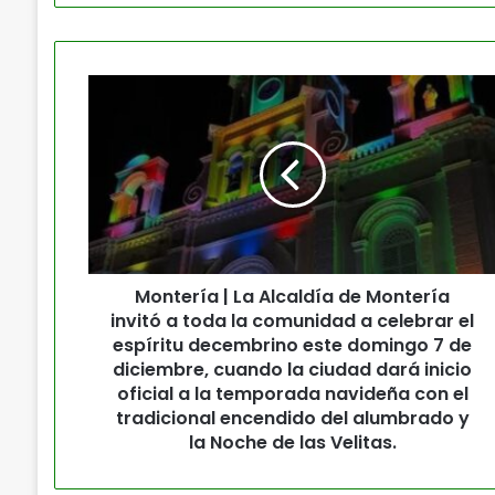
Montería | La Alcaldía de Montería
invitó a toda la comunidad a celebrar el
espíritu decembrino este domingo 7 de
diciembre, cuando la ciudad dará inicio
oficial a la temporada navideña con el
tradicional encendido del alumbrado y
la Noche de las Velitas.