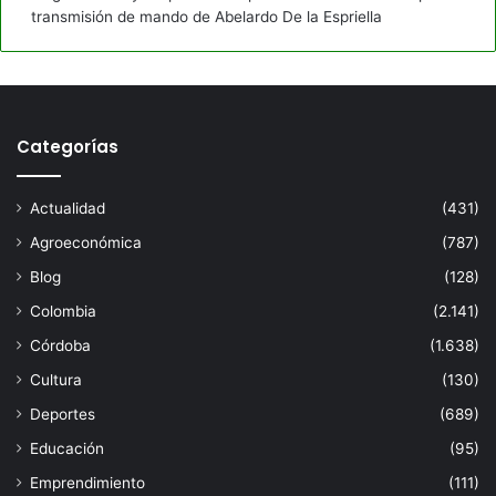
transmisión de mando de Abelardo De la Espriella
Categorías
Actualidad
(431)
Agroeconómica
(787)
Blog
(128)
Colombia
(2.141)
Córdoba
(1.638)
Cultura
(130)
Deportes
(689)
Educación
(95)
Emprendimiento
(111)