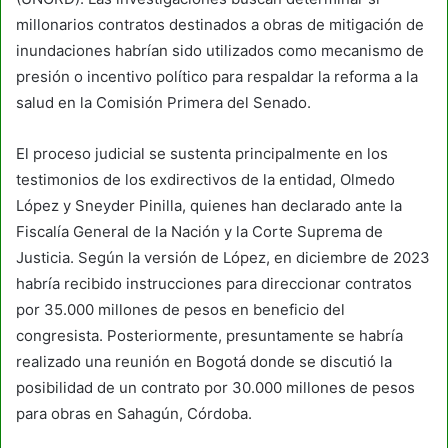
millonarios contratos destinados a obras de mitigación de
inundaciones habrían sido utilizados como mecanismo de
presión o incentivo político para respaldar la reforma a la
salud en la Comisión Primera del Senado.
El proceso judicial se sustenta principalmente en los
testimonios de los exdirectivos de la entidad, Olmedo
López y Sneyder Pinilla, quienes han declarado ante la
Fiscalía General de la Nación y la Corte Suprema de
Justicia. Según la versión de López, en diciembre de 2023
habría recibido instrucciones para direccionar contratos
por 35.000 millones de pesos en beneficio del
congresista. Posteriormente, presuntamente se habría
realizado una reunión en Bogotá donde se discutió la
posibilidad de un contrato por 30.000 millones de pesos
para obras en Sahagún, Córdoba.