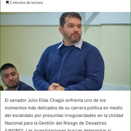
2 minutos de lectura
email
El senador Julio Elías Chagüi enfrenta uno de los
momentos más delicados de su carrera política en medio
del escándalo por presuntas irregularidades en la Unidad
Nacional para la Gestión del Riesgo de Desastres
(UNGRD). Las investigaciones buscan determinar si