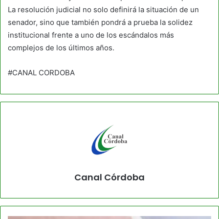
La resolución judicial no solo definirá la situación de un
senador, sino que también pondrá a prueba la solidez
institucional frente a uno de los escándalos más
complejos de los últimos años.
#CANAL CORDOBA
Canal Córdoba