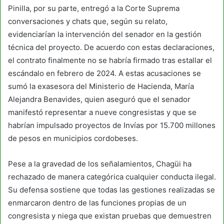
Pinilla, por su parte, entregó a la Corte Suprema
conversaciones y chats que, según su relato,
evidenciarían la intervención del senador en la gestión
técnica del proyecto. De acuerdo con estas declaraciones,
el contrato finalmente no se habría firmado tras estallar el
escándalo en febrero de 2024. A estas acusaciones se
sumó la exasesora del Ministerio de Hacienda, María
Alejandra Benavides, quien aseguró que el senador
manifestó representar a nueve congresistas y que se
habrían impulsado proyectos de Invías por 15.700 millones
de pesos en municipios cordobeses.
Pese a la gravedad de los señalamientos, Chagüi ha
rechazado de manera categórica cualquier conducta ilegal.
Su defensa sostiene que todas las gestiones realizadas se
enmarcaron dentro de las funciones propias de un
congresista y niega que existan pruebas que demuestren