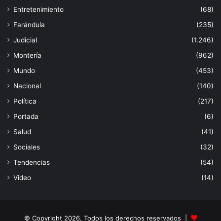
Entretenimiento
(68)
Farándula
(235)
Judicial
(1.246)
Montería
(962)
Mundo
(453)
Nacional
(140)
Política
(217)
Portada
(6)
Salud
(41)
Sociales
(32)
Tendencias
(54)
Video
(14)
© Copyright 2026, Todos los derechos reservados |