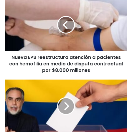
Nueva EPS reestructura atención a pacientes
con hemofilia en medio de disputa contractual
por $8.000 millones