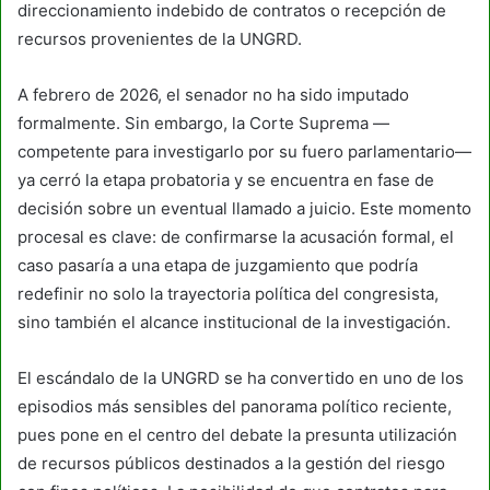
direccionamiento indebido de contratos o recepción de
recursos provenientes de la UNGRD.
A febrero de 2026, el senador no ha sido imputado
formalmente. Sin embargo, la Corte Suprema —
competente para investigarlo por su fuero parlamentario—
ya cerró la etapa probatoria y se encuentra en fase de
decisión sobre un eventual llamado a juicio. Este momento
procesal es clave: de confirmarse la acusación formal, el
caso pasaría a una etapa de juzgamiento que podría
redefinir no solo la trayectoria política del congresista,
sino también el alcance institucional de la investigación.
El escándalo de la UNGRD se ha convertido en uno de los
episodios más sensibles del panorama político reciente,
pues pone en el centro del debate la presunta utilización
de recursos públicos destinados a la gestión del riesgo