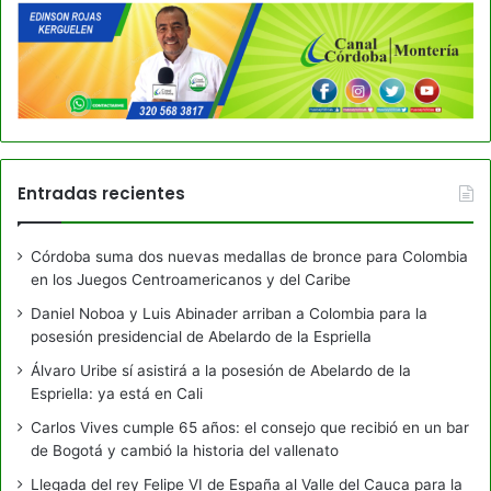
Entradas recientes
Córdoba suma dos nuevas medallas de bronce para Colombia
en los Juegos Centroamericanos y del Caribe
Daniel Noboa y Luis Abinader arriban a Colombia para la
posesión presidencial de Abelardo de la Espriella
Álvaro Uribe sí asistirá a la posesión de Abelardo de la
Espriella: ya está en Cali
Carlos Vives cumple 65 años: el consejo que recibió en un bar
de Bogotá y cambió la historia del vallenato
Llegada del rey Felipe VI de España al Valle del Cauca para la