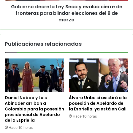
Gobierno decreta Ley Seca y evalúa cierre de
fronteras para blindar elecciones del 8 de
marzo
Publicaciones relacionadas
Daniel Noboa y Luis
Álvaro Uribe sí asistirá a la
Abinader arriban a
posesión de Abelardo de
Colombia para la posesión
la Espriella: ya está en Cali
presidencial de Abelardo
Hace 10 horas
de la Espriella
Hace 10 horas