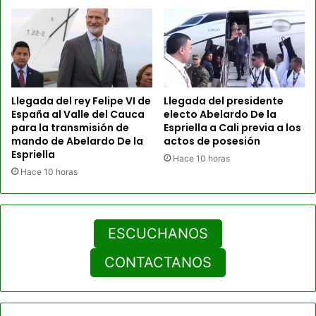
Llegada del rey Felipe VI de
Llegada del presidente
España al Valle del Cauca
electo Abelardo De la
para la transmisión de
Espriella a Cali previa a los
mando de Abelardo De la
actos de posesión
Espriella
Hace 10 horas
Hace 10 horas
ESCUCHANOS
CONTACTANOS