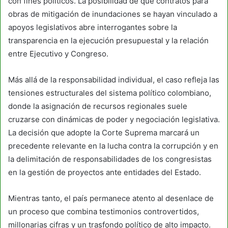
con fines políticos. La posibilidad de que contratos para
obras de mitigación de inundaciones se hayan vinculado a
apoyos legislativos abre interrogantes sobre la
transparencia en la ejecución presupuestal y la relación
entre Ejecutivo y Congreso.
Más allá de la responsabilidad individual, el caso refleja las
tensiones estructurales del sistema político colombiano,
donde la asignación de recursos regionales suele
cruzarse con dinámicas de poder y negociación legislativa.
La decisión que adopte la Corte Suprema marcará un
precedente relevante en la lucha contra la corrupción y en
la delimitación de responsabilidades de los congresistas
en la gestión de proyectos ante entidades del Estado.
Mientras tanto, el país permanece atento al desenlace de
un proceso que combina testimonios controvertidos,
millonarias cifras y un trasfondo político de alto impacto.