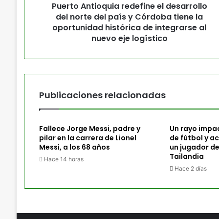
Puerto Antioquia redefine el desarrollo
del norte del país y Córdoba tiene la
oportunidad histórica de integrarse al
nuevo eje logístico
Publicaciones relacionadas
Fallece Jorge Messi, padre y
Un rayo impa
pilar en la carrera de Lionel
de fútbol y a
Messi, a los 68 años
un jugador de
Tailandia
Hace 14 horas
Hace 2 días