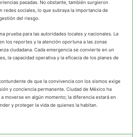
riencias pasadas. No obstante, también surgieron
 redes sociales, lo que subraya la importancia de
gestión del riesgo.
na prueba para las autoridades locales y nacionales. La
en los reportes y la atención oportuna a las zonas
ianza ciudadana. Cada emergencia se convierte en un
, la capacidad operativa y la eficacia de los planes de
contundente de que la convivencia con los sismos exige
ersión y conciencia permanente. Ciudad de México ha
rá a moverse en algún momento; la diferencia estará en
nder y proteger la vida de quienes la habitan.