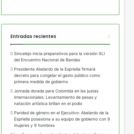
Entradas recientes
Sincelejo inicia preparativos para la versión XLI
del Encuentro Nacional de Bandas
Presidente Abelardo de la Espriella firmará
decreto para congelar el gasto público como
primera medida de gobierno
Jornada dorada para Colombia en las justas
internacionales: Levantamiento de pesas y
natación artística brillan en el podio
Paridad de género en el Ejecutivo: Abelardo de la
Espriella posesiona a su equipo de gobierno con 9
mujeres y 9 hombres