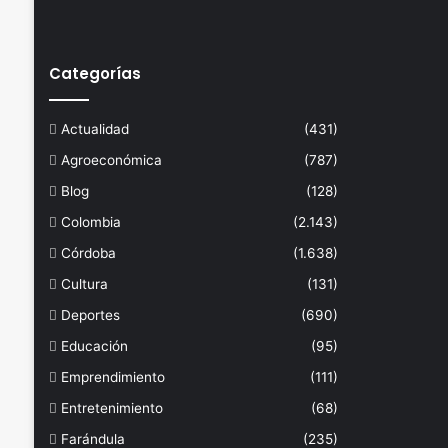
Categorías
Actualidad
(431)
Agroeconómica
(787)
Blog
(128)
Colombia
(2.143)
Córdoba
(1.638)
Cultura
(131)
Deportes
(690)
Educación
(95)
Emprendimiento
(111)
Entretenimiento
(68)
Farándula
(235)