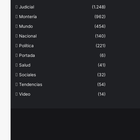
Judicial
(1.248)
Montería
(962)
Mundo
(454)
Nacional
(140)
Política
(221)
Portada
(6)
Salud
(41)
Sociales
(32)
Tendencias
(54)
Video
(14)