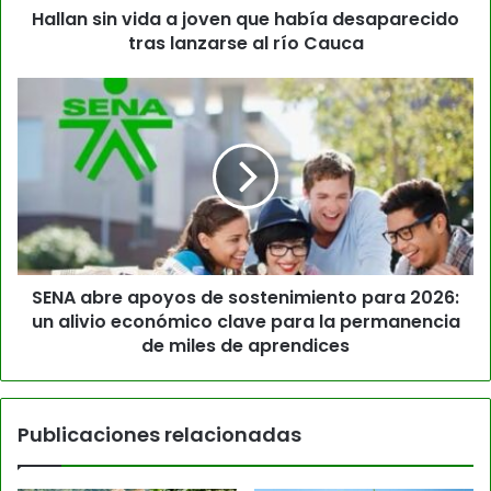
Hallan sin vida a joven que había desaparecido
tras lanzarse al río Cauca
SENA abre apoyos de sostenimiento para 2026:
un alivio económico clave para la permanencia
de miles de aprendices
Publicaciones relacionadas