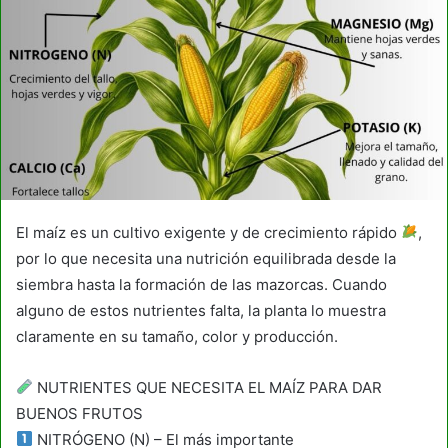
El maíz es un cultivo exigente y de crecimiento rápido
,
por lo que necesita una nutrición equilibrada desde la
siembra hasta la formación de las mazorcas. Cuando
alguno de estos nutrientes falta, la planta lo muestra
claramente en su tamaño, color y producción.
NUTRIENTES QUE NECESITA EL MAÍZ PARA DAR
BUENOS FRUTOS
NITRÓGENO (N) – El más importante