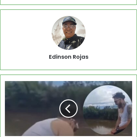
Edinson Rojas