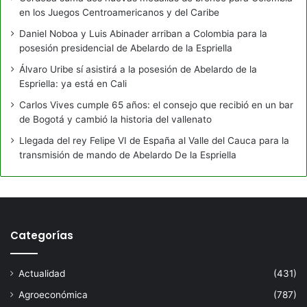
en los Juegos Centroamericanos y del Caribe
Daniel Noboa y Luis Abinader arriban a Colombia para la
posesión presidencial de Abelardo de la Espriella
Álvaro Uribe sí asistirá a la posesión de Abelardo de la
Espriella: ya está en Cali
Carlos Vives cumple 65 años: el consejo que recibió en un bar
de Bogotá y cambió la historia del vallenato
Llegada del rey Felipe VI de España al Valle del Cauca para la
transmisión de mando de Abelardo De la Espriella
Categorías
Actualidad
(431)
Agroeconómica
(787)