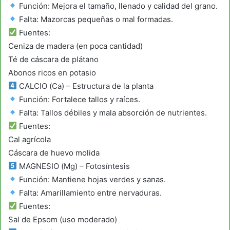
Función: Mejora el tamaño, llenado y calidad del grano.
Falta: Mazorcas pequeñas o mal formadas.
Fuentes:
Ceniza de madera (en poca cantidad)
Té de cáscara de plátano
Abonos ricos en potasio
CALCIO (Ca) – Estructura de la planta
Función: Fortalece tallos y raíces.
Falta: Tallos débiles y mala absorción de nutrientes.
Fuentes:
Cal agrícola
Cáscara de huevo molida
MAGNESIO (Mg) – Fotosíntesis
Función: Mantiene hojas verdes y sanas.
Falta: Amarillamiento entre nervaduras.
Fuentes:
Sal de Epsom (uso moderado)