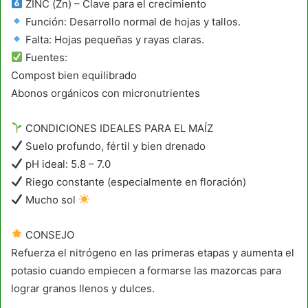
ZINC (Zn) – Clave para el crecimiento
Función: Desarrollo normal de hojas y tallos.
Falta: Hojas pequeñas y rayas claras.
Fuentes:
Compost bien equilibrado
Abonos orgánicos con micronutrientes
CONDICIONES IDEALES PARA EL MAÍZ
Suelo profundo, fértil y bien drenado
pH ideal: 5.8 – 7.0
Riego constante (especialmente en floración)
Mucho sol
CONSEJO
Refuerza el nitrógeno en las primeras etapas y aumenta el
potasio cuando empiecen a formarse las mazorcas para
lograr granos llenos y dulces.