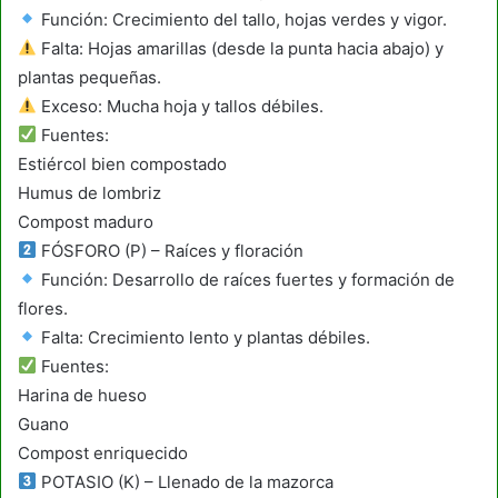
Función: Crecimiento del tallo, hojas verdes y vigor.
Falta: Hojas amarillas (desde la punta hacia abajo) y
plantas pequeñas.
Exceso: Mucha hoja y tallos débiles.
Fuentes:
Estiércol bien compostado
Humus de lombriz
Compost maduro
FÓSFORO (P) – Raíces y floración
Función: Desarrollo de raíces fuertes y formación de
flores.
Falta: Crecimiento lento y plantas débiles.
Fuentes:
Harina de hueso
Guano
Compost enriquecido
POTASIO (K) – Llenado de la mazorca