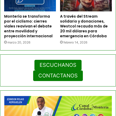
Montería se transforma
A través del Stream
por el ciclismo: cierres
solidario y donaciones,
viales reavivan el debate
Westcol recauda más de
entre movilidad y
20 mil dólares para
proyección internacional
emergencia en Córdoba
marzo 20, 2026
febrero 14, 2026
ESCUCHANOS
CONTACTANOS