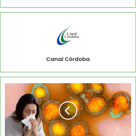
Canal Córdoba