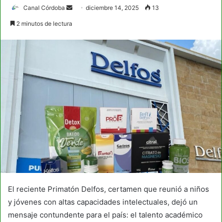
Send
Canal Córdoba
diciembre 14, 2025
13
an
2 minutos de lectura
email
El reciente Primatón Delfos, certamen que reunió a niños
y jóvenes con altas capacidades intelectuales, dejó un
mensaje contundente para el país: el talento académico