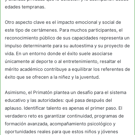
edades tempranas.
Otro aspecto clave es el impacto emocional y social de
este tipo de certámenes. Para muchos participantes, el
reconocimiento público de sus capacidades representa un
impulso determinante para su autoestima y su proyecto de
vida. En un entorno donde el éxito suele asociarse
únicamente al deporte o al entretenimiento, resaltar el
mérito académico contribuye a equilibrar los referentes de
éxito que se ofrecen a la niñez y la juventud.
Asimismo, el Primatón plantea un desafío para el sistema
educativo y las autoridades: qué pasa después del
aplauso. Identificar talento es apenas el primer paso. El
verdadero reto es garantizar continuidad, programas de
formación avanzada, acompañamiento psicológico y
oportunidades reales para que estos niños y jóvenes