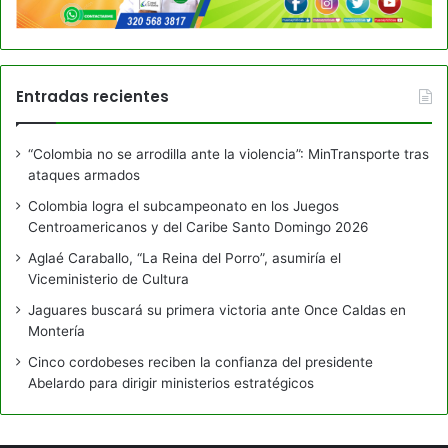
Entradas recientes
“Colombia no se arrodilla ante la violencia”: MinTransporte tras
ataques armados
Colombia logra el subcampeonato en los Juegos
Centroamericanos y del Caribe Santo Domingo 2026
Aglaé Caraballo, “La Reina del Porro”, asumiría el
Viceministerio de Cultura
Jaguares buscará su primera victoria ante Once Caldas en
Montería
Cinco cordobeses reciben la confianza del presidente
Abelardo para dirigir ministerios estratégicos