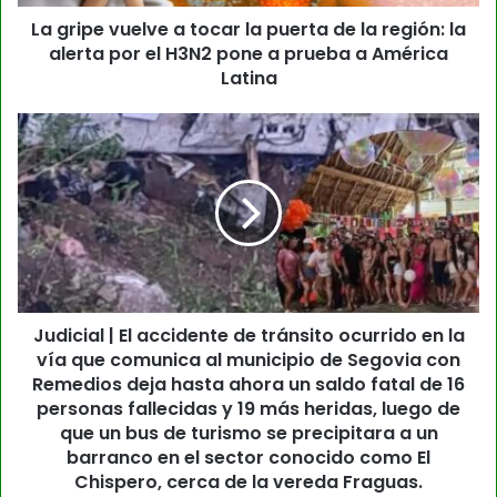
La gripe vuelve a tocar la puerta de la región: la
alerta por el H3N2 pone a prueba a América
Latina
Judicial | El accidente de tránsito ocurrido en la
vía que comunica al municipio de Segovia con
Remedios deja hasta ahora un saldo fatal de 16
personas fallecidas y 19 más heridas, luego de
que un bus de turismo se precipitara a un
barranco en el sector conocido como El
Chispero, cerca de la vereda Fraguas.