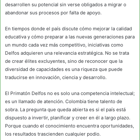
desarrollen su potencial sin verse obligados a migrar o
abandonar sus procesos por falta de apoyo.
En tiempos donde el país discute cómo mejorar la calidad
educativa y cómo preparar a las nuevas generaciones para
un mundo cada vez más competitivo, iniciativas como
Delfos adquieren una relevancia estratégica. No se trata
de crear élites excluyentes, sino de reconocer que la
diversidad de capacidades es una riqueza que puede
traducirse en innovación, ciencia y desarrollo.
El Primatón Delfos no es solo una competencia intelectual;
es un llamado de atención. Colombia tiene talento de
sobra. La pregunta que queda abierta es si el país está
dispuesto a invertir, planificar y creer en él a largo plazo.
Porque cuando el conocimiento encuentra oportunidades,
los resultados trascienden cualquier podio.