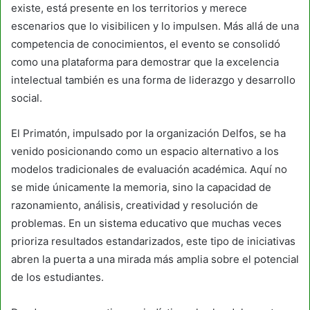
existe, está presente en los territorios y merece
escenarios que lo visibilicen y lo impulsen. Más allá de una
competencia de conocimientos, el evento se consolidó
como una plataforma para demostrar que la excelencia
intelectual también es una forma de liderazgo y desarrollo
social.
El Primatón, impulsado por la organización Delfos, se ha
venido posicionando como un espacio alternativo a los
modelos tradicionales de evaluación académica. Aquí no
se mide únicamente la memoria, sino la capacidad de
razonamiento, análisis, creatividad y resolución de
problemas. En un sistema educativo que muchas veces
prioriza resultados estandarizados, este tipo de iniciativas
abren la puerta a una mirada más amplia sobre el potencial
de los estudiantes.