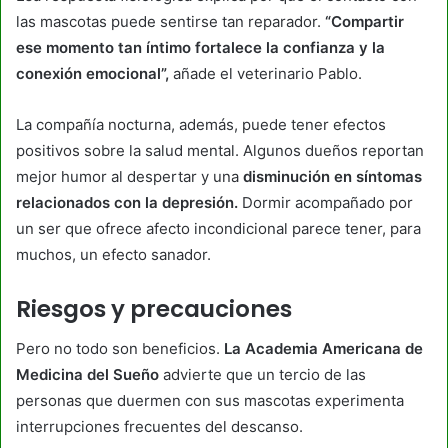
las mascotas puede sentirse tan reparador.
“Compartir
ese momento tan íntimo fortalece la confianza y la
conexión emocional”,
añade el veterinario Pablo.
La compañía nocturna, además, puede tener efectos
positivos sobre la salud mental. Algunos dueños reportan
mejor humor al despertar y una
disminución en síntomas
relacionados con la depresión.
Dormir acompañado por
un ser que ofrece afecto incondicional parece tener, para
muchos, un efecto sanador.
Riesgos y precauciones
Pero no todo son beneficios.
La Academia Americana de
Medicina del Sueño
advierte que un tercio de las
personas que duermen con sus mascotas experimenta
interrupciones frecuentes del descanso.