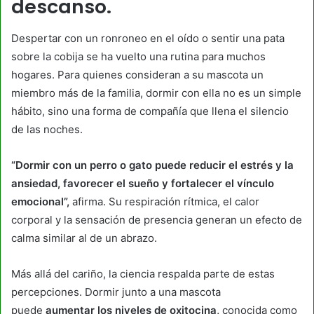
descanso.
Despertar con un ronroneo en el oído o sentir una pata
sobre la cobija se ha vuelto una rutina para muchos
hogares. Para quienes consideran a su mascota un
miembro más de la familia, dormir con ella no es un simple
hábito, sino una forma de compañía que llena el silencio
de las noches.
“Dormir con un perro o gato puede reducir el estrés y la
ansiedad, favorecer el sueño y fortalecer el vínculo
emocional”,
afirma. Su respiración rítmica, el calor
corporal y la sensación de presencia generan un efecto de
calma similar al de un abrazo.
Más allá del cariño, la ciencia respalda parte de estas
percepciones. Dormir junto a una mascota
puede
aumentar los niveles de oxitocina,
conocida como