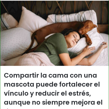
Compartir la cama con una
mascota puede fortalecer el
vínculo y reducir el estrés,
aunque no siempre mejora el