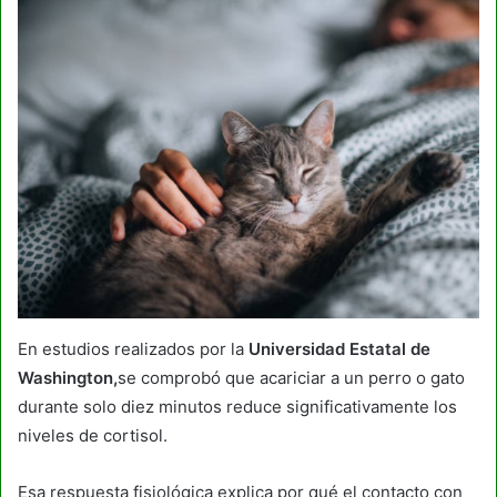
En estudios realizados por la
Universidad Estatal de
Washington,
se comprobó que acariciar a un perro o gato
durante solo diez minutos reduce significativamente los
niveles de cortisol.
Esa respuesta fisiológica explica por qué el contacto con