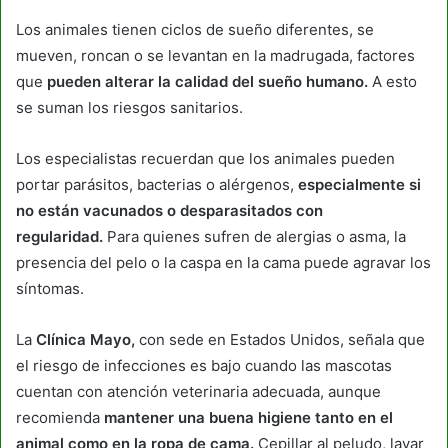
Los animales tienen ciclos de sueño diferentes, se
mueven, roncan o se levantan en la madrugada, factores
que
pueden alterar la calidad del sueño humano.
A esto
se suman los riesgos sanitarios.
Los especialistas recuerdan que los animales pueden
portar parásitos, bacterias o alérgenos,
especialmente si
no están vacunados o desparasitados con
regularidad.
Para quienes sufren de alergias o asma, la
presencia del pelo o la caspa en la cama puede agravar los
síntomas.
La
Clínica Mayo,
con sede en Estados Unidos, señala que
el riesgo de infecciones es bajo cuando las mascotas
cuentan con atención veterinaria adecuada, aunque
recomienda
mantener una buena higiene tanto en el
animal como en la ropa de cama.
Cepillar al peludo, lavar