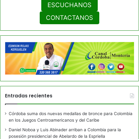
ESCUCHANOS
CONTACTANOS
Entradas recientes
Córdoba suma dos nuevas medallas de bronce para Colombia
en los Juegos Centroamericanos y del Caribe
Daniel Noboa y Luis Abinader arriban a Colombia para la
posesión presidencial de Abelardo de la Espriella