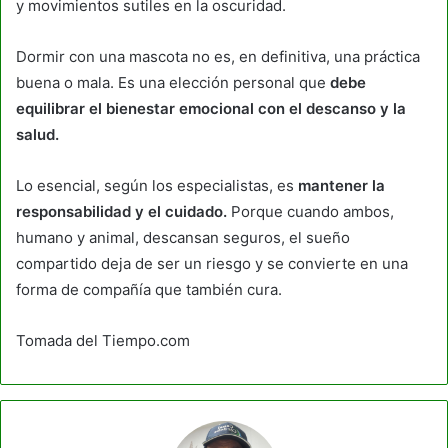
y movimientos sutiles en la oscuridad.
Dormir con una mascota no es, en definitiva, una práctica
buena o mala. Es una elección personal que
debe
equilibrar el bienestar emocional con el descanso y la
salud.
Lo esencial, según los especialistas, es
mantener la
responsabilidad y el cuidado.
Porque cuando ambos,
humano y animal, descansan seguros, el sueño
compartido deja de ser un riesgo y se convierte en una
forma de compañía que también cura.
Tomada del Tiempo.com