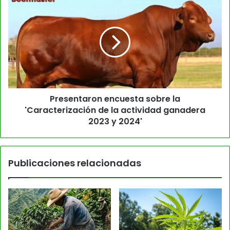
Presentaron encuesta sobre la
'Caracterización de la actividad ganadera
2023 y 2024'
Publicaciones relacionadas