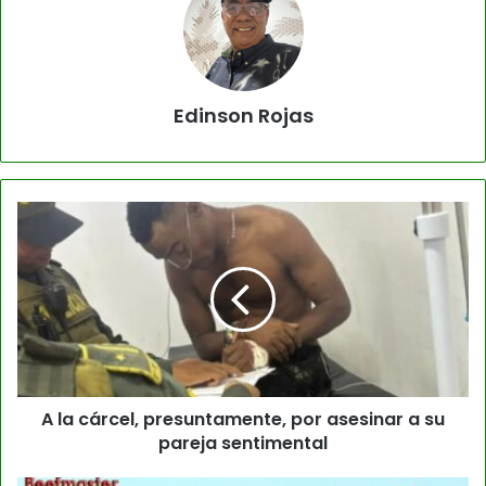
Edinson Rojas
A la cárcel, presuntamente, por asesinar a su
pareja sentimental