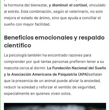
la hormona del bienestar,
y disminuir el cortisol,
vinculado
al estrés. Esta combinación, según el veterinario, no solo
mejora el estado de ánimo, sino que ayuda a conciliar el
sueño con mayor facilidad.
Beneficios emocionales y respaldo
científico
La psicología también ha encontrado razones para
comprender por qué tantas personas prefieren tener a su
mascota cerca al dormir.
La Fundación Nacional del Sueño
y la Asociación Americana de Psiquiatría (APA)
señalan
que la presencia de un animal puede aliviar la ansiedad,
reducir la soledad y reforzar el sentido de seguridad,
especialmente en quienes viven solos.