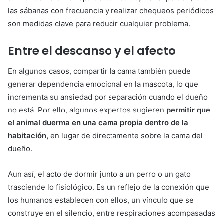
las sábanas con frecuencia y realizar chequeos periódicos
son medidas clave para reducir cualquier problema.
Entre el descanso y el afecto
En algunos casos, compartir la cama también puede
generar dependencia emocional en la mascota, lo que
incrementa su ansiedad por separación cuando el dueño
no está. Por ello, algunos expertos sugieren
permitir que
el animal duerma en una cama propia dentro de la
habitación,
en lugar de directamente sobre la cama del
dueño.
Aun así, el acto de dormir junto a un perro o un gato
trasciende lo fisiológico. Es un reflejo de la conexión que
los humanos establecen con ellos, un vínculo que se
construye en el silencio, entre respiraciones acompasadas