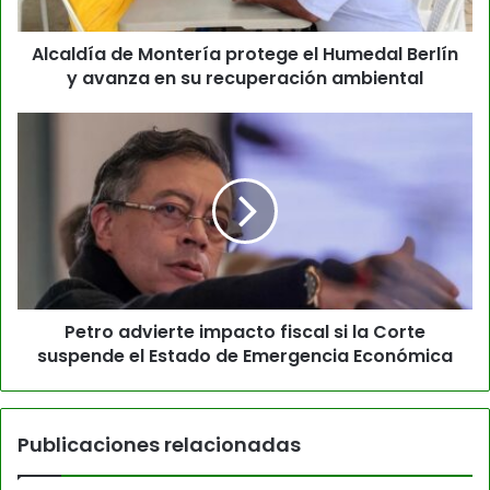
Alcaldía de Montería protege el Humedal Berlín
y avanza en su recuperación ambiental
Petro advierte impacto fiscal si la Corte
suspende el Estado de Emergencia Económica
Publicaciones relacionadas