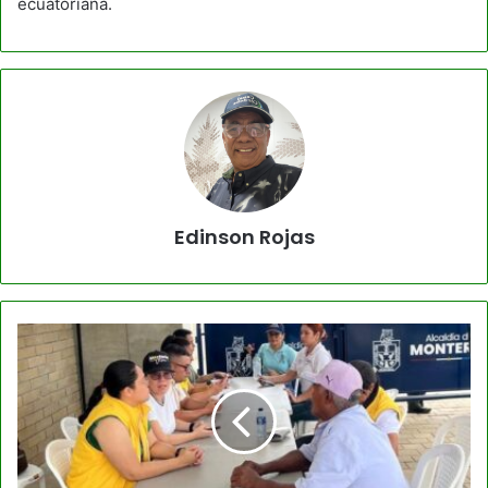
ecuatoriana.
Edinson Rojas