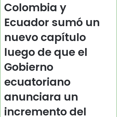
Colombia y
Ecuador sumó un
nuevo capítulo
luego de que el
Gobierno
ecuatoriano
anunciara un
incremento del