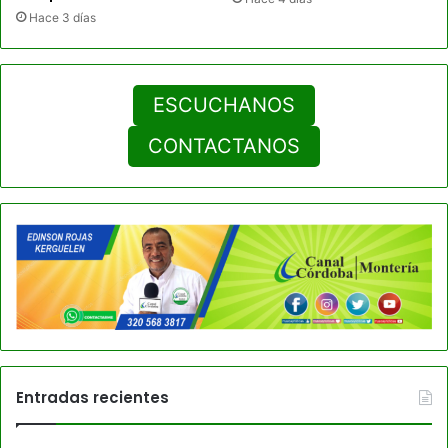
Hace 3 días
ESCUCHANOS
CONTACTANOS
Entradas recientes