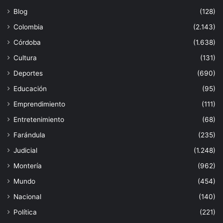
Blog
(128)
Colombia
(2.143)
Córdoba
(1.638)
Cultura
(131)
Deportes
(690)
Educación
(95)
Emprendimiento
(111)
Entretenimiento
(68)
Farándula
(235)
Judicial
(1.248)
Montería
(962)
Mundo
(454)
Nacional
(140)
Política
(221)