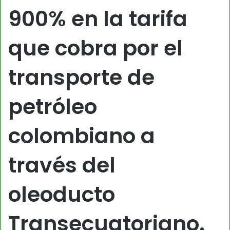
900% en la tarifa
que cobra por el
transporte de
petróleo
colombiano a
través del
oleoducto
Transecuatoriano.