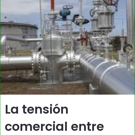
La tensión
comercial entre