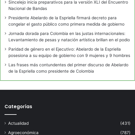
Sincelejo inicia preparativos para la versión XLI del Encuentro
Nacional de Bandas
Presidente Abelardo de la Espriella firmará decreto para
congelar el gasto público como primera medida de gobierno
Jornada dorada para Colombia en las justas internacionales:
Levantamiento de pesas y natación artística brillan en el podio
Paridad de género en el Ejecutivo: Abelardo de la Espriella
posesiona a su equipo de gobierno con 9 mujeres y 9 hombres
Las frases más contundentes del primer discurso de Abelardo
de la Espriella como presidente de Colombia
Categorías
Actualidad
(431)
Agroeconómica
(787)