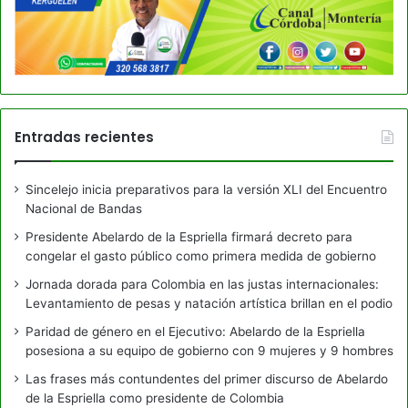
Entradas recientes
Sincelejo inicia preparativos para la versión XLI del Encuentro
Nacional de Bandas
Presidente Abelardo de la Espriella firmará decreto para
congelar el gasto público como primera medida de gobierno
Jornada dorada para Colombia en las justas internacionales:
Levantamiento de pesas y natación artística brillan en el podio
Paridad de género en el Ejecutivo: Abelardo de la Espriella
posesiona a su equipo de gobierno con 9 mujeres y 9 hombres
Las frases más contundentes del primer discurso de Abelardo
de la Espriella como presidente de Colombia