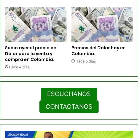
Subio ayer el precio del
Precios del Dólar hoy en
Dólar para la venta y
Colombia.
compra en Colombia.
Hace 5 días
Hace 4 días
ESCUCHANOS
CONTACTANOS