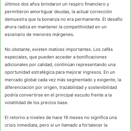
últimos dos años brindaron un respiro financiero y
permitieron amortiguar deudas, la actual corrección
demuestra que la bonanza no era permanente. El desafío
ahora radica en mantener la competitividad en un
escenario de menores márgenes.
No obstante, existen matices importantes. Los cafés
especiales, que pueden acceder a bonificaciones
adicionales por calidad, continúan representando una
oportunidad estratégica para mejorar ingresos. En un
mercado global cada vez más segmentado y exigente, la
diferenciación por origen, trazabilidad y sostenibilidad
podría convertirse en el principal escudo frente a la
volatilidad de los precios base.
El retorno a niveles de hace 16 meses no significa una
crisis inmediata, pero sí un llamado a fortalecer la