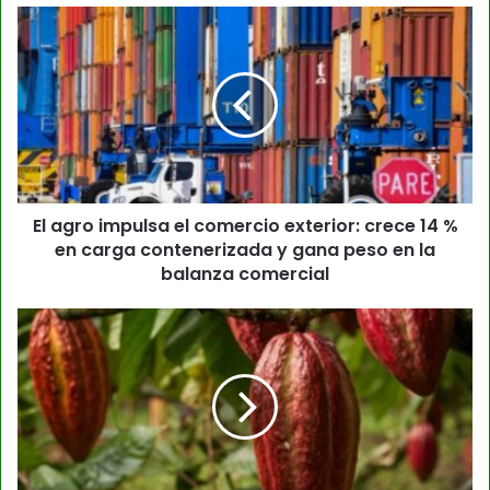
El agro impulsa el comercio exterior: crece 14 %
en carga contenerizada y gana peso en la
balanza comercial