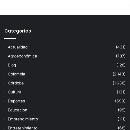
Categorías
Actualidad
(431)
Agroeconómica
(787)
Blog
(128)
Colombia
(2.143)
Córdoba
(1.638)
Cultura
(131)
Deportes
(690)
Educación
(95)
Emprendimiento
(111)
Entretenimiento
(68)