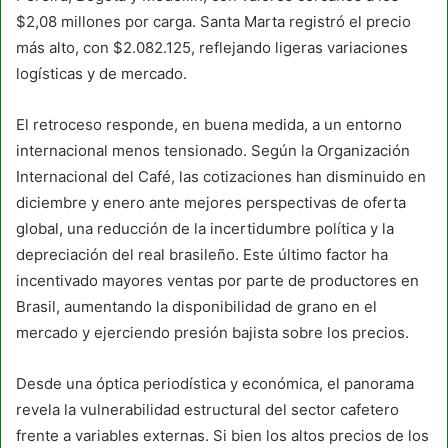
$2,08 millones por carga. Santa Marta registró el precio
más alto, con $2.082.125, reflejando ligeras variaciones
logísticas y de mercado.
El retroceso responde, en buena medida, a un entorno
internacional menos tensionado. Según la Organización
Internacional del Café, las cotizaciones han disminuido en
diciembre y enero ante mejores perspectivas de oferta
global, una reducción de la incertidumbre política y la
depreciación del real brasileño. Este último factor ha
incentivado mayores ventas por parte de productores en
Brasil, aumentando la disponibilidad de grano en el
mercado y ejerciendo presión bajista sobre los precios.
Desde una óptica periodística y económica, el panorama
revela la vulnerabilidad estructural del sector cafetero
frente a variables externas. Si bien los altos precios de los