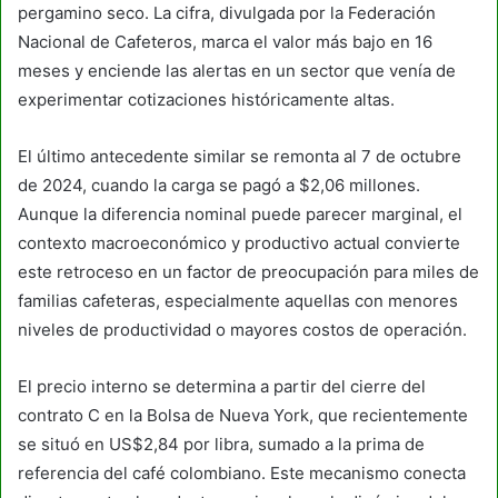
pergamino seco. La cifra, divulgada por la Federación
Nacional de Cafeteros, marca el valor más bajo en 16
meses y enciende las alertas en un sector que venía de
experimentar cotizaciones históricamente altas.
El último antecedente similar se remonta al 7 de octubre
de 2024, cuando la carga se pagó a $2,06 millones.
Aunque la diferencia nominal puede parecer marginal, el
contexto macroeconómico y productivo actual convierte
este retroceso en un factor de preocupación para miles de
familias cafeteras, especialmente aquellas con menores
niveles de productividad o mayores costos de operación.
El precio interno se determina a partir del cierre del
contrato C en la Bolsa de Nueva York, que recientemente
se situó en US$2,84 por libra, sumado a la prima de
referencia del café colombiano. Este mecanismo conecta