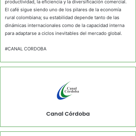
productividad, la eficiencia y la diversificación comercial.
El café sigue siendo uno de los pilares de la economía
rural colombiana; su estabilidad depende tanto de las
dinámicas internacionales como de la capacidad interna
para adaptarse a ciclos inevitables del mercado global.
#CANAL CORDOBA
Canal Córdoba