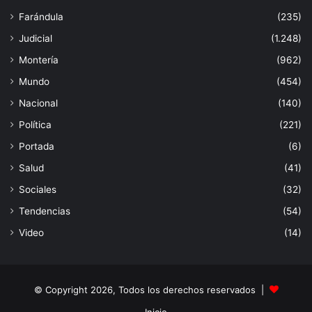
Farándula
(235)
Judicial
(1.248)
Montería
(962)
Mundo
(454)
Nacional
(140)
Política
(221)
Portada
(6)
Salud
(41)
Sociales
(32)
Tendencias
(54)
Video
(14)
© Copyright 2026, Todos los derechos reservados |
Inicio