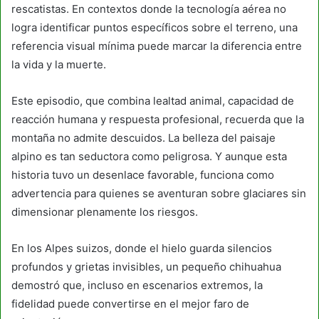
rescatistas. En contextos donde la tecnología aérea no
logra identificar puntos específicos sobre el terreno, una
referencia visual mínima puede marcar la diferencia entre
la vida y la muerte.
Este episodio, que combina lealtad animal, capacidad de
reacción humana y respuesta profesional, recuerda que la
montaña no admite descuidos. La belleza del paisaje
alpino es tan seductora como peligrosa. Y aunque esta
historia tuvo un desenlace favorable, funciona como
advertencia para quienes se aventuran sobre glaciares sin
dimensionar plenamente los riesgos.
En los Alpes suizos, donde el hielo guarda silencios
profundos y grietas invisibles, un pequeño chihuahua
demostró que, incluso en escenarios extremos, la
fidelidad puede convertirse en el mejor faro de