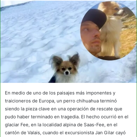
En medio de uno de los paisajes más imponentes y
traicioneros de Europa, un perro chihuahua terminó
siendo la pieza clave en una operación de rescate que
pudo haber terminado en tragedia. El hecho ocurrió en el
glaciar Fee, en la localidad alpina de Saas-Fee, en el
cantón de Valais, cuando el excursionista Jan Gilar cayó