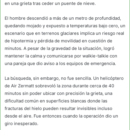
en una grieta tras ceder un puente de nieve.
El hombre descendió a más de un metro de profundidad,
quedando mojado y expuesto a temperaturas bajo cero, un
escenario que en terrenos glaciares implica un riesgo real
de hipotermia y pérdida de movilidad en cuestión de
minutos. A pesar de la gravedad de la situación, logró
mantener la calma y comunicarse por walkie-talkie con
una pareja que dio aviso a los equipos de emergencia.
La búsqueda, sin embargo, no fue sencilla. Un helicóptero
de Air Zermatt sobrevoló la zona durante cerca de 40
minutos sin poder ubicar con precisión la grieta, una
dificultad común en superficies blancas donde las
fracturas del hielo pueden resultar invisibles incluso
desde el aire. Fue entonces cuando la operación dio un
giro inesperado.