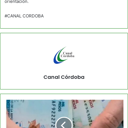
orientación.
#CANAL CORDOBA
Canal Córdoba