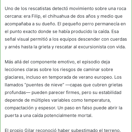
Uno de los rescatistas detectó movimiento sobre una roca
cercana: era Filip, el chihuahua de dos años y medio que
acompañaba a su dueño. El pequeño perro permanecía en
el punto exacto donde se había producido la caída. Esa
señal visual permitió a los equipos descender con cuerdas
y arnés hasta la grieta y rescatar al excursionista con vida.
Más allá del componente emotivo, el episodio deja
lecciones claras sobre los riesgos de caminar sobre
glaciares, incluso en temporada de verano europeo. Los
llamados “puentes de nieve” —capas que cubren grietas
profundas— pueden parecer firmes, pero su estabilidad
depende de múltiples variables como temperatura,
compactación y espesor. Un paso en falso puede abrir la
puerta a una caída potencialmente mortal.
El propio Gilar reconoció haber subestimado el terreno.