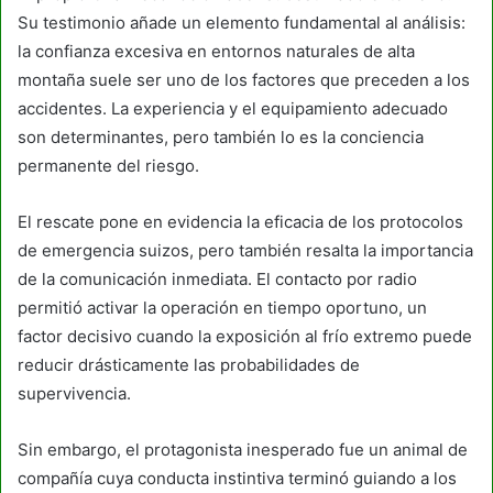
Su testimonio añade un elemento fundamental al análisis:
la confianza excesiva en entornos naturales de alta
montaña suele ser uno de los factores que preceden a los
accidentes. La experiencia y el equipamiento adecuado
son determinantes, pero también lo es la conciencia
permanente del riesgo.
El rescate pone en evidencia la eficacia de los protocolos
de emergencia suizos, pero también resalta la importancia
de la comunicación inmediata. El contacto por radio
permitió activar la operación en tiempo oportuno, un
factor decisivo cuando la exposición al frío extremo puede
reducir drásticamente las probabilidades de
supervivencia.
Sin embargo, el protagonista inesperado fue un animal de
compañía cuya conducta instintiva terminó guiando a los