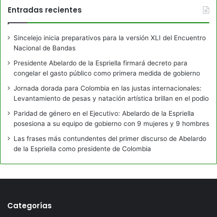
Entradas recientes
Sincelejo inicia preparativos para la versión XLI del Encuentro
Nacional de Bandas
Presidente Abelardo de la Espriella firmará decreto para
congelar el gasto público como primera medida de gobierno
Jornada dorada para Colombia en las justas internacionales:
Levantamiento de pesas y natación artística brillan en el podio
Paridad de género en el Ejecutivo: Abelardo de la Espriella
posesiona a su equipo de gobierno con 9 mujeres y 9 hombres
Las frases más contundentes del primer discurso de Abelardo
de la Espriella como presidente de Colombia
Categorías