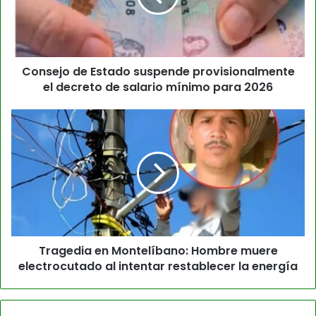
Consejo de Estado suspende provisionalmente
el decreto de salario mínimo para 2026
Tragedia en Montelíbano: Hombre muere
electrocutado al intentar restablecer la energía