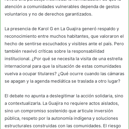
atención a comunidades vulnerables dependa de gestos
voluntarios y no de derechos garantizados.
La presencia de Karol G en La Guajira generó respaldo y
reconocimiento entre muchos habitantes, que valoraron el
hecho de sentirse escuchados y visibles ante el país. Pero
también reavivó críticas sobre la responsabilidad
institucional. ¿Por qué se necesita la visita de una estrella
internacional para que la situación de estas comunidades
vuelva a ocupar titulares? ¿Qué ocurre cuando las cámaras
se apagan y la agenda mediática se traslada a otro lugar?
El debate no apunta a deslegitimar la acción solidaria, sino
a contextualizarla. La Guajira no requiere actos aislados,
sino un compromiso sostenido que articule inversión
pública, respeto por la autonomía indígena y soluciones
estructurales construidas con las comunidades. El riesgo