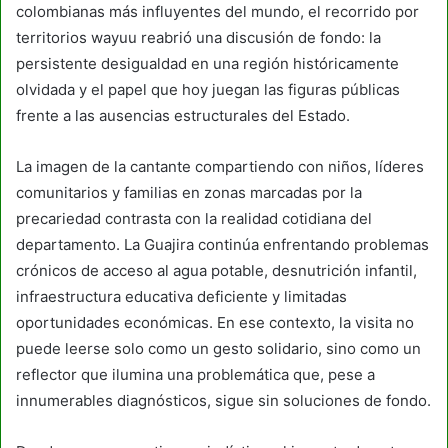
colombianas más influyentes del mundo, el recorrido por
territorios wayuu reabrió una discusión de fondo: la
persistente desigualdad en una región históricamente
olvidada y el papel que hoy juegan las figuras públicas
frente a las ausencias estructurales del Estado.
La imagen de la cantante compartiendo con niños, líderes
comunitarios y familias en zonas marcadas por la
precariedad contrasta con la realidad cotidiana del
departamento. La Guajira continúa enfrentando problemas
crónicos de acceso al agua potable, desnutrición infantil,
infraestructura educativa deficiente y limitadas
oportunidades económicas. En ese contexto, la visita no
puede leerse solo como un gesto solidario, sino como un
reflector que ilumina una problemática que, pese a
innumerables diagnósticos, sigue sin soluciones de fondo.