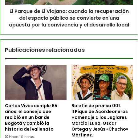
El Parque de El Viajano: cuando la recuperación
del espacio público se convierte en una
apuesta por la convivencia y el desarrollo local
Publicaciones relacionadas
Carlos Vives cumple 65
Boletín de prensa 001.
años: el consejo que
II Pique de Acordeoneros
recibió en un bar de
Homenaje a los Juglares
Bogotá y cambió la
Marcial Luna, Oscar
historia del vallenato
Ortega y Jesús «Chucho»
Martinez.
Hace 10 horas