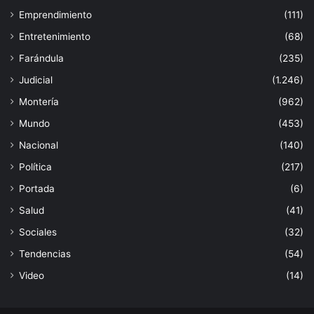
Emprendimiento
(111)
Entretenimiento
(68)
Farándula
(235)
Judicial
(1.246)
Montería
(962)
Mundo
(453)
Nacional
(140)
Política
(217)
Portada
(6)
Salud
(41)
Sociales
(32)
Tendencias
(54)
Video
(14)