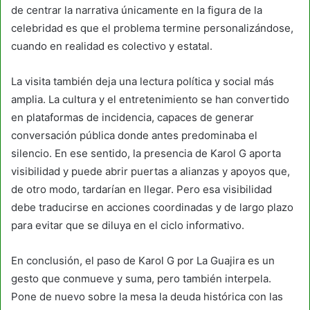
de centrar la narrativa únicamente en la figura de la
celebridad es que el problema termine personalizándose,
cuando en realidad es colectivo y estatal.
La visita también deja una lectura política y social más
amplia. La cultura y el entretenimiento se han convertido
en plataformas de incidencia, capaces de generar
conversación pública donde antes predominaba el
silencio. En ese sentido, la presencia de Karol G aporta
visibilidad y puede abrir puertas a alianzas y apoyos que,
de otro modo, tardarían en llegar. Pero esa visibilidad
debe traducirse en acciones coordinadas y de largo plazo
para evitar que se diluya en el ciclo informativo.
En conclusión, el paso de Karol G por La Guajira es un
gesto que conmueve y suma, pero también interpela.
Pone de nuevo sobre la mesa la deuda histórica con las