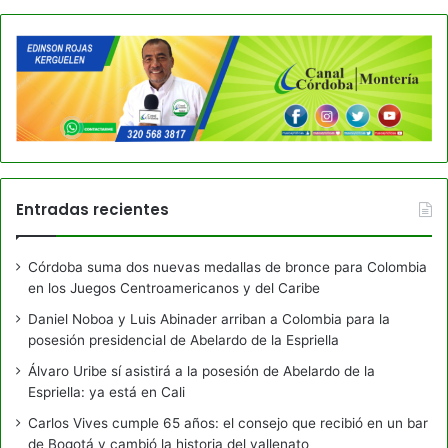
Entradas recientes
Córdoba suma dos nuevas medallas de bronce para Colombia
en los Juegos Centroamericanos y del Caribe
Daniel Noboa y Luis Abinader arriban a Colombia para la
posesión presidencial de Abelardo de la Espriella
Álvaro Uribe sí asistirá a la posesión de Abelardo de la
Espriella: ya está en Cali
Carlos Vives cumple 65 años: el consejo que recibió en un bar
de Bogotá y cambió la historia del vallenato