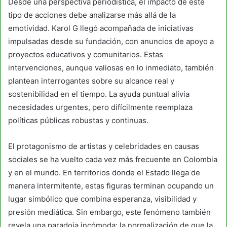
Desde una perspectiva periodística, el impacto de este
tipo de acciones debe analizarse más allá de la
emotividad. Karol G llegó acompañada de iniciativas
impulsadas desde su fundación, con anuncios de apoyo a
proyectos educativos y comunitarios. Estas
intervenciones, aunque valiosas en lo inmediato, también
plantean interrogantes sobre su alcance real y
sostenibilidad en el tiempo. La ayuda puntual alivia
necesidades urgentes, pero difícilmente reemplaza
políticas públicas robustas y continuas.
El protagonismo de artistas y celebridades en causas
sociales se ha vuelto cada vez más frecuente en Colombia
y en el mundo. En territorios donde el Estado llega de
manera intermitente, estas figuras terminan ocupando un
lugar simbólico que combina esperanza, visibilidad y
presión mediática. Sin embargo, este fenómeno también
revela una paradoja incómoda: la normalización de que la