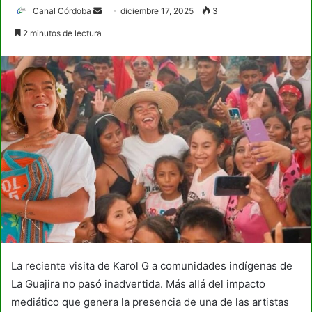
Send
Canal Córdoba
diciembre 17, 2025
3
an
2 minutos de lectura
email
La reciente visita de Karol G a comunidades indígenas de
La Guajira no pasó inadvertida. Más allá del impacto
mediático que genera la presencia de una de las artistas