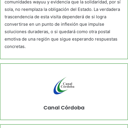
comunidades wayuu y evidencia que la solidaridad, por sí
sola, no reemplaza la obligación del Estado. La verdadera
trascendencia de esta visita dependerá de si logra
convertirse en un punto de inflexión que impulse
soluciones duraderas, o si quedará como otra postal
emotiva de una región que sigue esperando respuestas
concretas.
Canal Córdoba