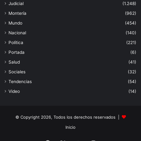
Judicial
(1.248)
Montería
(962)
Mundo
(454)
Nacional
(140)
Política
(221)
Portada
(6)
Salud
(41)
Sociales
(32)
Tendencias
(54)
Video
(14)
© Copyright 2026, Todos los derechos reservados |
Inicio