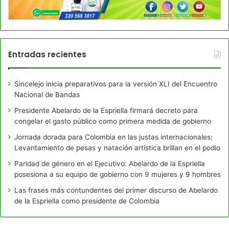
Entradas recientes
Sincelejo inicia preparativos para la versión XLI del Encuentro
Nacional de Bandas
Presidente Abelardo de la Espriella firmará decreto para
congelar el gasto público como primera medida de gobierno
Jornada dorada para Colombia en las justas internacionales:
Levantamiento de pesas y natación artística brillan en el podio
Paridad de género en el Ejecutivo: Abelardo de la Espriella
posesiona a su equipo de gobierno con 9 mujeres y 9 hombres
Las frases más contundentes del primer discurso de Abelardo
de la Espriella como presidente de Colombia