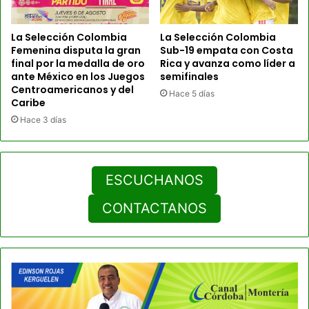
La Selección Colombia
La Selección Colombia
Femenina disputa la gran
Sub-19 empata con Costa
final por la medalla de oro
Rica y avanza como líder a
ante México en los Juegos
semifinales
Centroamericanos y del
Hace 5 días
Caribe
Hace 3 días
ESCUCHANOS
CONTACTANOS