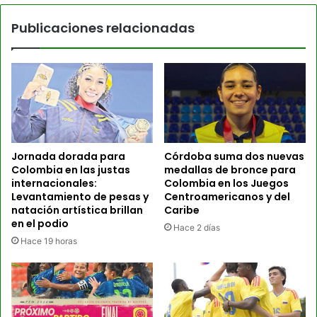
Publicaciones relacionadas
Jornada dorada para
Córdoba suma dos nuevas
Colombia en las justas
medallas de bronce para
internacionales:
Colombia en los Juegos
Levantamiento de pesas y
Centroamericanos y del
natación artística brillan
Caribe
en el podio
Hace 2 días
Hace 19 horas