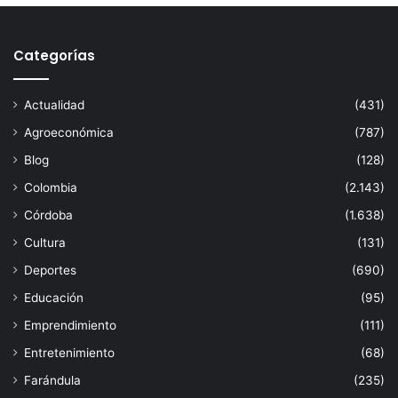
Categorías
Actualidad
(431)
Agroeconómica
(787)
Blog
(128)
Colombia
(2.143)
Córdoba
(1.638)
Cultura
(131)
Deportes
(690)
Educación
(95)
Emprendimiento
(111)
Entretenimiento
(68)
Farándula
(235)