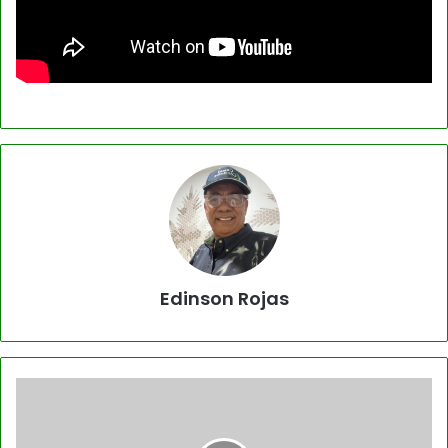
Edinson Rojas