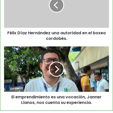
Félix Díaz Hernández una autoridad en el boxeo
cordobés.
El emprendimiento es una vocación, Janner
Llanos, nos cuenta su experiencia.