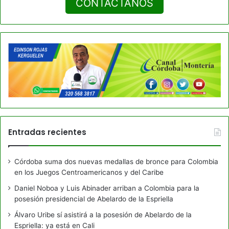
CONTACTANOS
Entradas recientes
Córdoba suma dos nuevas medallas de bronce para Colombia
en los Juegos Centroamericanos y del Caribe
Daniel Noboa y Luis Abinader arriban a Colombia para la
posesión presidencial de Abelardo de la Espriella
Álvaro Uribe sí asistirá a la posesión de Abelardo de la
Espriella: ya está en Cali