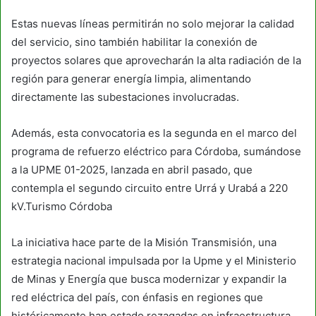
Estas nuevas líneas permitirán no solo mejorar la calidad
del servicio, sino también habilitar la conexión de
proyectos solares que aprovecharán la alta radiación de la
región para generar energía limpia, alimentando
directamente las subestaciones involucradas.
Además, esta convocatoria es la segunda en el marco del
programa de refuerzo eléctrico para Córdoba, sumándose
a la UPME 01-2025, lanzada en abril pasado, que
contempla el segundo circuito entre Urrá y Urabá a 220
kV.Turismo Córdoba
La iniciativa hace parte de la Misión Transmisión, una
estrategia nacional impulsada por la Upme y el Ministerio
de Minas y Energía que busca modernizar y expandir la
red eléctrica del país, con énfasis en regiones que
históricamente han estado rezagadas en infraestructura