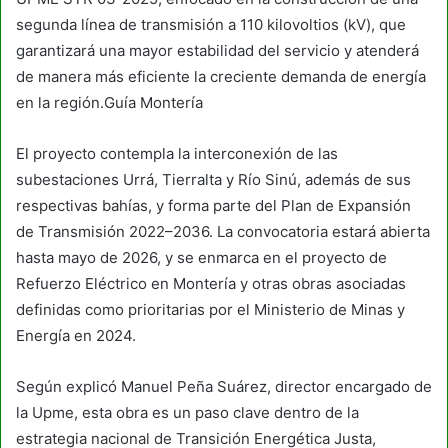
segunda línea de transmisión a 110 kilovoltios (kV), que
garantizará una mayor estabilidad del servicio y atenderá
de manera más eficiente la creciente demanda de energía
en la región.Guía Montería
El proyecto contempla la interconexión de las
subestaciones Urrá, Tierralta y Río Sinú, además de sus
respectivas bahías, y forma parte del Plan de Expansión
de Transmisión 2022–2036. La convocatoria estará abierta
hasta mayo de 2026, y se enmarca en el proyecto de
Refuerzo Eléctrico en Montería y otras obras asociadas
definidas como prioritarias por el Ministerio de Minas y
Energía en 2024.
Según explicó Manuel Peña Suárez, director encargado de
la Upme, esta obra es un paso clave dentro de la
estrategia nacional de Transición Energética Justa,