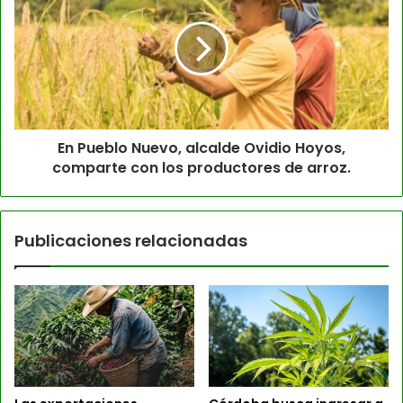
En Pueblo Nuevo, alcalde Ovidio Hoyos,
comparte con los productores de arroz.
Publicaciones relacionadas