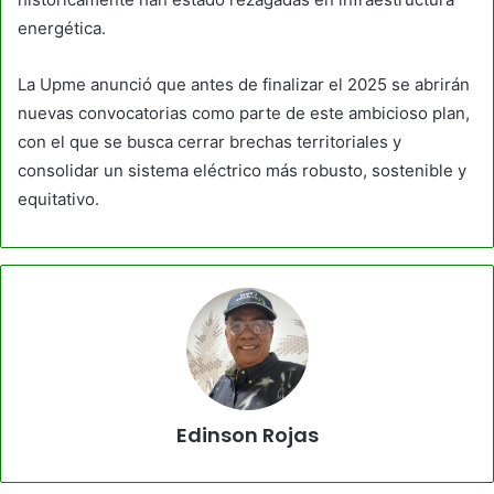
energética.
La Upme anunció que antes de finalizar el 2025 se abrirán
nuevas convocatorias como parte de este ambicioso plan,
con el que se busca cerrar brechas territoriales y
consolidar un sistema eléctrico más robusto, sostenible y
equitativo.
Edinson Rojas