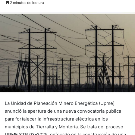
2 minutos de lectura
email
La Unidad de Planeación Minero Energética (Upme)
anunció la apertura de una nueva convocatoria pública
para fortalecer la infraestructura eléctrica en los
municipios de Tierralta y Montería. Se trata del proceso
UPME STR 03-2025, enfocado en la construcción de una