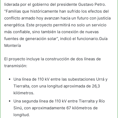
liderada por el gobierno del presidente Gustavo Petro.
“Familias que históricamente han sufrido los efectos del
conflicto armado hoy avanzan hacia un futuro con justicia
energética. Este proyecto permitirá no solo un servicio
más confiable, sino también la conexión de nuevas
fuentes de generación solar”, indicó el funcionario.Guía
Montería
El proyecto incluye la construcción de dos líneas de
transmisión:
Una línea de 110 kV entre las subestaciones Urrá y
Tierralta, con una longitud aproximada de 26,3
kilómetros.
Una segunda línea de 110 kV entre Tierralta y Río
Sinú, con aproximadamente 67 kilómetros de
longitud.