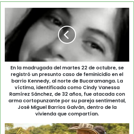
En la madrugada del martes 22 de octubre, se
registró un presunto caso de feminicidio en el
barrio Kennedy, al norte de Bucaramanga. La
víctima, identificada como Cindy Vanessa
Ramírez Sánchez, de 32 años, fue atacada con
arma cortopunzante por su pareja sentimental,
José Miguel Barrios Galván, dentro de la
vivienda que compartían.