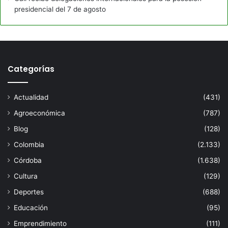
presidencial del 7 de agosto
Categorías
Actualidad
(431)
Agroeconómica
(787)
Blog
(128)
Colombia
(2.133)
Córdoba
(1.638)
Cultura
(129)
Deportes
(688)
Educación
(95)
Emprendimiento
(111)