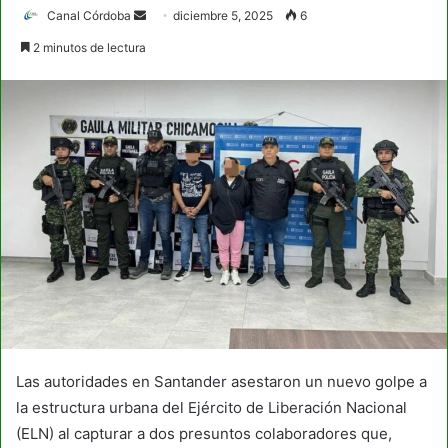
Send
Canal Córdoba
diciembre 5, 2025
6
an
2 minutos de lectura
email
Las autoridades en Santander asestaron un nuevo golpe a
la estructura urbana del Ejército de Liberación Nacional
(ELN) al capturar a dos presuntos colaboradores que,