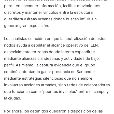
permiten esconder información, facilitar movimientos
discretos y mantener vínculos entre la estructura
guerrillera y áreas urbanas donde buscan influir sin
generar gran exposición.
Los analistas coinciden en que la neutralización de estos
nodos ayuda a debilitar el alcance operativo del ELN,
especialmente en zonas donde intenta expandirse
mediante alianzas clandestinas y actividades de bajo
perfil. Asimismo, la captura evidencia que el grupo
continúa intentando ganar presencia en Santander
mediante estrategias silenciosas que no siempre
involucran acciones armadas, sino redes de colaboradores
que funcionan como “puentes invisibles” entre el campo y
la ciudad.
Por ahora, los detenidos quedaron a disposición de las