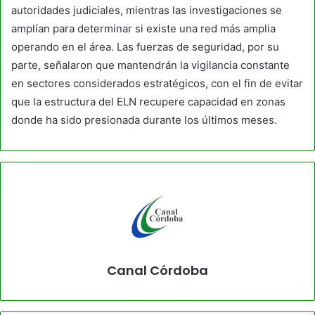
autoridades judiciales, mientras las investigaciones se
amplían para determinar si existe una red más amplia
operando en el área. Las fuerzas de seguridad, por su
parte, señalaron que mantendrán la vigilancia constante
en sectores considerados estratégicos, con el fin de evitar
que la estructura del ELN recupere capacidad en zonas
donde ha sido presionada durante los últimos meses.
Canal Córdoba