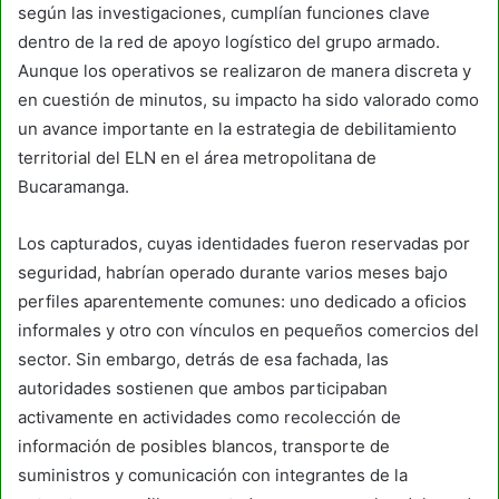
según las investigaciones, cumplían funciones clave
dentro de la red de apoyo logístico del grupo armado.
Aunque los operativos se realizaron de manera discreta y
en cuestión de minutos, su impacto ha sido valorado como
un avance importante en la estrategia de debilitamiento
territorial del ELN en el área metropolitana de
Bucaramanga.
Los capturados, cuyas identidades fueron reservadas por
seguridad, habrían operado durante varios meses bajo
perfiles aparentemente comunes: uno dedicado a oficios
informales y otro con vínculos en pequeños comercios del
sector. Sin embargo, detrás de esa fachada, las
autoridades sostienen que ambos participaban
activamente en actividades como recolección de
información de posibles blancos, transporte de
suministros y comunicación con integrantes de la