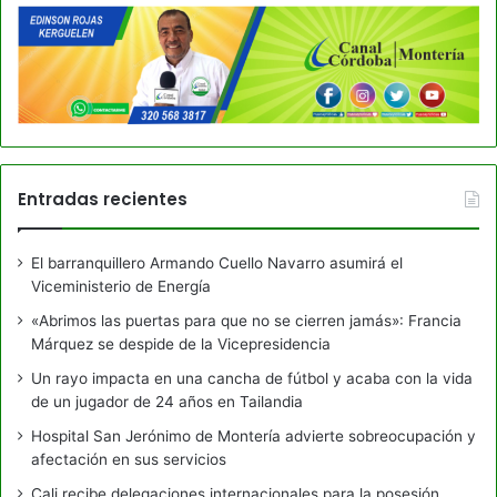
Entradas recientes
El barranquillero Armando Cuello Navarro asumirá el
Viceministerio de Energía
«Abrimos las puertas para que no se cierren jamás»: Francia
Márquez se despide de la Vicepresidencia
Un rayo impacta en una cancha de fútbol y acaba con la vida
de un jugador de 24 años en Tailandia
Hospital San Jerónimo de Montería advierte sobreocupación y
afectación en sus servicios
Cali recibe delegaciones internacionales para la posesión