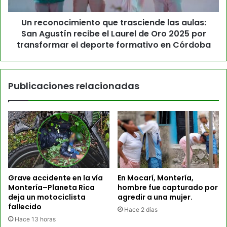
Un reconocimiento que trasciende las aulas:
San Agustín recibe el Laurel de Oro 2025 por
transformar el deporte formativo en Córdoba
Publicaciones relacionadas
Grave accidente en la vía
En Mocarí, Montería,
Montería–Planeta Rica
hombre fue capturado por
deja un motociclista
agredir a una mujer.
fallecido
Hace 2 días
Hace 13 horas