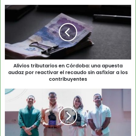
Alivios tributarios en Córdoba: una apuesta
audaz por reactivar el recaudo sin asfixiar a los
contribuyentes