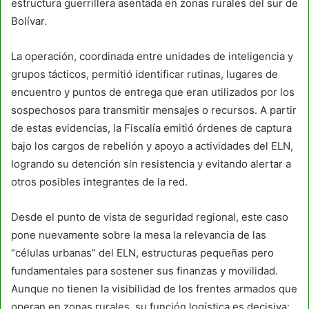
estructura guerrillera asentada en zonas rurales del sur de
Bolívar.
La operación, coordinada entre unidades de inteligencia y
grupos tácticos, permitió identificar rutinas, lugares de
encuentro y puntos de entrega que eran utilizados por los
sospechosos para transmitir mensajes o recursos. A partir
de estas evidencias, la Fiscalía emitió órdenes de captura
bajo los cargos de rebelión y apoyo a actividades del ELN,
logrando su detención sin resistencia y evitando alertar a
otros posibles integrantes de la red.
Desde el punto de vista de seguridad regional, este caso
pone nuevamente sobre la mesa la relevancia de las
“células urbanas” del ELN, estructuras pequeñas pero
fundamentales para sostener sus finanzas y movilidad.
Aunque no tienen la visibilidad de los frentes armados que
operan en zonas rurales, su función logística es decisiva: