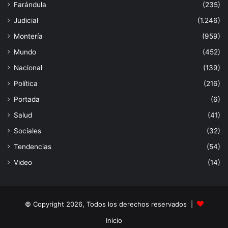
Farándula
(235)
Judicial
(1.246)
Montería
(959)
Mundo
(452)
Nacional
(139)
Política
(216)
Portada
(6)
Salud
(41)
Sociales
(32)
Tendencias
(54)
Video
(14)
© Copyright 2026, Todos los derechos reservados |
Inicio