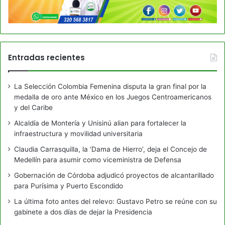
Entradas recientes
La Selección Colombia Femenina disputa la gran final por la
medalla de oro ante México en los Juegos Centroamericanos
y del Caribe
Alcaldía de Montería y Unisinú alian para fortalecer la
infraestructura y movilidad universitaria
Claudia Carrasquilla, la ‘Dama de Hierro’, deja el Concejo de
Medellín para asumir como viceministra de Defensa
Gobernación de Córdoba adjudicó proyectos de alcantarillado
para Purísima y Puerto Escondido
La última foto antes del relevo: Gustavo Petro se reúne con su
gabinete a dos días de dejar la Presidencia