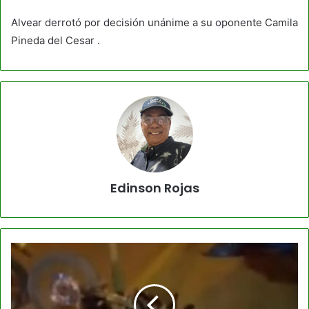
Alvear derrotó por decisión unánime a su oponente Camila
Pineda del Cesar .
Edinson Rojas