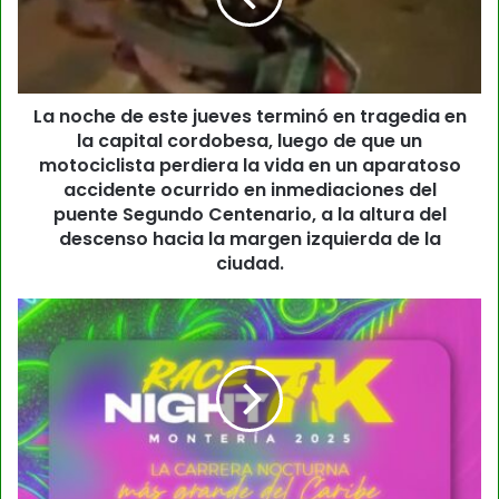
La noche de este jueves terminó en tragedia en
la capital cordobesa, luego de que un
motociclista perdiera la vida en un aparatoso
accidente ocurrido en inmediaciones del
puente Segundo Centenario, a la altura del
descenso hacia la margen izquierda de la
ciudad.