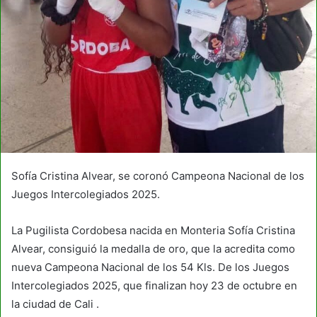
Sofía Cristina Alvear, se coronó Campeona Nacional de los
Juegos Intercolegiados 2025.
La Pugilista Cordobesa nacida en Monteria Sofía Cristina
Alvear, consiguió la medalla de oro, que la acredita como
nueva Campeona Nacional de los 54 Kls. De los Juegos
Intercolegiados 2025, que finalizan hoy 23 de octubre en
la ciudad de Cali .