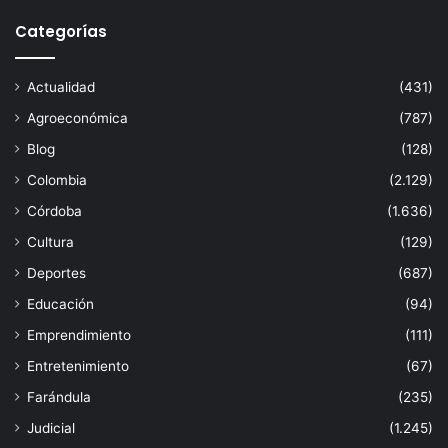
Categorías
Actualidad
(431)
Agroeconómica
(787)
Blog
(128)
Colombia
(2.129)
Córdoba
(1.636)
Cultura
(129)
Deportes
(687)
Educación
(94)
Emprendimiento
(111)
Entretenimiento
(67)
Farándula
(235)
Judicial
(1.245)