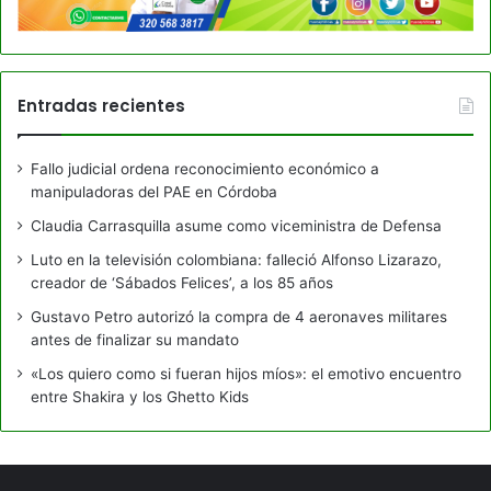
Entradas recientes
Fallo judicial ordena reconocimiento económico a
manipuladoras del PAE en Córdoba
Claudia Carrasquilla asume como viceministra de Defensa
Luto en la televisión colombiana: falleció Alfonso Lizarazo,
creador de ‘Sábados Felices’, a los 85 años
Gustavo Petro autorizó la compra de 4 aeronaves militares
antes de finalizar su mandato
«Los quiero como si fueran hijos míos»: el emotivo encuentro
entre Shakira y los Ghetto Kids