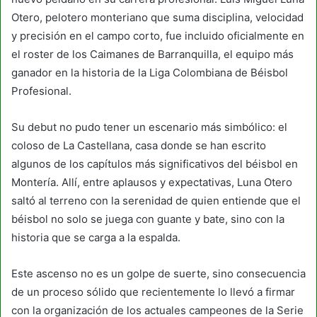
Otero, pelotero monteriano que suma disciplina, velocidad
y precisión en el campo corto, fue incluido oficialmente en
el roster de los Caimanes de Barranquilla, el equipo más
ganador en la historia de la Liga Colombiana de Béisbol
Profesional.
Su debut no pudo tener un escenario más simbólico: el
coloso de La Castellana, casa donde se han escrito
algunos de los capítulos más significativos del béisbol en
Montería. Allí, entre aplausos y expectativas, Luna Otero
saltó al terreno con la serenidad de quien entiende que el
béisbol no solo se juega con guante y bate, sino con la
historia que se carga a la espalda.
Este ascenso no es un golpe de suerte, sino consecuencia
de un proceso sólido que recientemente lo llevó a firmar
con la organización de los actuales campeones de la Serie