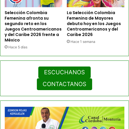
Selección Colombia
La Selección Colombia
Femenina afronta su
Femenina de Mayores
segundo reto en los
debuta hoy en los Juegos
Juegos Centroamericanos
Centroamericanos y del
y del Caribe 2026 frente a
Caribe 2026
México
Hace 1 semana
Hace 5 días
ESCUCHANOS
CONTACTANOS