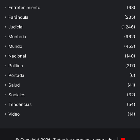
Entretenimiento
(68)
Farándula
(235)
Judicial
(1.246)
Montería
(962)
Mundo
(453)
Nacional
(140)
Política
(217)
Portada
(6)
Salud
(41)
Sociales
(32)
Tendencias
(54)
Video
(14)
© Copyright 2026, Todos los derechos reservados |