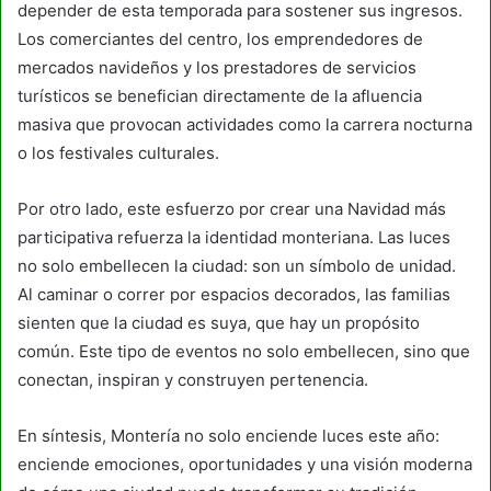
depender de esta temporada para sostener sus ingresos.
Los comerciantes del centro, los emprendedores de
mercados navideños y los prestadores de servicios
turísticos se benefician directamente de la afluencia
masiva que provocan actividades como la carrera nocturna
o los festivales culturales.
Por otro lado, este esfuerzo por crear una Navidad más
participativa refuerza la identidad monteriana. Las luces
no solo embellecen la ciudad: son un símbolo de unidad.
Al caminar o correr por espacios decorados, las familias
sienten que la ciudad es suya, que hay un propósito
común. Este tipo de eventos no solo embellecen, sino que
conectan, inspiran y construyen pertenencia.
En síntesis, Montería no solo enciende luces este año:
enciende emociones, oportunidades y una visión moderna