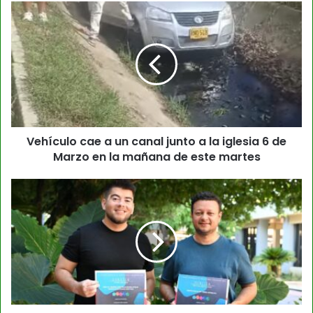
Vehículo cae a un canal junto a la iglesia 6 de
Marzo en la mañana de este martes