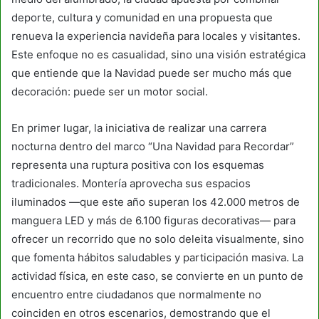
deporte, cultura y comunidad en una propuesta que
renueva la experiencia navideña para locales y visitantes.
Este enfoque no es casualidad, sino una visión estratégica
que entiende que la Navidad puede ser mucho más que
decoración: puede ser un motor social.
En primer lugar, la iniciativa de realizar una carrera
nocturna dentro del marco “Una Navidad para Recordar”
representa una ruptura positiva con los esquemas
tradicionales. Montería aprovecha sus espacios
iluminados —que este año superan los 42.000 metros de
manguera LED y más de 6.100 figuras decorativas— para
ofrecer un recorrido que no solo deleita visualmente, sino
que fomenta hábitos saludables y participación masiva. La
actividad física, en este caso, se convierte en un punto de
encuentro entre ciudadanos que normalmente no
coinciden en otros escenarios, demostrando que el