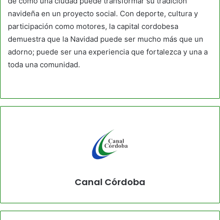
de cómo una ciudad puede transformar su tradición
navideña en un proyecto social. Con deporte, cultura y
participación como motores, la capital cordobesa
demuestra que la Navidad puede ser mucho más que un
adorno; puede ser una experiencia que fortalezca y una a
toda una comunidad.
Canal Córdoba