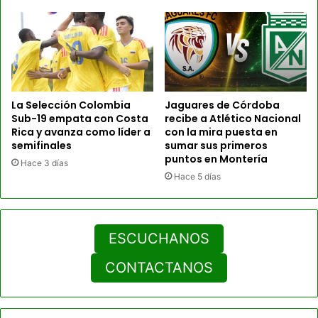
La Selección Colombia
Jaguares de Córdoba
Sub-19 empata con Costa
recibe a Atlético Nacional
Rica y avanza como líder a
con la mira puesta en
semifinales
sumar sus primeros
puntos en Montería
Hace 3 días
Hace 5 días
ESCUCHANOS
CONTACTANOS