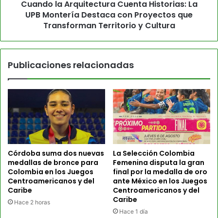
Cuando la Arquitectura Cuenta Historias: La
UPB Montería Destaca con Proyectos que
Transforman Territorio y Cultura
Publicaciones relacionadas
Córdoba suma dos nuevas
La Selección Colombia
medallas de bronce para
Femenina disputa la gran
Colombia en los Juegos
final por la medalla de oro
Centroamericanos y del
ante México en los Juegos
Caribe
Centroamericanos y del
Caribe
Hace 2 horas
Hace 1 día