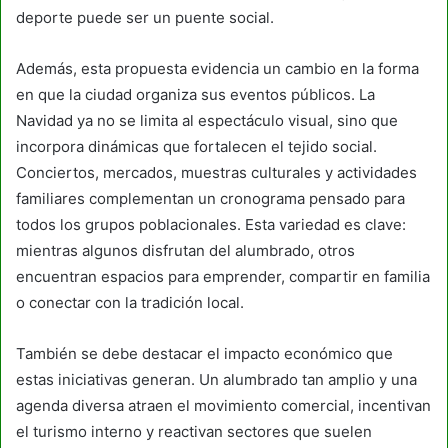
deporte puede ser un puente social.
Además, esta propuesta evidencia un cambio en la forma
en que la ciudad organiza sus eventos públicos. La
Navidad ya no se limita al espectáculo visual, sino que
incorpora dinámicas que fortalecen el tejido social.
Conciertos, mercados, muestras culturales y actividades
familiares complementan un cronograma pensado para
todos los grupos poblacionales. Esta variedad es clave:
mientras algunos disfrutan del alumbrado, otros
encuentran espacios para emprender, compartir en familia
o conectar con la tradición local.
También se debe destacar el impacto económico que
estas iniciativas generan. Un alumbrado tan amplio y una
agenda diversa atraen el movimiento comercial, incentivan
el turismo interno y reactivan sectores que suelen