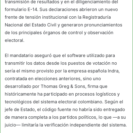
transmisión de resultados y en el diligenciamiento del
formulario E-14. Sus declaraciones abrieron un nuevo
frente de tensión institucional con la Registraduría
Nacional del Estado Civil y generaron pronunciamientos
de los principales órganos de control y observación
electoral.
El mandatario aseguró que el software utilizado para
transmitir los datos desde los puestos de votación no
sería el mismo provisto por la empresa española Indra,
contratada en elecciones anteriores, sino uno
desarrollado por Thomas Greg & Sons, firma que
históricamente ha participado en procesos logísticos y
tecnológicos del sistema electoral colombiano. Según el
jefe de Estado, el código fuente no habría sido entregado
de manera completa a los partidos políticos, lo que —a su
juicio— limitaría la verificación independiente del sistema.