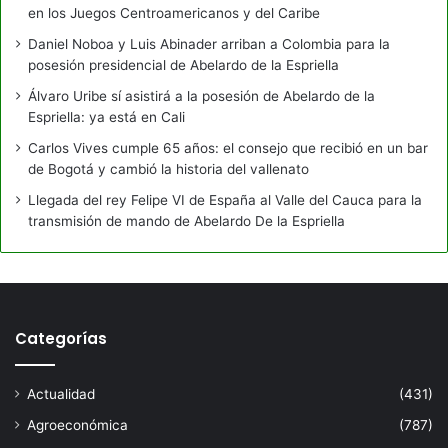
en los Juegos Centroamericanos y del Caribe
Daniel Noboa y Luis Abinader arriban a Colombia para la
posesión presidencial de Abelardo de la Espriella
Álvaro Uribe sí asistirá a la posesión de Abelardo de la
Espriella: ya está en Cali
Carlos Vives cumple 65 años: el consejo que recibió en un bar
de Bogotá y cambió la historia del vallenato
Llegada del rey Felipe VI de España al Valle del Cauca para la
transmisión de mando de Abelardo De la Espriella
Categorías
Actualidad
(431)
Agroeconómica
(787)