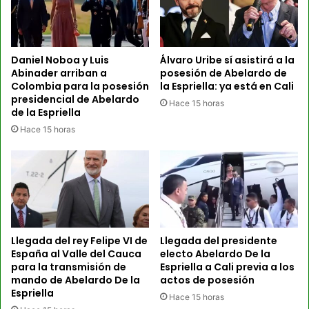
Daniel Noboa y Luis
Álvaro Uribe sí asistirá a la
Abinader arriban a
posesión de Abelardo de
Colombia para la posesión
la Espriella: ya está en Cali
presidencial de Abelardo
Hace 15 horas
de la Espriella
Hace 15 horas
Llegada del rey Felipe VI de
Llegada del presidente
España al Valle del Cauca
electo Abelardo De la
para la transmisión de
Espriella a Cali previa a los
mando de Abelardo De la
actos de posesión
Espriella
Hace 15 horas