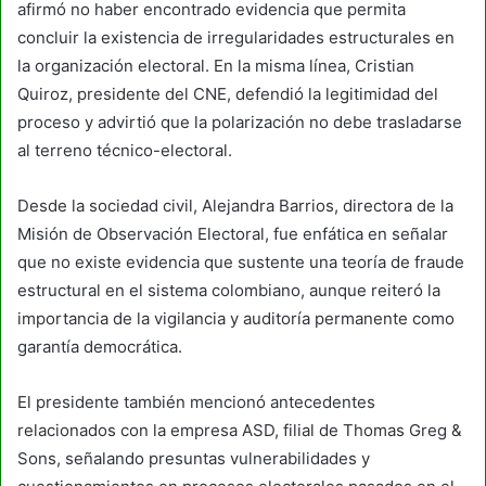
afirmó no haber encontrado evidencia que permita
concluir la existencia de irregularidades estructurales en
la organización electoral. En la misma línea, Cristian
Quiroz, presidente del CNE, defendió la legitimidad del
proceso y advirtió que la polarización no debe trasladarse
al terreno técnico-electoral.
Desde la sociedad civil, Alejandra Barrios, directora de la
Misión de Observación Electoral, fue enfática en señalar
que no existe evidencia que sustente una teoría de fraude
estructural en el sistema colombiano, aunque reiteró la
importancia de la vigilancia y auditoría permanente como
garantía democrática.
El presidente también mencionó antecedentes
relacionados con la empresa ASD, filial de Thomas Greg &
Sons, señalando presuntas vulnerabilidades y