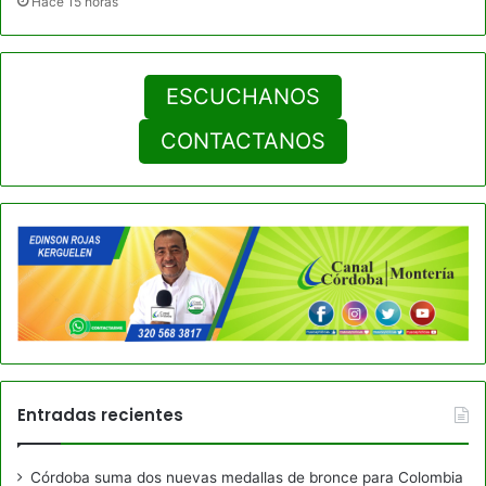
Hace 15 horas
ESCUCHANOS
CONTACTANOS
Entradas recientes
Córdoba suma dos nuevas medallas de bronce para Colombia