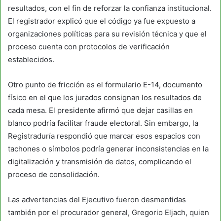
resultados, con el fin de reforzar la confianza institucional.
El registrador explicó que el código ya fue expuesto a
organizaciones políticas para su revisión técnica y que el
proceso cuenta con protocolos de verificación
establecidos.
Otro punto de fricción es el formulario E-14, documento
físico en el que los jurados consignan los resultados de
cada mesa. El presidente afirmó que dejar casillas en
blanco podría facilitar fraude electoral. Sin embargo, la
Registraduría respondió que marcar esos espacios con
tachones o símbolos podría generar inconsistencias en la
digitalización y transmisión de datos, complicando el
proceso de consolidación.
Las advertencias del Ejecutivo fueron desmentidas
también por el procurador general, Gregorio Eljach, quien