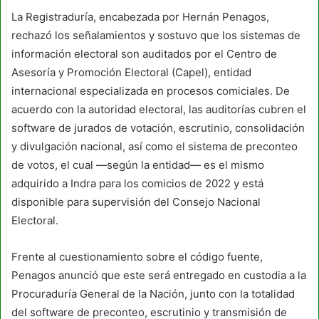
La Registraduría, encabezada por Hernán Penagos,
rechazó los señalamientos y sostuvo que los sistemas de
información electoral son auditados por el Centro de
Asesoría y Promoción Electoral (Capel), entidad
internacional especializada en procesos comiciales. De
acuerdo con la autoridad electoral, las auditorías cubren el
software de jurados de votación, escrutinio, consolidación
y divulgación nacional, así como el sistema de preconteo
de votos, el cual —según la entidad— es el mismo
adquirido a Indra para los comicios de 2022 y está
disponible para supervisión del Consejo Nacional
Electoral.
Frente al cuestionamiento sobre el código fuente,
Penagos anunció que este será entregado en custodia a la
Procuraduría General de la Nación, junto con la totalidad
del software de preconteo, escrutinio y transmisión de