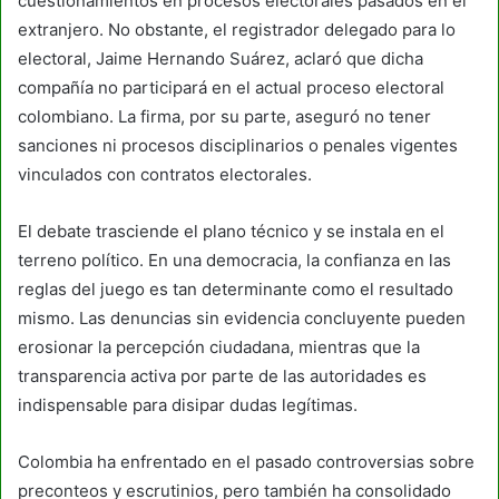
cuestionamientos en procesos electorales pasados en el
extranjero. No obstante, el registrador delegado para lo
electoral, Jaime Hernando Suárez, aclaró que dicha
compañía no participará en el actual proceso electoral
colombiano. La firma, por su parte, aseguró no tener
sanciones ni procesos disciplinarios o penales vigentes
vinculados con contratos electorales.
El debate trasciende el plano técnico y se instala en el
terreno político. En una democracia, la confianza en las
reglas del juego es tan determinante como el resultado
mismo. Las denuncias sin evidencia concluyente pueden
erosionar la percepción ciudadana, mientras que la
transparencia activa por parte de las autoridades es
indispensable para disipar dudas legítimas.
Colombia ha enfrentado en el pasado controversias sobre
preconteos y escrutinios, pero también ha consolidado