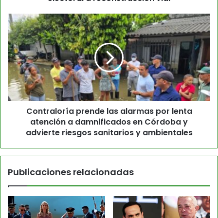
Contraloría prende las alarmas por lenta
atención a damnificados en Córdoba y
advierte riesgos sanitarios y ambientales
Publicaciones relacionadas