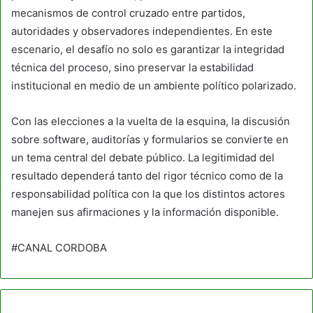
mecanismos de control cruzado entre partidos,
autoridades y observadores independientes. En este
escenario, el desafío no solo es garantizar la integridad
técnica del proceso, sino preservar la estabilidad
institucional en medio de un ambiente político polarizado.
Con las elecciones a la vuelta de la esquina, la discusión
sobre software, auditorías y formularios se convierte en
un tema central del debate público. La legitimidad del
resultado dependerá tanto del rigor técnico como de la
responsabilidad política con la que los distintos actores
manejen sus afirmaciones y la información disponible.
#CANAL CORDOBA