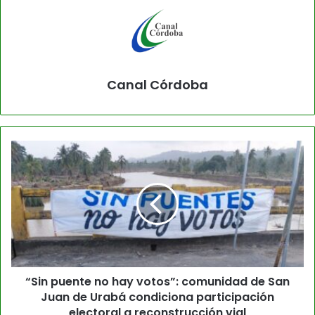
Canal Córdoba
“Sin puente no hay votos”: comunidad de San
Juan de Urabá condiciona participación
electoral a reconstrucción vial