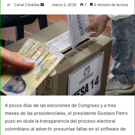
Send
Canal Córdoba
marzo 2, 2026
7
3 minutos de lectura
an
email
A pocos días de las elecciones de Congreso y a tres
meses de las presidenciales, el presidente Gustavo Petro
puso en duda la transparencia del proceso electoral
colombiano al advertir presuntas fallas en el software de