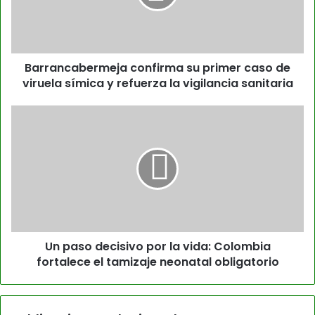
Barrancabermeja confirma su primer caso de
viruela símica y refuerza la vigilancia sanitaria
Un paso decisivo por la vida: Colombia
fortalece el tamizaje neonatal obligatorio