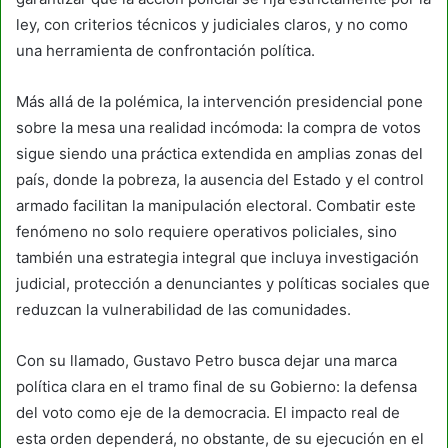
ley, con criterios técnicos y judiciales claros, y no como
una herramienta de confrontación política.
Más allá de la polémica, la intervención presidencial pone
sobre la mesa una realidad incómoda: la compra de votos
sigue siendo una práctica extendida en amplias zonas del
país, donde la pobreza, la ausencia del Estado y el control
armado facilitan la manipulación electoral. Combatir este
fenómeno no solo requiere operativos policiales, sino
también una estrategia integral que incluya investigación
judicial, protección a denunciantes y políticas sociales que
reduzcan la vulnerabilidad de las comunidades.
Con su llamado, Gustavo Petro busca dejar una marca
política clara en el tramo final de su Gobierno: la defensa
del voto como eje de la democracia. El impacto real de
esta orden dependerá, no obstante, de su ejecución en el