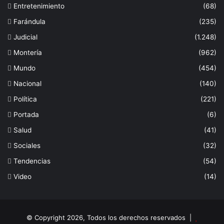
Entretenimiento
(68)
Farándula
(235)
Judicial
(1.248)
Montería
(962)
Mundo
(454)
Nacional
(140)
Política
(221)
Portada
(6)
Salud
(41)
Sociales
(32)
Tendencias
(54)
Video
(14)
© Copyright 2026, Todos los derechos reservados |