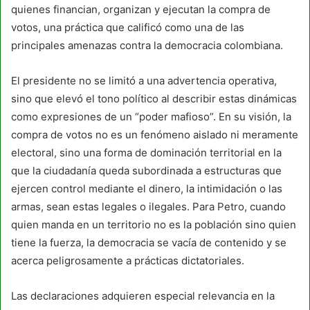
quienes financian, organizan y ejecutan la compra de
votos, una práctica que calificó como una de las
principales amenazas contra la democracia colombiana.
El presidente no se limitó a una advertencia operativa,
sino que elevó el tono político al describir estas dinámicas
como expresiones de un “poder mafioso”. En su visión, la
compra de votos no es un fenómeno aislado ni meramente
electoral, sino una forma de dominación territorial en la
que la ciudadanía queda subordinada a estructuras que
ejercen control mediante el dinero, la intimidación o las
armas, sean estas legales o ilegales. Para Petro, cuando
quien manda en un territorio no es la población sino quien
tiene la fuerza, la democracia se vacía de contenido y se
acerca peligrosamente a prácticas dictatoriales.
Las declaraciones adquieren especial relevancia en la