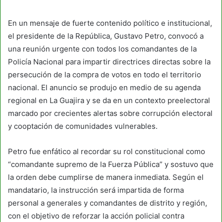
email
En un mensaje de fuerte contenido político e institucional,
el presidente de la República, Gustavo Petro, convocó a
una reunión urgente con todos los comandantes de la
Policía Nacional para impartir directrices directas sobre la
persecución de la compra de votos en todo el territorio
nacional. El anuncio se produjo en medio de su agenda
regional en La Guajira y se da en un contexto preelectoral
marcado por crecientes alertas sobre corrupción electoral
y cooptación de comunidades vulnerables.
Petro fue enfático al recordar su rol constitucional como
“comandante supremo de la Fuerza Pública” y sostuvo que
la orden debe cumplirse de manera inmediata. Según el
mandatario, la instrucción será impartida de forma
personal a generales y comandantes de distrito y región,
con el objetivo de reforzar la acción policial contra