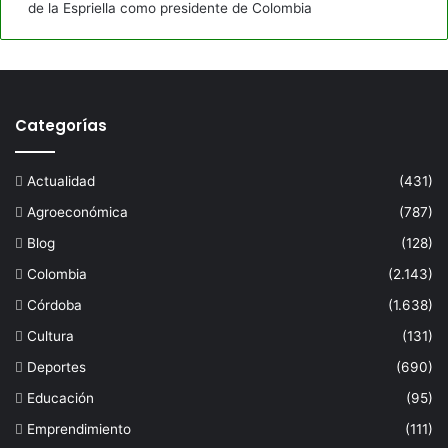
de la Espriella como presidente de Colombia
Categorías
Actualidad
(431)
Agroeconómica
(787)
Blog
(128)
Colombia
(2.143)
Córdoba
(1.638)
Cultura
(131)
Deportes
(690)
Educación
(95)
Emprendimiento
(111)