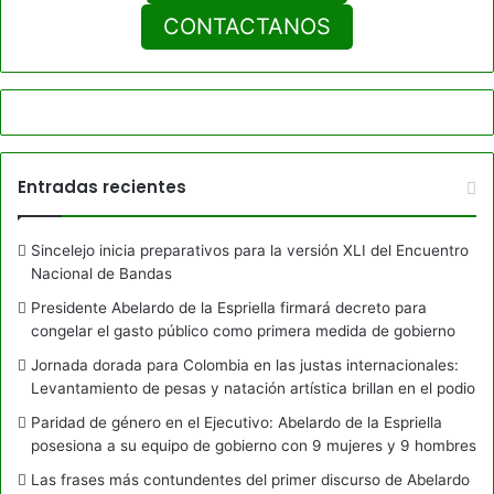
CONTACTANOS
Entradas recientes
Sincelejo inicia preparativos para la versión XLI del Encuentro
Nacional de Bandas
Presidente Abelardo de la Espriella firmará decreto para
congelar el gasto público como primera medida de gobierno
Jornada dorada para Colombia en las justas internacionales:
Levantamiento de pesas y natación artística brillan en el podio
Paridad de género en el Ejecutivo: Abelardo de la Espriella
posesiona a su equipo de gobierno con 9 mujeres y 9 hombres
Las frases más contundentes del primer discurso de Abelardo