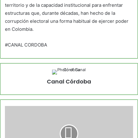
territorio y de la capacidad institucional para enfrentar
estructuras que, durante décadas, han hecho de la
corrupción electoral una forma habitual de ejercer poder
en Colombia.
#CANAL CORDOBA
Canal Córdoba