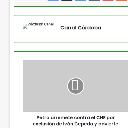
Canal Córdoba
Petro arremete contra el CNE por
exclusión de Iván Cepeda y advierte