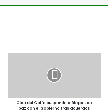
Clan del Golfo suspende diálogos de
paz con el Gobierno tras acuerdos