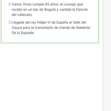
Carlos Vives cumple 65 años: el consejo que
recibió en un bar de Bogotá y cambió la historia
del vallenato
Llegada del rey Felipe VI de España al Valle del
Cauca para la transmisión de mando de Abelardo
De la Espriella