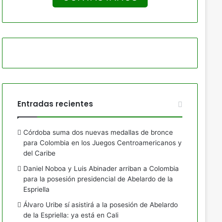
Entradas recientes
Córdoba suma dos nuevas medallas de bronce
para Colombia en los Juegos Centroamericanos y
del Caribe
Daniel Noboa y Luis Abinader arriban a Colombia
para la posesión presidencial de Abelardo de la
Espriella
Álvaro Uribe sí asistirá a la posesión de Abelardo
de la Espriella: ya está en Cali