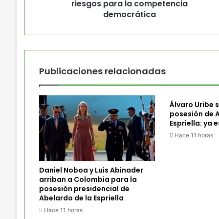
riesgos para la competencia
democrática
Publicaciones relacionadas
Álvaro Uribe sí
posesión de A
Espriella: ya 
Hace 11 horas
Daniel Noboa y Luis Abinader
arriban a Colombia para la
posesión presidencial de
Abelardo de la Espriella
Hace 11 horas