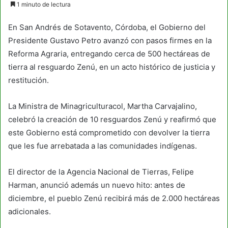
1 minuto de lectura
email
En San Andrés de Sotavento, Córdoba, el Gobierno del
Presidente Gustavo Petro avanzó con pasos firmes en la
Reforma Agraria, entregando cerca de 500 hectáreas de
tierra al resguardo Zenú, en un acto histórico de justicia y
restitución.
La Ministra de Minagriculturacol, Martha Carvajalino,
celebró la creación de 10 resguardos Zenú y reafirmó que
este Gobierno está comprometido con devolver la tierra
que les fue arrebatada a las comunidades indígenas.
El director de la Agencia Nacional de Tierras, Felipe
Harman, anunció además un nuevo hito: antes de
diciembre, el pueblo Zenú recibirá más de 2.000 hectáreas
adicionales.