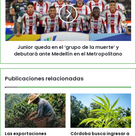
Junior queda en el ‘grupo de la muerte’ y
debutará ante Medellín en el Metropolitano
Publicaciones relacionadas
Las exportaciones
Córdoba busca ingresar a