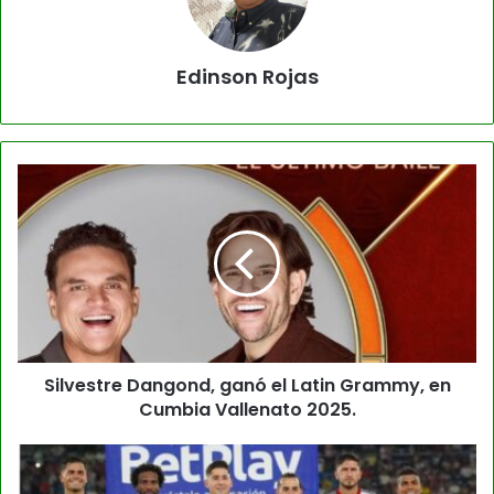
Edinson Rojas
Silvestre Dangond, ganó el Latin Grammy, en
Cumbia Vallenato 2025.