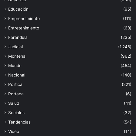
Educación
(95)
Emprendimiento
(111)
Entretenimiento
(68)
Farándula
(235)
Judicial
(1.248)
Montería
(962)
Mundo
(454)
Nacional
(140)
Política
(221)
Portada
(6)
Salud
(41)
Sociales
(32)
Tendencias
(54)
Video
(14)