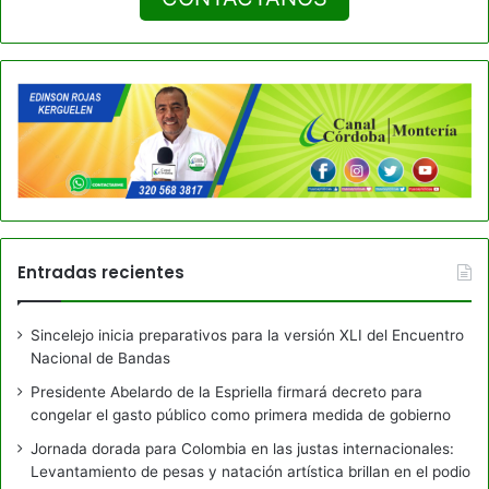
Entradas recientes
Sincelejo inicia preparativos para la versión XLI del Encuentro
Nacional de Bandas
Presidente Abelardo de la Espriella firmará decreto para
congelar el gasto público como primera medida de gobierno
Jornada dorada para Colombia en las justas internacionales:
Levantamiento de pesas y natación artística brillan en el podio