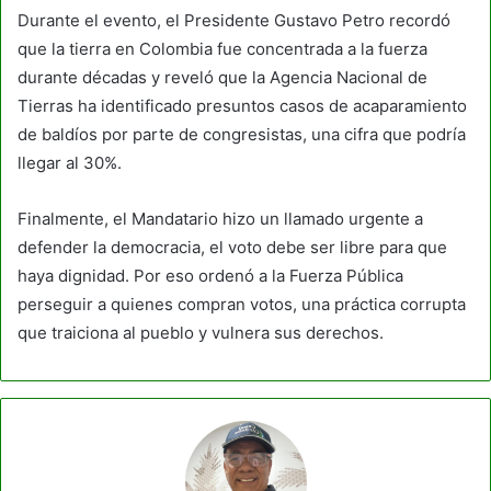
Durante el evento, el Presidente Gustavo Petro recordó
que la tierra en Colombia fue concentrada a la fuerza
durante décadas y reveló que la Agencia Nacional de
Tierras ha identificado presuntos casos de acaparamiento
de baldíos por parte de congresistas, una cifra que podría
llegar al 30%.
Finalmente, el Mandatario hizo un llamado urgente a
defender la democracia, el voto debe ser libre para que
haya dignidad. Por eso ordenó a la Fuerza Pública
perseguir a quienes compran votos, una práctica corrupta
que traiciona al pueblo y vulnera sus derechos.