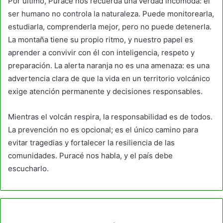
Por último, Puracé nos recuerda una verdad incómoda: el
ser humano no controla la naturaleza. Puede monitorearla,
estudiarla, comprenderla mejor, pero no puede detenerla.
La montaña tiene su propio ritmo, y nuestro papel es
aprender a convivir con él con inteligencia, respeto y
preparación. La alerta naranja no es una amenaza: es una
advertencia clara de que la vida en un territorio volcánico
exige atención permanente y decisiones responsables.
Mientras el volcán respira, la responsabilidad es de todos.
La prevención no es opcional; es el único camino para
evitar tragedias y fortalecer la resiliencia de las
comunidades. Puracé nos habla, y el país debe
escucharlo.