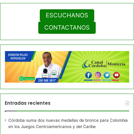
ESCUCHANOS
CONTACTANOS
Entradas recientes
Córdoba suma dos nuevas medallas de bronce para Colombia
en los Juegos Centroamericanos y del Caribe