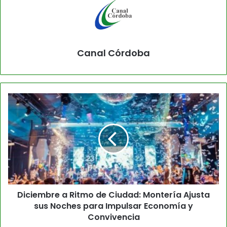
Canal Córdoba
Diciembre a Ritmo de Ciudad: Montería Ajusta
sus Noches para Impulsar Economía y
Convivencia