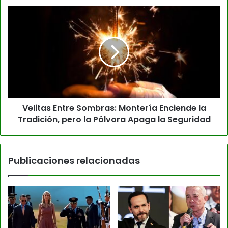
Velitas Entre Sombras: Montería Enciende la
Tradición, pero la Pólvora Apaga la Seguridad
Publicaciones relacionadas