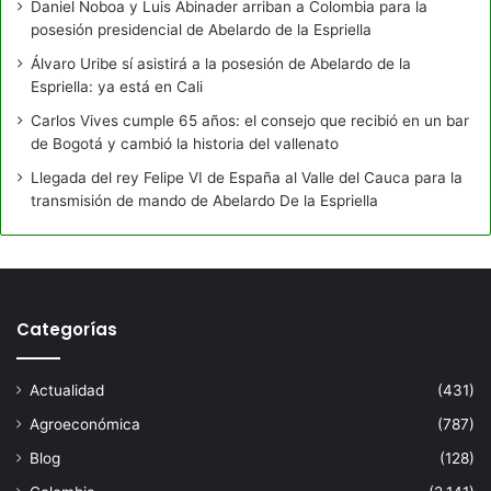
Daniel Noboa y Luis Abinader arriban a Colombia para la
posesión presidencial de Abelardo de la Espriella
Álvaro Uribe sí asistirá a la posesión de Abelardo de la
Espriella: ya está en Cali
Carlos Vives cumple 65 años: el consejo que recibió en un bar
de Bogotá y cambió la historia del vallenato
Llegada del rey Felipe VI de España al Valle del Cauca para la
transmisión de mando de Abelardo De la Espriella
Categorías
Actualidad
(431)
Agroeconómica
(787)
Blog
(128)