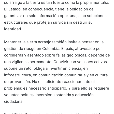
su arraigo a la tierra es tan fuerte como la propia montaña.
El Estado, en consecuencia, tiene la obligación de
garantizar no solo información oportuna, sino soluciones
estructurales que protejan su vida sin destruir su
identidad.
Mantener la alerta naranja también invita a pensar en la
gestión de riesgo en Colombia. El país, atravesado por
cordilleras y asentado sobre fallas geológicas, depende de
una vigilancia permanente. Convivir con volcanes activos
supone un reto: obliga a invertir en ciencia, en
infraestructura, en comunicación comunitaria y en cultura
de prevención. No es suficiente reaccionar ante el
problema; es necesario anticiparlo. Y para ello se requiere
voluntad política, inversión sostenida y educación
ciudadana.