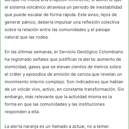
el sistema volcánico atraviesa un periodo de inestabilidad
que puede escalar de forma rápida. Este aviso, lejos de
generar pánico, debería impulsar una reflexión colectiva
sobre la relación entre las comunidades y el paisaje
natural que las rodea.
En las últimas semanas, el Servicio Geológico Colombiano
ha registrado señales que justifican la alerta: aumento de
sismicidad, gases que se elevan cientos de metros sobre
el cráter y episodios de emisión de ceniza que revelan un
movimiento interno complejo. Son indicadores que hablan
de un volcán vivo, activo, en constante transformación. Sin
embargo, más relevante que la actividad misma es la
forma en que las comunidades y las instituciones
responden a ella.
La alerta naranja es un llamado a actuar, no a temer.