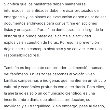
Significa que los habitantes deben mantenerse
informados, las entidades deben revisar protocolos de
emergencia y los planes de evacuación deben dejar de ser
documentos archivados para convertirse en acciones
listas y ensayadas. Puracé ha demostrado a lo largo de la
historia que puede pasar de la calma a la actividad
explosiva en cuestión de horas. Por eso, la prevención
deja de ser un concepto abstracto y se convierte en una
responsabilidad real.
También es importante comprender la dimensión humana
del fenómeno. En las zonas cercanas al volcán viven
familias campesinas e indígenas que mantienen un vínculo
cultural y económico profundo con el territorio. Para ellos,
la alerta no es solo un comunicado científico: es una
incertidumbre diaria que afecta su producción, su
movilidad y su tranquilidad. Y sin embargo, pese al riesgo,