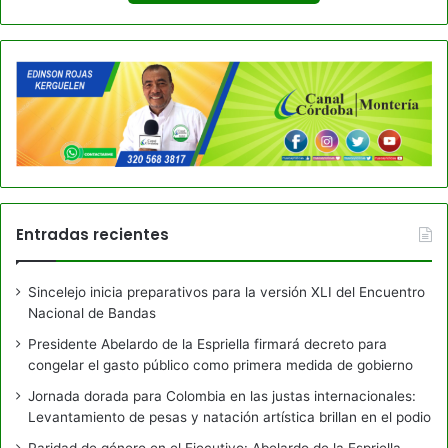
Entradas recientes
Sincelejo inicia preparativos para la versión XLI del Encuentro
Nacional de Bandas
Presidente Abelardo de la Espriella firmará decreto para
congelar el gasto público como primera medida de gobierno
Jornada dorada para Colombia en las justas internacionales:
Levantamiento de pesas y natación artística brillan en el podio
Paridad de género en el Ejecutivo: Abelardo de la Espriella