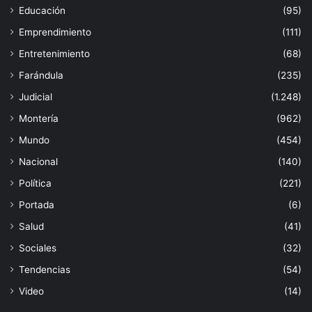
Educación
(95)
Emprendimiento
(111)
Entretenimiento
(68)
Farándula
(235)
Judicial
(1.248)
Montería
(962)
Mundo
(454)
Nacional
(140)
Política
(221)
Portada
(6)
Salud
(41)
Sociales
(32)
Tendencias
(54)
Video
(14)