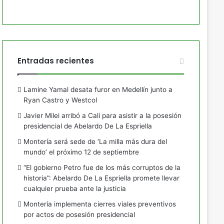
Entradas recientes
Lamine Yamal desata furor en Medellín junto a
Ryan Castro y Westcol
Javier Milei arribó a Cali para asistir a la posesión
presidencial de Abelardo De La Espriella
Montería será sede de ‘La milla más dura del
mundo’ el próximo 12 de septiembre
“El gobierno Petro fue de los más corruptos de la
historia”: Abelardo De La Espriella promete llevar
cualquier prueba ante la justicia
Montería implementa cierres viales preventivos
por actos de posesión presidencial