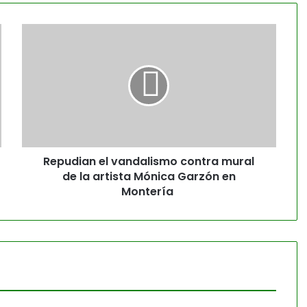
Repudian el vandalismo contra mural
de la artista Mónica Garzón en
Montería