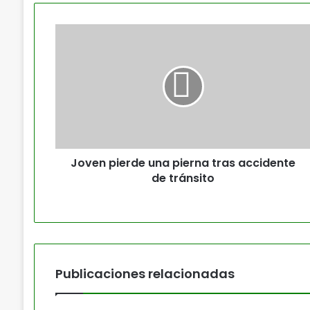
Joven pierde una pierna tras accidente
de tránsito
Publicaciones relacionadas