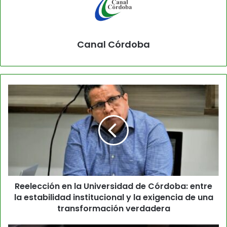
Canal Córdoba
Reelección en la Universidad de Córdoba: entre
la estabilidad institucional y la exigencia de una
transformación verdadera