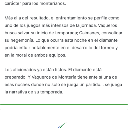
carácter para los monterianos.
Más allá del resultado, el enfrentamiento se perfila como
uno de los juegos más intensos de la jornada. Vaqueros
busca salvar su inicio de temporada; Caimanes, consolidar
su hegemonía. Lo que ocurra esta noche en el diamante
podría influir notablemente en el desarrollo del torneo y
en la moral de ambos equipos.
Los aficionados ya están listos. El diamante está
preparado. Y Vaqueros de Montería tiene ante sí una de
esas noches donde no solo se juega un partido… se juega
la narrativa de su temporada.