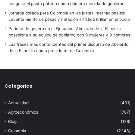
congelar el gasto público como primera medida de gobierno
Jornada dorada para Colombia en las justas internacionales:
Levantamiento de pesas y natación artística brillan en el podio
Paridad de género en el Ejecutivo: Abelardo de la Espriella
posesiona a su equipo de gobierno con 9 mujeres y 9 hombres
Las frases más contundentes del primer discurso de Abelardo
de la Espriella como presidente de Colombia
Categorías
Actualidad
(431)
Agroeconómica
(787)
Blog
(128)
Colombia
(2.143)