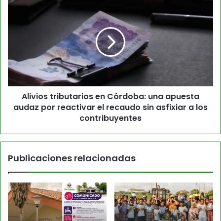
Alivios tributarios en Córdoba: una apuesta
audaz por reactivar el recaudo sin asfixiar a los
contribuyentes
Publicaciones relacionadas