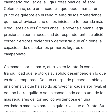
calendario regular de la Liga Profesional de Béisbol
Colombiano; será un encuentro que puede marcar un
punto de quiebre en el rendimiento de los monterianos,
quienes atraviesan uno de los inicios de temporada más
irregulares de los últimos años. La novena sinuana llega
presionada por la necesidad de responder ante su afición,
corregir errores recientes y demostrar que aún tiene la
capacidad de disputar los primeros lugares del
campeonato.
Caimanes, por su parte, aterriza en Montería con la
tranquilidad que le otorga su sólido desempeño en lo que
va de la temporada. Con un cuerpo de pitcheo estable y
una ofensiva que ha sabido aprovechar cada error rival, el
equipo barranquillero se ha consolidado como uno de los
más regulares del torneo, convirtiéndose en una
verdadera amenaza para cualquier rival que enfrente. Su