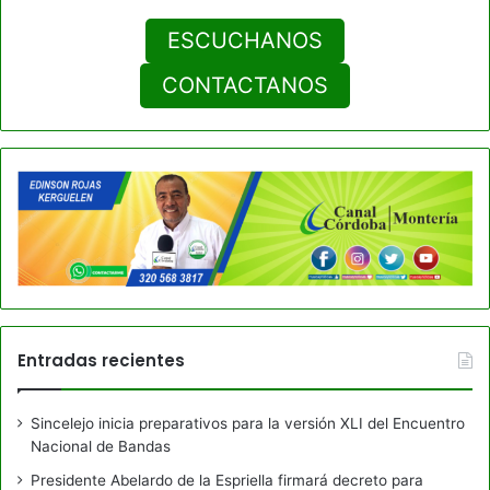
ESCUCHANOS
CONTACTANOS
Entradas recientes
Sincelejo inicia preparativos para la versión XLI del Encuentro
Nacional de Bandas
Presidente Abelardo de la Espriella firmará decreto para