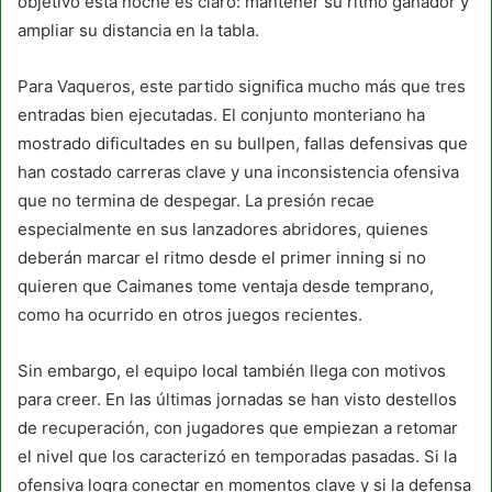
objetivo esta noche es claro: mantener su ritmo ganador y
ampliar su distancia en la tabla.
Para Vaqueros, este partido significa mucho más que tres
entradas bien ejecutadas. El conjunto monteriano ha
mostrado dificultades en su bullpen, fallas defensivas que
han costado carreras clave y una inconsistencia ofensiva
que no termina de despegar. La presión recae
especialmente en sus lanzadores abridores, quienes
deberán marcar el ritmo desde el primer inning si no
quieren que Caimanes tome ventaja desde temprano,
como ha ocurrido en otros juegos recientes.
Sin embargo, el equipo local también llega con motivos
para creer. En las últimas jornadas se han visto destellos
de recuperación, con jugadores que empiezan a retomar
el nivel que los caracterizó en temporadas pasadas. Si la
ofensiva logra conectar en momentos clave y si la defensa