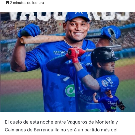
2 minutos de lectura
email
El duelo de esta noche entre Vaqueros de Montería y
Caimanes de Barranquilla no será un partido más del