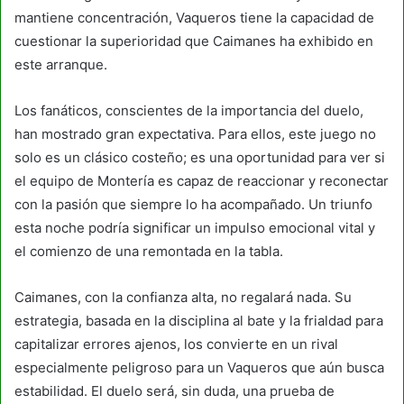
mantiene concentración, Vaqueros tiene la capacidad de
cuestionar la superioridad que Caimanes ha exhibido en
este arranque.
Los fanáticos, conscientes de la importancia del duelo,
han mostrado gran expectativa. Para ellos, este juego no
solo es un clásico costeño; es una oportunidad para ver si
el equipo de Montería es capaz de reaccionar y reconectar
con la pasión que siempre lo ha acompañado. Un triunfo
esta noche podría significar un impulso emocional vital y
el comienzo de una remontada en la tabla.
Caimanes, con la confianza alta, no regalará nada. Su
estrategia, basada en la disciplina al bate y la frialdad para
capitalizar errores ajenos, los convierte en un rival
especialmente peligroso para un Vaqueros que aún busca
estabilidad. El duelo será, sin duda, una prueba de