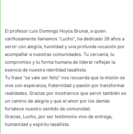
El profesor Luis Domingo Hoyos Brunal, a quien
cariñosamente llamamos “Lucho”, ha dedicado 26 años a
servir con alegría, humildad y una profunda vocación por
acompañar a nuestras comunidades. Tu cercanía, tu
compromiso y tu forma humana de liderar reflejan la
esencia de nuestra identidad lasallista.
Tu frase “se vale ser feliz” nos recuerda que la misión se
vive con esperanza, fraternidad y pasión por transformar
realidades. Gracias por mostrarnos que servir también es
un camino de alegría y que el amor por los demás
fortalece nuestro sentido de comunidad.
Gracias, Lucho, por ser testimonio vivo de entrega,
humanidad y espíritu lasallista.