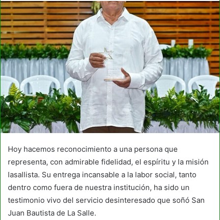
Hoy hacemos reconocimiento a una persona que
representa, con admirable fidelidad, el espíritu y la misión
lasallista. Su entrega incansable a la labor social, tanto
dentro como fuera de nuestra institución, ha sido un
testimonio vivo del servicio desinteresado que soñó San
Juan Bautista de La Salle.