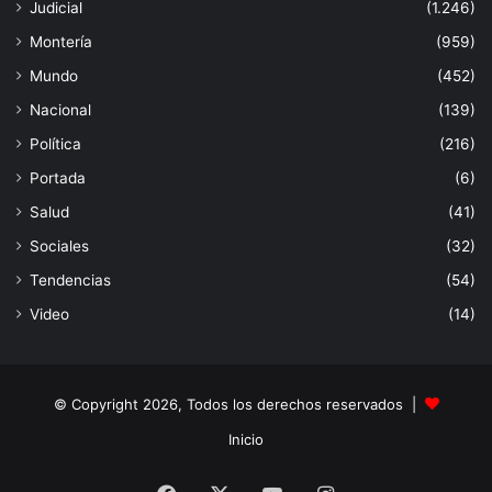
Judicial
(1.246)
Montería
(959)
Mundo
(452)
Nacional
(139)
Política
(216)
Portada
(6)
Salud
(41)
Sociales
(32)
Tendencias
(54)
Video
(14)
© Copyright 2026, Todos los derechos reservados |
Inicio