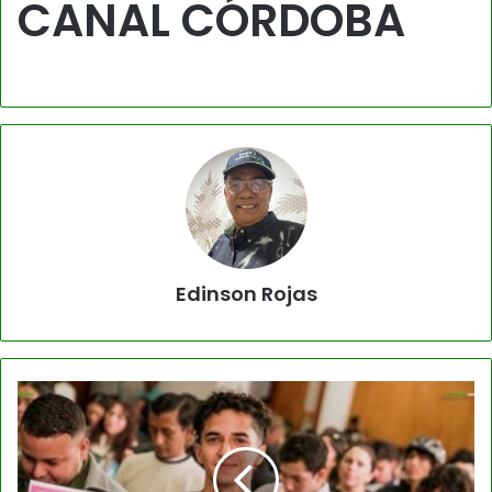
CANAL CÓRDOBA
Edinson Rojas