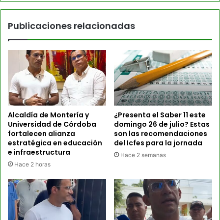
Publicaciones relacionadas
Alcaldía de Montería y
¿Presenta el Saber 11 este
Universidad de Córdoba
domingo 26 de julio? Estas
fortalecen alianza
son las recomendaciones
estratégica en educación
del Icfes para la jornada
e infraestructura
Hace 2 semanas
Hace 2 horas