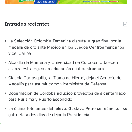
Entradas recientes
La Selección Colombia Femenina disputa la gran final por la
medalla de oro ante México en los Juegos Centroamericanos
y del Caribe
Alcaldía de Montería y Universidad de Córdoba fortalecen
alianza estratégica en educación e infraestructura
Claudia Carrasquilla, la ‘Dama de Hierro’, deja el Concejo de
Medellín para asumir como viceministra de Defensa
Gobernación de Córdoba adjudicó proyectos de alcantarillado
para Purísima y Puerto Escondido
La última foto antes del relevo: Gustavo Petro se reúne con su
gabinete a dos días de dejar la Presidencia