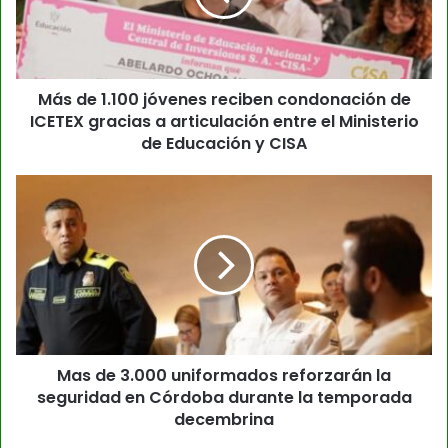
Más de 1.100 jóvenes reciben condonación de
ICETEX gracias a articulación entre el Ministerio
de Educación y CISA
Mas de 3.000 uniformados reforzarán la
seguridad en Córdoba durante la temporada
decembrina