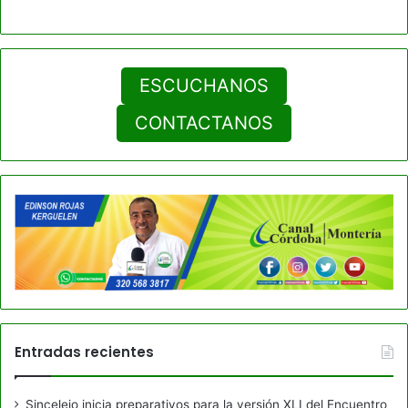
ESCUCHANOS
CONTACTANOS
Entradas recientes
Sincelejo inicia preparativos para la versión XLI del Encuentro