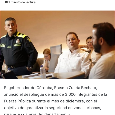
1 minuto de lectura
email
El gobernador de Córdoba, Erasmo Zuleta Bechara,
anunció el despliegue de más de 3.000 integrantes de la
Fuerza Pública durante el mes de diciembre, con el
objetivo de garantizar la seguridad en zonas urbanas,
rurales y costeras del departamento.