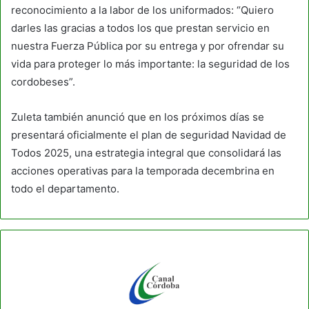
reconocimiento a la labor de los uniformados: “Quiero
darles las gracias a todos los que prestan servicio en
nuestra Fuerza Pública por su entrega y por ofrendar su
vida para proteger lo más importante: la seguridad de los
cordobeses”.
Zuleta también anunció que en los próximos días se
presentará oficialmente el plan de seguridad Navidad de
Todos 2025, una estrategia integral que consolidará las
acciones operativas para la temporada decembrina en
todo el departamento.