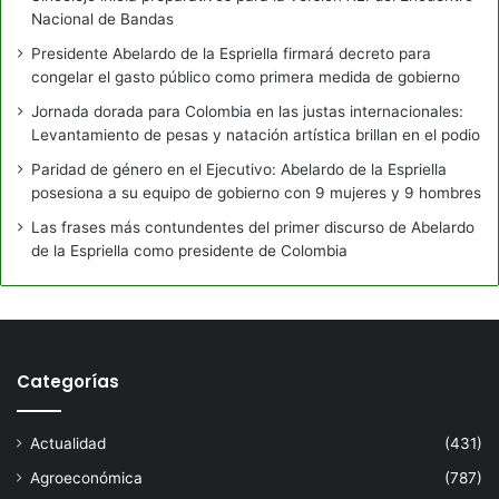
Nacional de Bandas
Presidente Abelardo de la Espriella firmará decreto para
congelar el gasto público como primera medida de gobierno
Jornada dorada para Colombia en las justas internacionales:
Levantamiento de pesas y natación artística brillan en el podio
Paridad de género en el Ejecutivo: Abelardo de la Espriella
posesiona a su equipo de gobierno con 9 mujeres y 9 hombres
Las frases más contundentes del primer discurso de Abelardo
de la Espriella como presidente de Colombia
Categorías
Actualidad
(431)
Agroeconómica
(787)