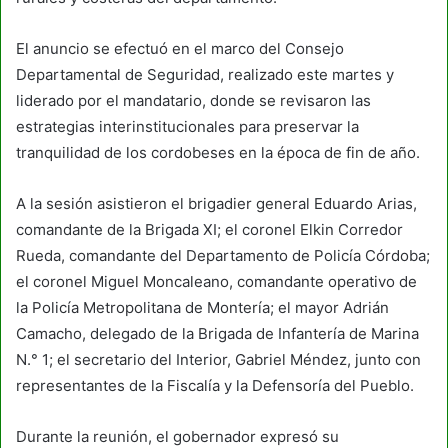
El anuncio se efectuó en el marco del Consejo
Departamental de Seguridad, realizado este martes y
liderado por el mandatario, donde se revisaron las
estrategias interinstitucionales para preservar la
tranquilidad de los cordobeses en la época de fin de año.
A la sesión asistieron el brigadier general Eduardo Arias,
comandante de la Brigada XI; el coronel Elkin Corredor
Rueda, comandante del Departamento de Policía Córdoba;
el coronel Miguel Moncaleano, comandante operativo de
la Policía Metropolitana de Montería; el mayor Adrián
Camacho, delegado de la Brigada de Infantería de Marina
N.° 1; el secretario del Interior, Gabriel Méndez, junto con
representantes de la Fiscalía y la Defensoría del Pueblo.
Durante la reunión, el gobernador expresó su