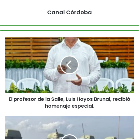
Canal Córdoba
El profesor de la Salle, Luis Hoyos Brunal, recibió
homenaje especial.