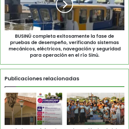
BUSINÚ completa exitosamente la fase de
pruebas de desempeño, verificando sistemas
mecánicos, eléctricos, navegación y seguridad
para operación en el río Sinú.
Publicaciones relacionadas