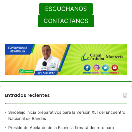
ESCUCHANOS
CONTACTANOS
Entradas recientes
Sincelejo inicia preparativos para la versión XLI del Encuentro
Nacional de Bandas
Presidente Abelardo de la Espriella firmará decreto para