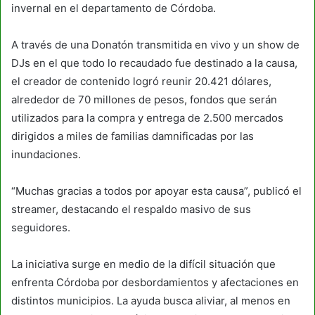
invernal en el departamento de Córdoba.
A través de una Donatón transmitida en vivo y un show de
DJs en el que todo lo recaudado fue destinado a la causa,
el creador de contenido logró reunir 20.421 dólares,
alrededor de 70 millones de pesos, fondos que serán
utilizados para la compra y entrega de 2.500 mercados
dirigidos a miles de familias damnificadas por las
inundaciones.
“Muchas gracias a todos por apoyar esta causa”, publicó el
streamer, destacando el respaldo masivo de sus
seguidores.
La iniciativa surge en medio de la difícil situación que
enfrenta Córdoba por desbordamientos y afectaciones en
distintos municipios. La ayuda busca aliviar, al menos en