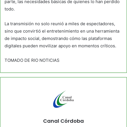
parte, las necesidades básicas de quienes lo han perdido
todo.
La transmisión no solo reunió a miles de espectadores,
sino que convirtió el entretenimiento en una herramienta
de impacto social, demostrando cómo las plataformas
digitales pueden movilizar apoyo en momentos críticos.
TOMADO DE RIO NOTICIAS
Canal Córdoba