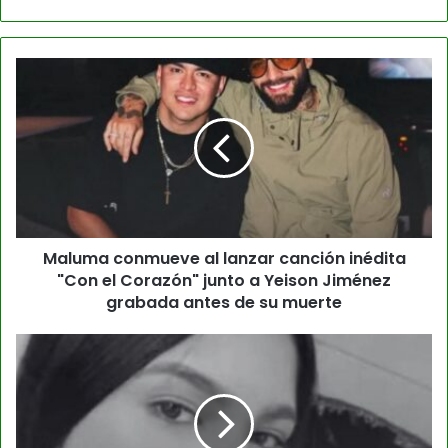
Maluma conmueve al lanzar canción inédita
"Con el Corazón" junto a Yeison Jiménez
grabada antes de su muerte