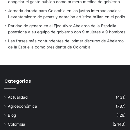
congelar el gasto público como primera medida de gobierno
Jornada dorada para Colombia en las justas internacionales:
Levantamiento de pesas y natación artística brillan en el podio
Paridad de género en el Ejecutivo: Abelardo de la Espriella
posesiona a su equipo de gobierno con 9 mujeres y 9 hombres
Las frases más contundentes del primer discurso de Abelardo
de la Espriella como presidente de Colombia
Categorías
Actualidad
(431)
Agroeconómica
(787)
Blog
(128)
Colombia
(2.143)