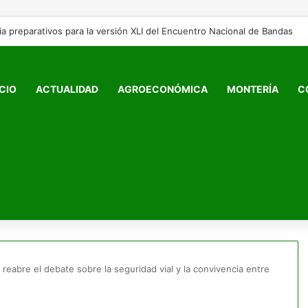
ICIO
ACTUALIDAD
AGROECONÓMICA
MONTERÍA
C
reabre el debate sobre la seguridad vial y la convivencia entre