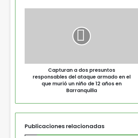
Capturan a dos presuntos
responsables del ataque armado en el
que murió un niño de 12 años en
Barranquilla
Publicaciones relacionadas