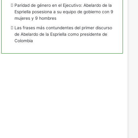
Paridad de género en el Ejecutivo: Abelardo de la
Espriella posesiona a su equipo de gobierno con 9
mujeres y 9 hombres
Las frases más contundentes del primer discurso
de Abelardo de la Espriella como presidente de
Colombia