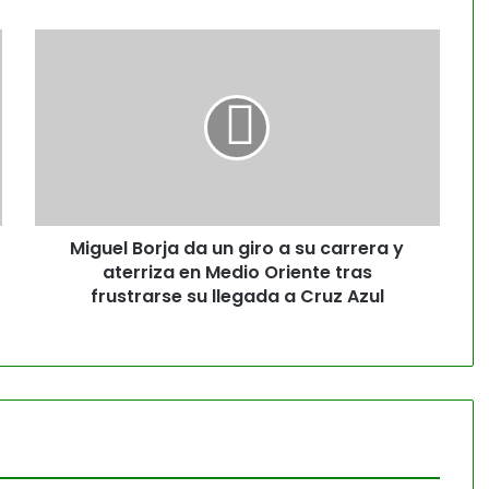
Miguel Borja da un giro a su carrera y
aterriza en Medio Oriente tras
frustrarse su llegada a Cruz Azul