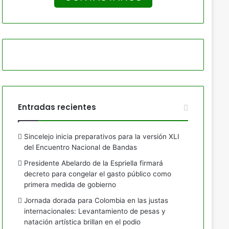
Entradas recientes
Sincelejo inicia preparativos para la versión XLI
del Encuentro Nacional de Bandas
Presidente Abelardo de la Espriella firmará
decreto para congelar el gasto público como
primera medida de gobierno
Jornada dorada para Colombia en las justas
internacionales: Levantamiento de pesas y
natación artística brillan en el podio