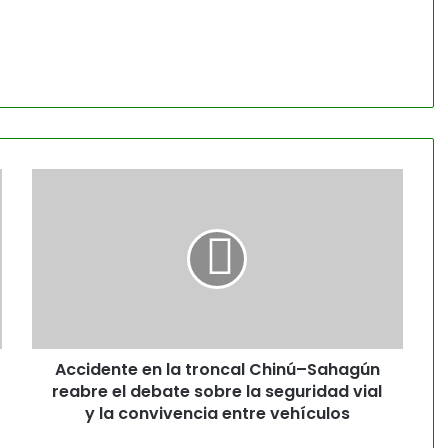
Accidente en la troncal Chinú–Sahagún
reabre el debate sobre la seguridad vial
y la convivencia entre vehículos