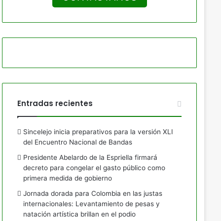
Entradas recientes
Sincelejo inicia preparativos para la versión XLI
del Encuentro Nacional de Bandas
Presidente Abelardo de la Espriella firmará
decreto para congelar el gasto público como
primera medida de gobierno
Jornada dorada para Colombia en las justas
internacionales: Levantamiento de pesas y
natación artística brillan en el podio