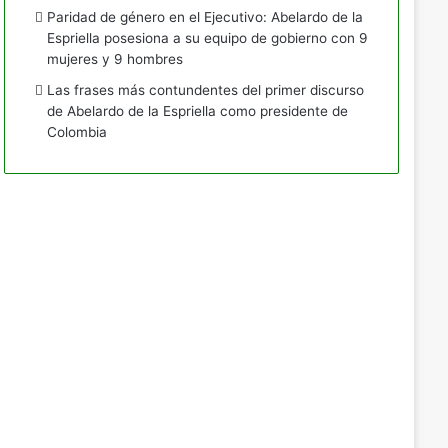
Paridad de género en el Ejecutivo: Abelardo de la
Espriella posesiona a su equipo de gobierno con 9
mujeres y 9 hombres
Las frases más contundentes del primer discurso
de Abelardo de la Espriella como presidente de
Colombia