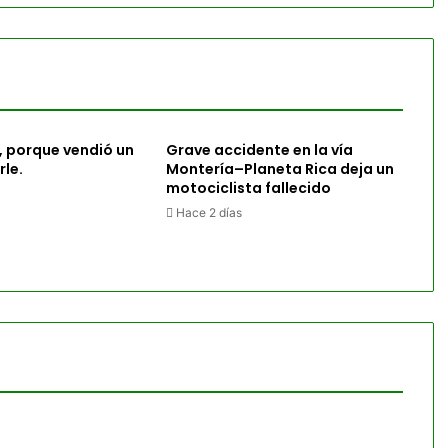
, porque vendió un
Grave accidente en la vía
rle.
Montería–Planeta Rica deja un
motociclista fallecido
Hace 2 días