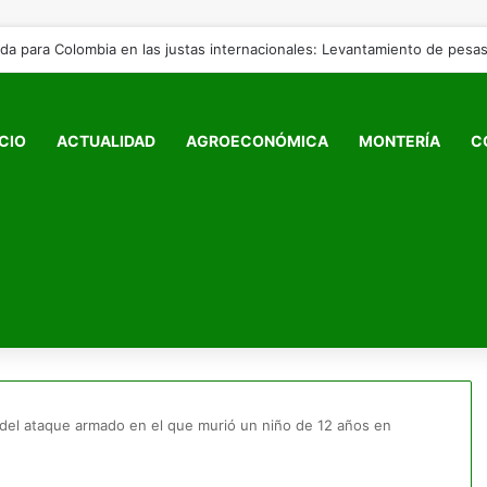
ICIO
ACTUALIDAD
AGROECONÓMICA
MONTERÍA
C
del ataque armado en el que murió un niño de 12 años en