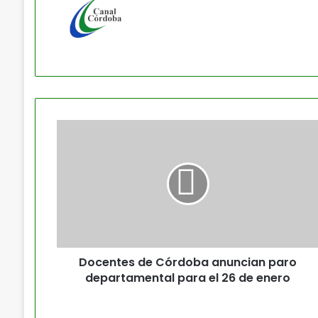
Docentes de Córdoba anuncian paro
departamental para el 26 de enero