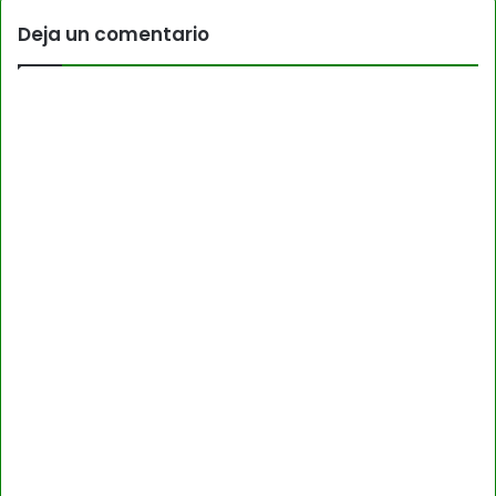
Deja un comentario