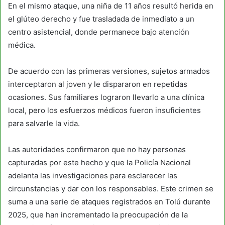
En el mismo ataque, una niña de 11 años resultó herida en
el glúteo derecho y fue trasladada de inmediato a un
centro asistencial, donde permanece bajo atención
médica.
De acuerdo con las primeras versiones, sujetos armados
interceptaron al joven y le dispararon en repetidas
ocasiones. Sus familiares lograron llevarlo a una clínica
local, pero los esfuerzos médicos fueron insuficientes
para salvarle la vida.
Las autoridades confirmaron que no hay personas
capturadas por este hecho y que la Policía Nacional
adelanta las investigaciones para esclarecer las
circunstancias y dar con los responsables. Este crimen se
suma a una serie de ataques registrados en Tolú durante
2025, que han incrementado la preocupación de la