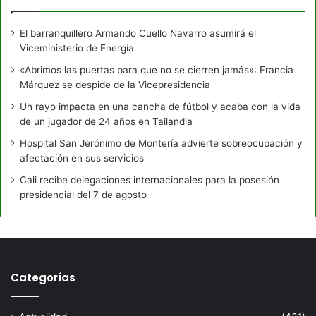
El barranquillero Armando Cuello Navarro asumirá el
Viceministerio de Energía
«Abrimos las puertas para que no se cierren jamás»: Francia
Márquez se despide de la Vicepresidencia
Un rayo impacta en una cancha de fútbol y acaba con la vida
de un jugador de 24 años en Tailandia
Hospital San Jerónimo de Montería advierte sobreocupación y
afectación en sus servicios
Cali recibe delegaciones internacionales para la posesión
presidencial del 7 de agosto
Categorías