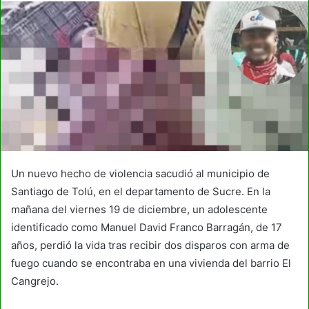
Un nuevo hecho de violencia sacudió al municipio de
Santiago de Tolú, en el departamento de Sucre. En la
mañana del viernes 19 de diciembre, un adolescente
identificado como Manuel David Franco Barragán, de 17
años, perdió la vida tras recibir dos disparos con arma de
fuego cuando se encontraba en una vivienda del barrio El
Cangrejo.