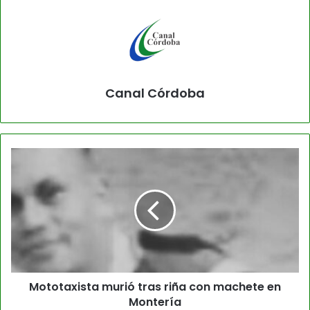
Canal Córdoba
Mototaxista murió tras riña con machete en
Montería