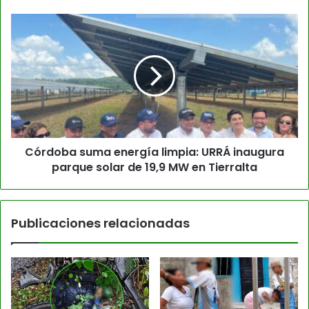
Córdoba suma energía limpia: URRÁ inaugura
parque solar de 19,9 MW en Tierralta
Publicaciones relacionadas