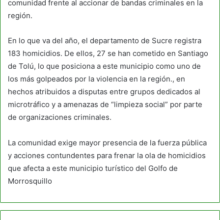
comunidad frente al accionar de bandas criminales en la
región.
En lo que va del año, el departamento de Sucre registra
183 homicidios. De ellos, 27 se han cometido en Santiago
de Tolú, lo que posiciona a este municipio como uno de
los más golpeados por la violencia en la región., en
hechos atribuidos a disputas entre grupos dedicados al
microtráfico y a amenazas de “limpieza social” por parte
de organizaciones criminales.
La comunidad exige mayor presencia de la fuerza pública
y acciones contundentes para frenar la ola de homicidios
que afecta a este municipio turístico del Golfo de
Morrosquillo