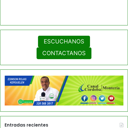
ESCUCHANOS
CONTACTANOS
Entradas recientes