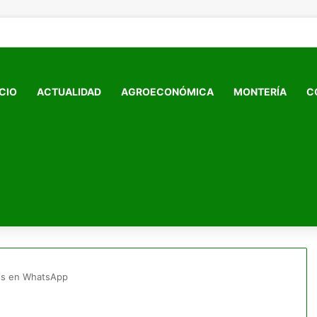
ICIO
ACTUALIDAD
AGROECONÓMICA
MONTERÍA
C
sos en WhatsApp