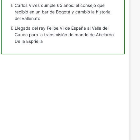
Carlos Vives cumple 65 años: el consejo que
recibió en un bar de Bogotá y cambió la historia
del vallenato
Llegada del rey Felipe VI de España al Valle del
Cauca para la transmisión de mando de Abelardo
De la Espriella