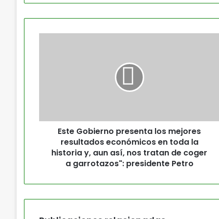
Este Gobierno presenta los mejores
resultados económicos en toda la
historia y, aun así, nos tratan de coger
a garrotazos": presidente Petro