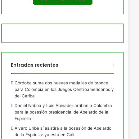
Entradas recientes
Córdoba suma dos nuevas medallas de bronce
para Colombia en los Juegos Centroamericanos y
del Caribe
Daniel Noboa y Luis Abinader arriban a Colombia
para la posesión presidencial de Abelardo de la
Espriella
Álvaro Uribe sí asistirá a la posesión de Abelardo
de la Espriella: ya está en Cali