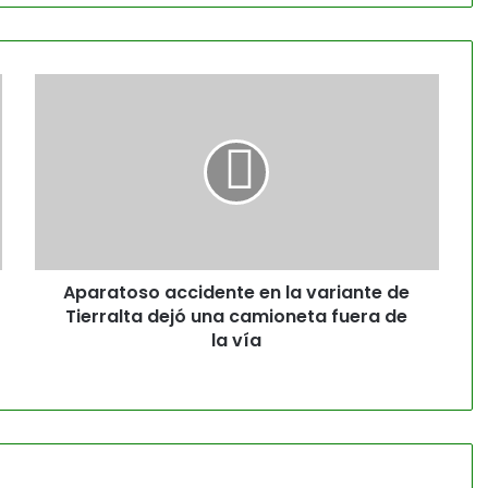
Aparatoso accidente en la variante de
Tierralta dejó una camioneta fuera de
la vía