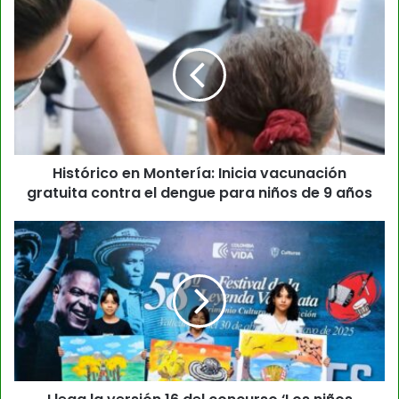
Histórico en Montería: Inicia vacunación
gratuita contra el dengue para niños de 9 años