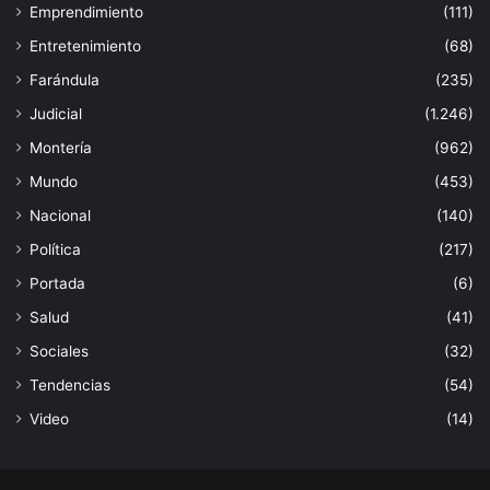
Emprendimiento
(111)
Entretenimiento
(68)
Farándula
(235)
Judicial
(1.246)
Montería
(962)
Mundo
(453)
Nacional
(140)
Política
(217)
Portada
(6)
Salud
(41)
Sociales
(32)
Tendencias
(54)
Video
(14)