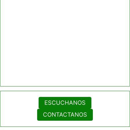
ESCUCHANOS
CONTACTANOS