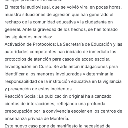
El material audiovisual, que se volvió viral en pocas horas,
muestra situaciones de agresión que han generado el
rechazo de la comunidad educativa y la ciudadanía en
general. Ante la gravedad de los hechos, se han tomado
las siguientes medidas:
Activación de Protocolos: La Secretaría de Educación y las
autoridades competentes han iniciado de inmediato los
protocolos de atención para casos de acoso escolar.
Investigación en Curso: Se adelantan indagaciones para
identificar a los menores involucrados y determinar la
responsabilidad de la institución educativa en la vigilancia
y prevención de estos incidentes.
Reacción Social: La publicación original ha alcanzado
cientos de interacciones, reflejando una profunda
preocupación por la convivencia escolar en los centros de
enseñanza privada de Montería.
Este nuevo caso pone de manifiesto la necesidad de