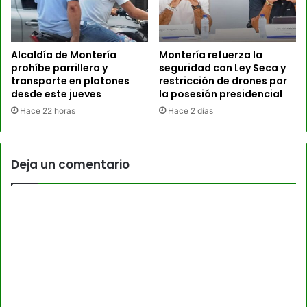
Alcaldía de Montería
Montería refuerza la
prohíbe parrillero y
seguridad con Ley Seca y
transporte en platones
restricción de drones por
desde este jueves
la posesión presidencial
Hace 22 horas
Hace 2 días
Deja un comentario