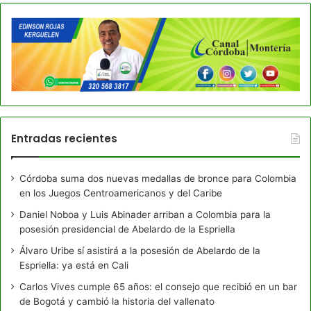
Entradas recientes
Córdoba suma dos nuevas medallas de bronce para Colombia
en los Juegos Centroamericanos y del Caribe
Daniel Noboa y Luis Abinader arriban a Colombia para la
posesión presidencial de Abelardo de la Espriella
Álvaro Uribe sí asistirá a la posesión de Abelardo de la
Espriella: ya está en Cali
Carlos Vives cumple 65 años: el consejo que recibió en un bar
de Bogotá y cambió la historia del vallenato