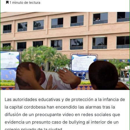
1 minuto de lectura
email
Las autoridades educativas y de protección a la infancia de
la capital cordobesa han encendido las alarmas tras la
difusión de un preocupante video en redes sociales que
evidencia un presunto caso de bullying al interior de un
colegio privado de la ciudad.