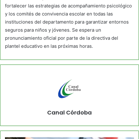
fortalecer las estrategias de acompañamiento psicológico
y los comités de convivencia escolar en todas las
instituciones del departamento para garantizar entornos
seguros para niños y jóvenes. Se espera un
pronunciamiento oficial por parte de la directiva del
plantel educativo en las próximas horas.
Canal Córdoba