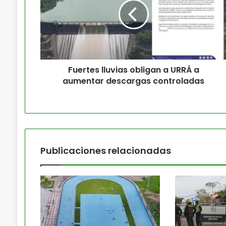
Fuertes lluvias obligan a URRÁ a
aumentar descargas controladas
Publicaciones relacionadas