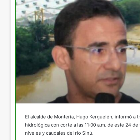
El alcalde de Montería, Hugo Kerguelén, informó a t
hidrológica con corte a las 11:00 a.m. de este 24 de
niveles y caudales del río Sinú.