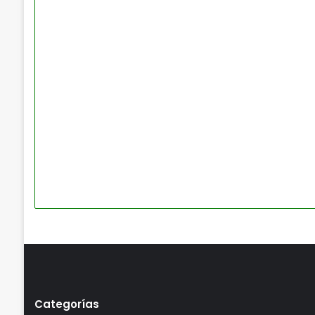
Categorías