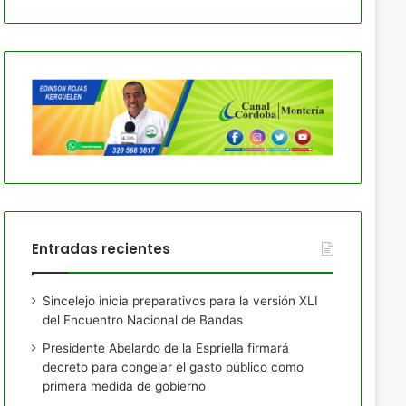
Entradas recientes
Sincelejo inicia preparativos para la versión XLI
del Encuentro Nacional de Bandas
Presidente Abelardo de la Espriella firmará
decreto para congelar el gasto público como
primera medida de gobierno