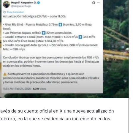
ravés de su cuenta oficial en X una nueva actualización
 febrero, en la que se evidencia un incremento en los