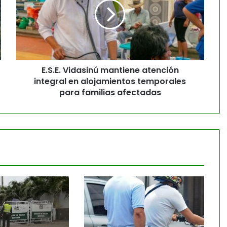
E.S.E. Vidasinú mantiene atención
integral en alojamientos temporales
para familias afectadas