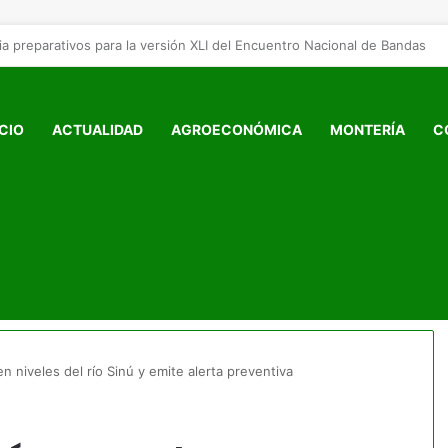
ICIO
ACTUALIDAD
AGROECONÓMICA
MONTERÍA
C
 niveles del río Sinú y emite alerta preventiva