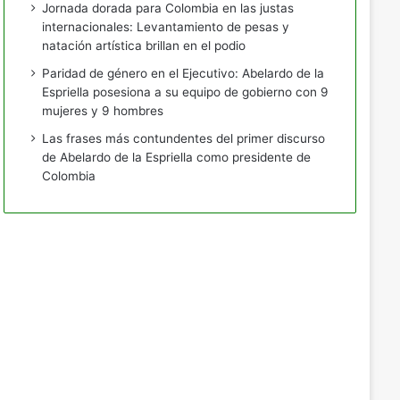
Jornada dorada para Colombia en las justas
internacionales: Levantamiento de pesas y
natación artística brillan en el podio
Paridad de género en el Ejecutivo: Abelardo de la
Espriella posesiona a su equipo de gobierno con 9
mujeres y 9 hombres
Las frases más contundentes del primer discurso
de Abelardo de la Espriella como presidente de
Colombia