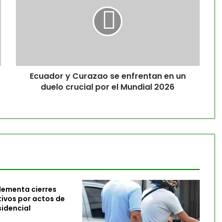
Ecuador y Curazao se enfrentan en un
duelo crucial por el Mundial 2026
lementa cierres
tivos por actos de
idencial