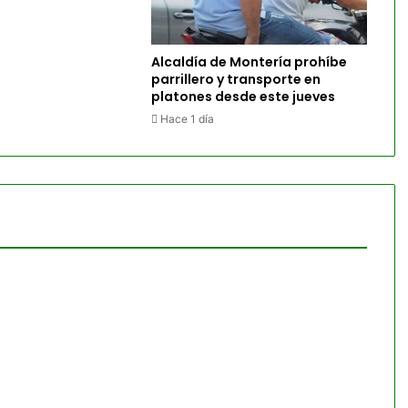
Alcaldía de Montería prohíbe
parrillero y transporte en
platones desde este jueves
Hace 1 día