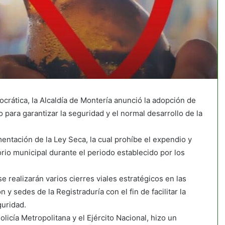
crática, la Alcaldía de Montería anunció la adopción de
para garantizar la seguridad y el normal desarrollo de la
mentación de la Ley Seca, la cual prohíbe el expendio y
io municipal durante el periodo establecido por los
 realizarán varios cierres viales estratégicos en las
y sedes de la Registraduría con el fin de facilitar la
guridad.
olicía Metropolitana y el Ejército Nacional, hizo un