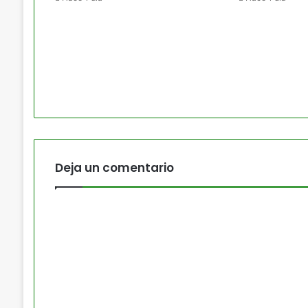
Deja un comentario