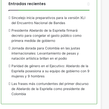
Entradas recientes
Sincelejo inicia preparativos para la versión XLI
del Encuentro Nacional de Bandas
Presidente Abelardo de la Espriella firmará
decreto para congelar el gasto público como
primera medida de gobierno
Jornada dorada para Colombia en las justas
internacionales: Levantamiento de pesas y
natación artística brillan en el podio
Paridad de género en el Ejecutivo: Abelardo de la
Espriella posesiona a su equipo de gobierno con 9
mujeres y 9 hombres
Las frases más contundentes del primer discurso
de Abelardo de la Espriella como presidente de
Colombia