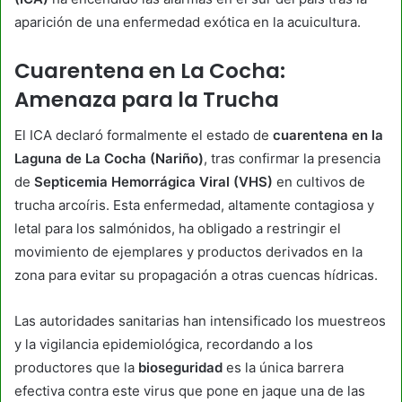
aparición de una enfermedad exótica en la acuicultura.
Cuarentena en La Cocha:
Amenaza para la Trucha
​El ICA declaró formalmente el estado de
cuarentena en la
Laguna de La Cocha (Nariño)
, tras confirmar la presencia
de
Septicemia Hemorrágica Viral (VHS)
en cultivos de
trucha arcoíris. Esta enfermedad, altamente contagiosa y
letal para los salmónidos, ha obligado a restringir el
movimiento de ejemplares y productos derivados en la
zona para evitar su propagación a otras cuencas hídricas.
​Las autoridades sanitarias han intensificado los muestreos
y la vigilancia epidemiológica, recordando a los
productores que la
bioseguridad
es la única barrera
efectiva contra este virus que pone en jaque una de las