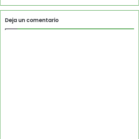
Deja un comentario