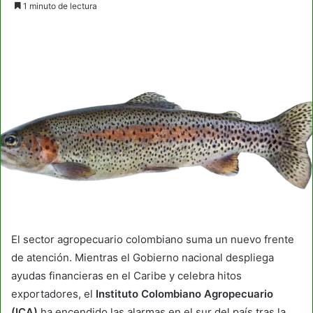
1 minuto de lectura
email
El sector agropecuario colombiano suma un nuevo frente
de atención. Mientras el Gobierno nacional despliega
ayudas financieras en el Caribe y celebra hitos
exportadores, el
Instituto Colombiano Agropecuario
(ICA)
ha encendido las alarmas en el sur del país tras la