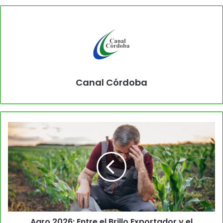
Canal Córdoba
Agro 2026: Entre el Brillo Exportador y el