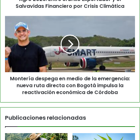
Salvavidas Financiero por Crisis Climática
Montería despega en medio de la emergencia:
nueva ruta directa con Bogotá impulsa la
reactivación económica de Córdoba
Publicaciones relacionadas