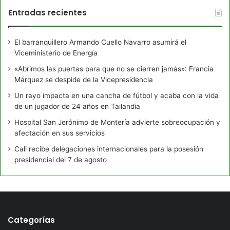
Entradas recientes
El barranquillero Armando Cuello Navarro asumirá el
Viceministerio de Energía
«Abrimos las puertas para que no se cierren jamás»: Francia
Márquez se despide de la Vicepresidencia
Un rayo impacta en una cancha de fútbol y acaba con la vida
de un jugador de 24 años en Tailandia
Hospital San Jerónimo de Montería advierte sobreocupación y
afectación en sus servicios
Cali recibe delegaciones internacionales para la posesión
presidencial del 7 de agosto
Categorías