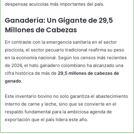
despensas acuícolas más importantes del país.
Ganadería: Un Gigante de 29,5
Millones de Cabezas
​En contraste con la emergencia sanitaria en el sector
piscícola, el sector pecuario tradicional reafirma su peso
en la economía nacional. Según los censos más recientes
de 2026, el hato ganadero colombiano ha alcanzado una
cifra histórica de más de
29,5 millones de cabezas de
ganado
.
​Este inventario bovino no solo garantiza el abastecimiento
interno de carne y leche, sino que se convierte en el
respaldo fundamental para la ambiciosa agenda de
exportación que el país lidera este año.