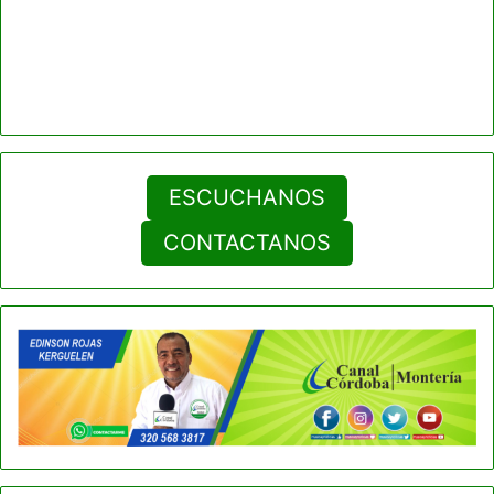
ESCUCHANOS
CONTACTANOS