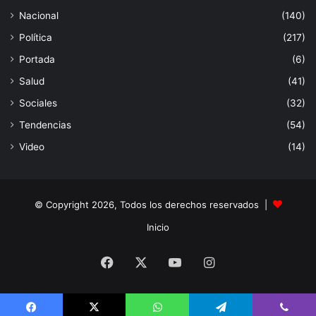
Nacional
(140)
Política
(217)
Portada
(6)
Salud
(41)
Sociales
(32)
Tendencias
(54)
Video
(14)
© Copyright 2026, Todos los derechos reservados |
Inicio
Facebook
X
YouTube
Instagram