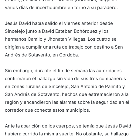
varios días de incertidumbre en torno a su paradero.
Jesús David había salido el viernes anterior desde
Sincelejo junto a David Esteban Bohórquez y los
hermanos Camilo y Jhonatan Villegas. Los cuatro se
dirigían a cumplir una ruta de trabajo con destino a San
Andrés de Sotavento, en Córdoba.
Sin embargo, durante el fin de semana las autoridades
confirmaron el hallazgo sin vida de sus tres compañeros
en zonas rurales de Sincelejo, San Antonio de Palmito y
San Andrés de Sotavento, hechos que estremecieron a la
región y encendieron las alarmas sobre la seguridad en el
corredor que conecta estos municipios.
Ante la aparición de los cuerpos, se temía que Jesús David
hubiera corrido la misma suerte. No obstante, su hallazgo