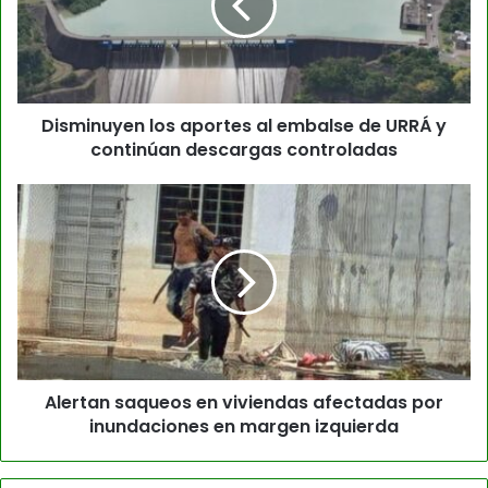
Disminuyen los aportes al embalse de URRÁ y
continúan descargas controladas
Alertan saqueos en viviendas afectadas por
inundaciones en margen izquierda