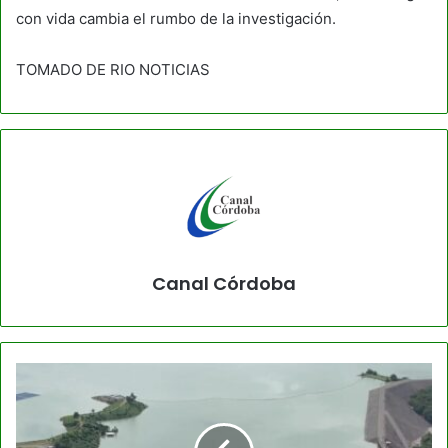
con vida cambia el rumbo de la investigación.
TOMADO DE RIO NOTICIAS
Canal Córdoba