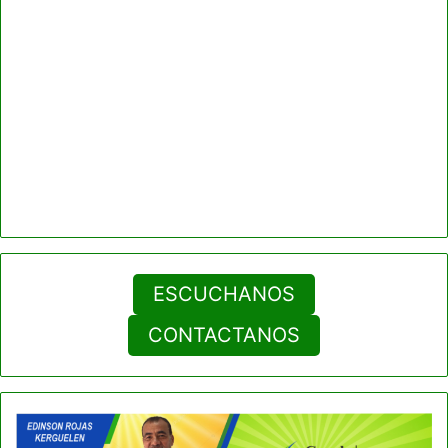
ESCUCHANOS
CONTACTANOS