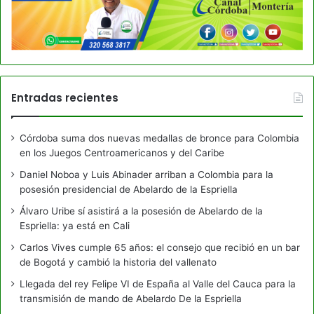
Entradas recientes
Córdoba suma dos nuevas medallas de bronce para Colombia
en los Juegos Centroamericanos y del Caribe
Daniel Noboa y Luis Abinader arriban a Colombia para la
posesión presidencial de Abelardo de la Espriella
Álvaro Uribe sí asistirá a la posesión de Abelardo de la
Espriella: ya está en Cali
Carlos Vives cumple 65 años: el consejo que recibió en un bar
de Bogotá y cambió la historia del vallenato
Llegada del rey Felipe VI de España al Valle del Cauca para la
transmisión de mando de Abelardo De la Espriella