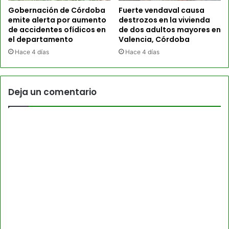
Gobernación de Córdoba
Fuerte vendaval causa
emite alerta por aumento
destrozos en la vivienda
de accidentes ofídicos en
de dos adultos mayores en
el departamento
Valencia, Córdoba
Hace 4 días
Hace 4 días
Deja un comentario