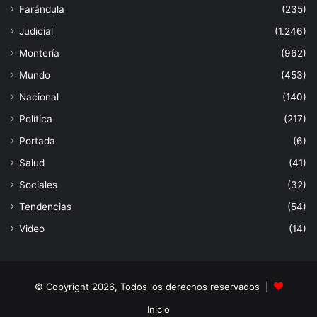
Farándula
(235)
Judicial
(1.246)
Montería
(962)
Mundo
(453)
Nacional
(140)
Política
(217)
Portada
(6)
Salud
(41)
Sociales
(32)
Tendencias
(54)
Video
(14)
© Copyright 2026, Todos los derechos reservados |
Inicio