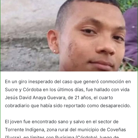
En un giro inesperado del caso que generó conmoción en
Sucre y Córdoba en los últimos días, fue hallado con vida
Jesús David Anaya Guevara, de 21 años, el cuarto
cobradiario que había sido reportado como desaparecido.
El joven fue encontrado sano y salvo en el sector de
Torrente Indígena, zona rural del municipio de Coveñas
(Sucre), en límites con Purísima (Córdoba), luego de