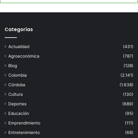
Categorías
Actualidad
(431)
Agroeconómica
(787)
Blog
(128)
Colombia
(2.141)
Córdoba
(1.638)
Cultura
(130)
Deportes
(689)
Educación
(95)
Emprendimiento
(111)
Entretenimiento
(68)