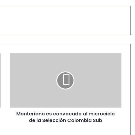
Monteriano es convocado al microciclo
de la Selección Colombia Sub