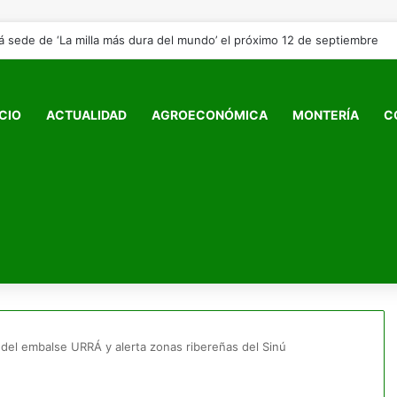
ICIO
ACTUALIDAD
AGROECONÓMICA
MONTERÍA
C
del embalse URRÁ y alerta zonas ribereñas del Sinú