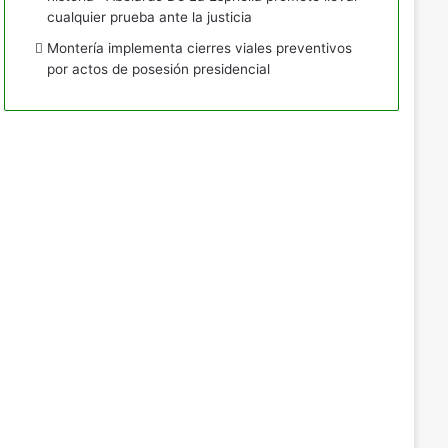
cualquier prueba ante la justicia
Montería implementa cierres viales preventivos
por actos de posesión presidencial