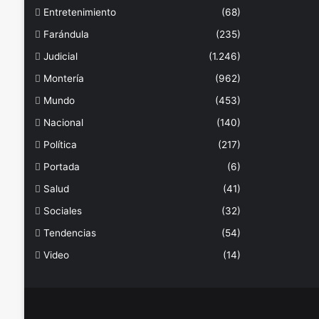
Entretenimiento
(68)
Farándula
(235)
Judicial
(1.246)
Montería
(962)
Mundo
(453)
Nacional
(140)
Política
(217)
Portada
(6)
Salud
(41)
Sociales
(32)
Tendencias
(54)
Video
(14)