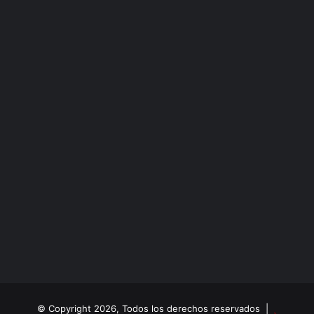
© Copyright 2026, Todos los derechos reservados |