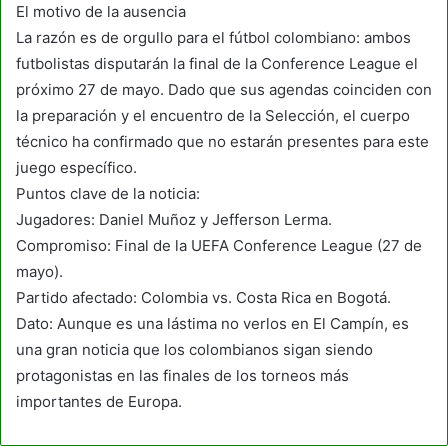
El motivo de la ausencia
La razón es de orgullo para el fútbol colombiano: ambos
futbolistas disputarán la final de la Conference League el
próximo 27 de mayo. Dado que sus agendas coinciden con
la preparación y el encuentro de la Selección, el cuerpo
técnico ha confirmado que no estarán presentes para este
juego específico.
Puntos clave de la noticia:
Jugadores: Daniel Muñoz y Jefferson Lerma.
Compromiso: Final de la UEFA Conference League (27 de
mayo).
Partido afectado: Colombia vs. Costa Rica en Bogotá.
Dato: Aunque es una lástima no verlos en El Campín, es
una gran noticia que los colombianos sigan siendo
protagonistas en las finales de los torneos más
importantes de Europa.