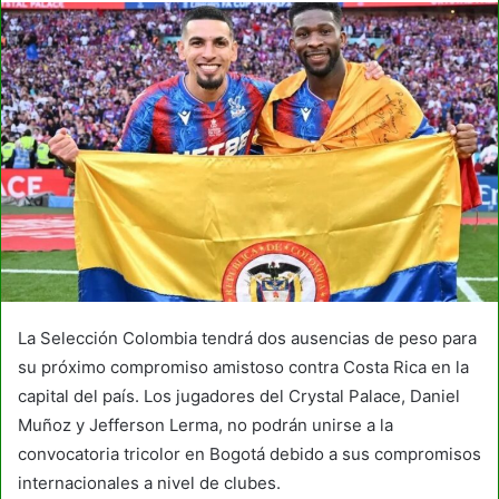
La Selección Colombia tendrá dos ausencias de peso para
su próximo compromiso amistoso contra Costa Rica en la
capital del país. Los jugadores del Crystal Palace, Daniel
Muñoz y Jefferson Lerma, no podrán unirse a la
convocatoria tricolor en Bogotá debido a sus compromisos
internacionales a nivel de clubes.