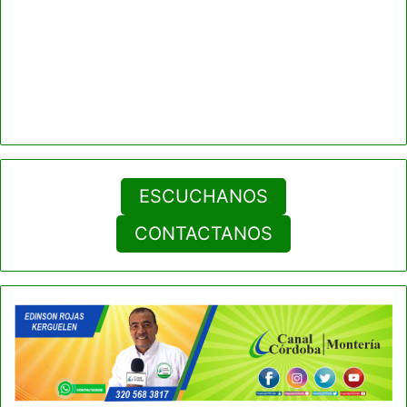
ESCUCHANOS
CONTACTANOS