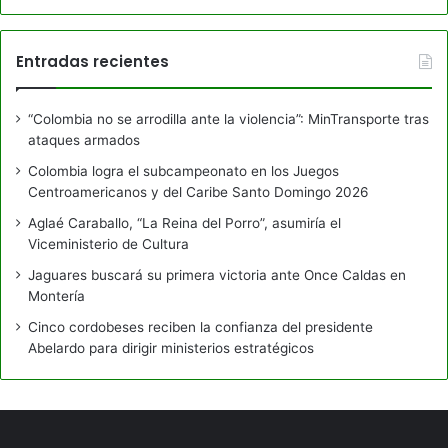
Entradas recientes
“Colombia no se arrodilla ante la violencia”: MinTransporte tras
ataques armados
Colombia logra el subcampeonato en los Juegos
Centroamericanos y del Caribe Santo Domingo 2026
Aglaé Caraballo, “La Reina del Porro”, asumiría el
Viceministerio de Cultura
Jaguares buscará su primera victoria ante Once Caldas en
Montería
Cinco cordobeses reciben la confianza del presidente
Abelardo para dirigir ministerios estratégicos