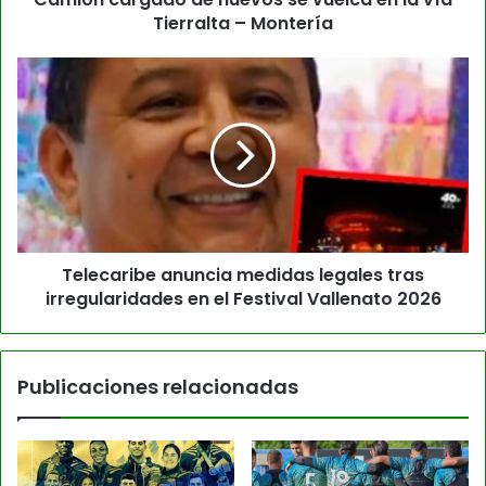
Tierralta – Montería
Telecaribe anuncia medidas legales tras
irregularidades en el Festival Vallenato 2026
Publicaciones relacionadas