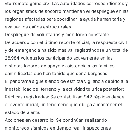
«terremoto gemelar». Las autoridades correspondientes y
los organismos de socorro mantienen el despliegue en las
regiones afectadas para coordinar la ayuda humanitaria y
evaluar los daños estructurales.
Despliegue de voluntarios y monitoreo constante
De acuerdo con el último reporte oficial, la respuesta civil
y de emergencia ha sido masiva, registrándose un total de
26.984 voluntarios participando activamente en las
distintas labores de apoyo y asistencia a las familias
damnificadas que han tenido que ser albergadas.
El panorama sigue siendo de estricta vigilancia debido a la
inestabilidad del terreno y la actividad telúrica posterior:
Réplicas registradas: Se contabilizan 942 réplicas desde
el evento inicial, un fenómeno que obliga a mantener el
estado de alerta.
Acciones en desarrollo: Se continúan realizando
monitoreos sísmicos en tiempo real, inspecciones