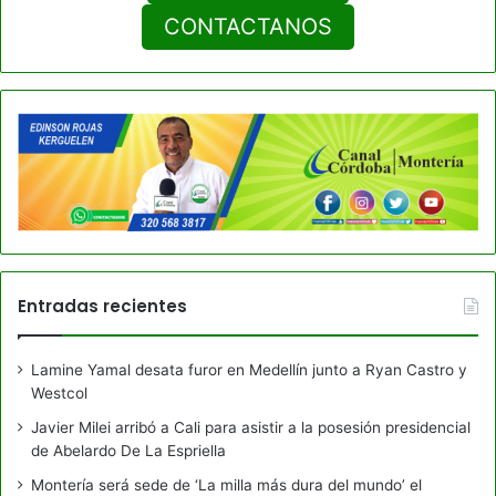
CONTACTANOS
Entradas recientes
Lamine Yamal desata furor en Medellín junto a Ryan Castro y
Westcol
Javier Milei arribó a Cali para asistir a la posesión presidencial
de Abelardo De La Espriella
Montería será sede de ‘La milla más dura del mundo’ el