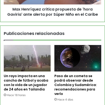
Max Henríquez critica propuesta de 'hora
Gaviria' ante alerta por Súper Niño en el Caribe
Publicaciones relacionadas
Un rayo impacta en una
Paso de un cometa se
cancha de fútbol y acaba
podrá observar desde
con la vida de un jugador
Colombia y Sudamérica:
de 24 años en Tailandia
recomendaciones para
verlo
Hace 18 horas
Hace 4 días