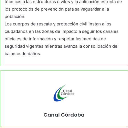
técnicas a las estructuras civiles y la aplicación estricta de
los protocolos de prevención para salvaguardar a la
población.
Los cuerpos de rescate y protección civil instan a los
ciudadanos en las zonas de impacto a seguir los canales
oficiales de información y respetar las medidas de
seguridad vigentes mientras avanza la consolidación del
balance de daños.
Canal Córdoba