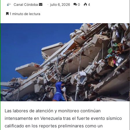
Send
Canal Córdoba
julio 6, 2026
0
4
an
1 minuto de lectura
email
Las labores de atención y monitoreo continúan
intensamente en Venezuela tras el fuerte evento sísmico
calificado en los reportes preliminares como un