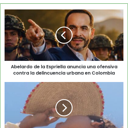
Abelardo de la Espriella anuncia una ofensiva
contra la delincuencia urbana en Colombia